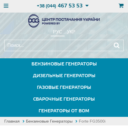
467 53 53
+38 (044)
РУС
УКР
БЕНЗИНОВЫЕ ГЕНЕРАТОРЫ
ДИЗЕЛЬНЫЕ ГЕНЕРАТОРЫ
ГАЗОВЫЕ ГЕНЕРАТОРЫ
СВАРОЧНЫЕ ГЕНЕРАТОРЫ
ГЕНЕРАТОРЫ ОТ ВОМ
Главная
Бензиновые Генераторы
Forte FG3500i