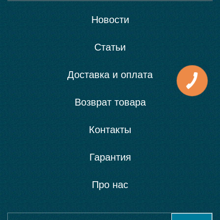
Новости
Статьи
Доставка и оплата
Возврат товара
Контакты
Гарантия
Про нас