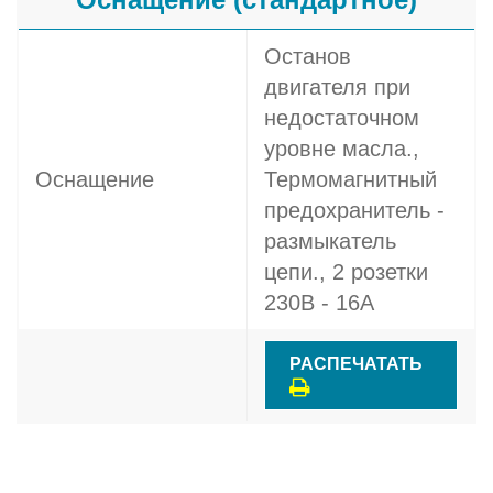
Останов
двигателя при
недостаточном
уровне масла.,
Оснащение
Термомагнитный
предохранитель -
размыкатель
цепи., 2 розетки
230В - 16A
РАСПЕЧАТАТЬ