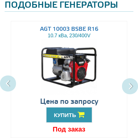
ПОДОБНЫЕ ГЕНЕРАТОРЫ
AGT 10003 BSBE R16
10.7 кВа, 230/400V
Цена по запросу
КУПИТЬ
Под заказ