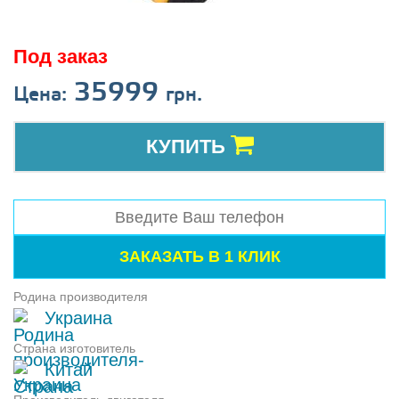
Под заказ
35999
Цена:
грн.
КУПИТЬ
Родина производителя
Украина
Страна изготовитель
Китай