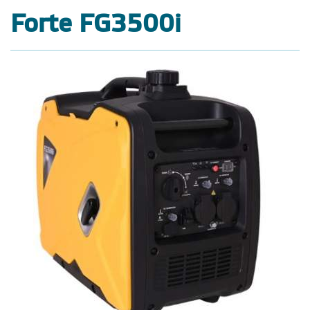
Forte FG3500i