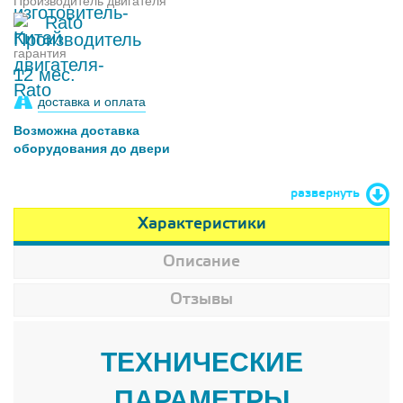
Производитель двигателя
Rato
гарантия
12 мес.
доставка и оплата
Возможна доставка
оборудования до двери
развернуть
Характеристики
Описание
Отзывы
ТЕХНИЧЕСКИЕ
ПАРАМЕТРЫ