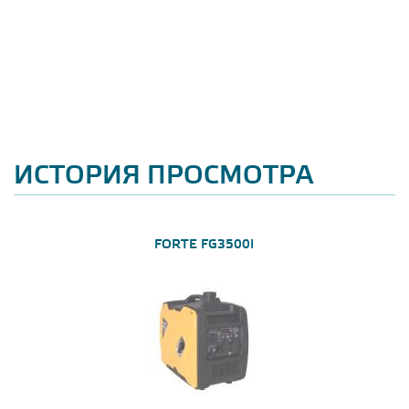
ИСТОРИЯ ПРОСМОТРА
FORTE FG3500I