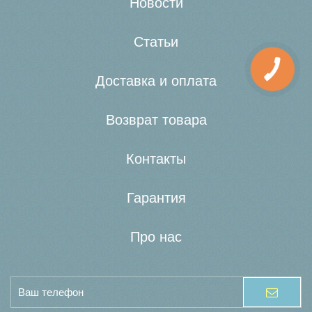
Новости
Статьи
Доставка и оплата
Возврат товара
Контакты
Гарантия
Про нас