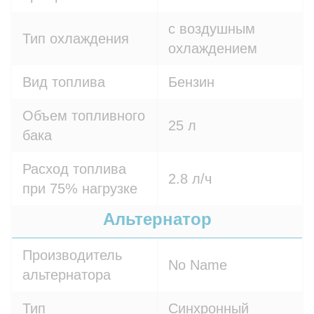
с воздушным
Тип охлаждения
охлаждением
Вид топлива
Бензин
Объем топливного
25 л
бака
Расход топлива
2.8 л/ч
при 75% нагрузке
Альтернатор
Производитель
No Name
альтернатора
Тип
Синхронный