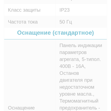
Класс защиты
IP23
Частота тока
50 Гц
Оснащение (стандартное)
Панель индикации
параметров
агрегата, 5-типол.
400В - 16A,
Останов
двигателя при
недостаточном
уровне масла.,
Термомагнитный
Оснащение
предохранитель -