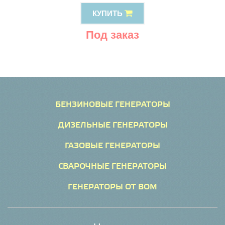
КУПИТЬ
Под заказ
БЕНЗИНОВЫЕ ГЕНЕРАТОРЫ
ДИЗЕЛЬНЫЕ ГЕНЕРАТОРЫ
ГАЗОВЫЕ ГЕНЕРАТОРЫ
СВАРОЧНЫЕ ГЕНЕРАТОРЫ
ГЕНЕРАТОРЫ ОТ ВОМ