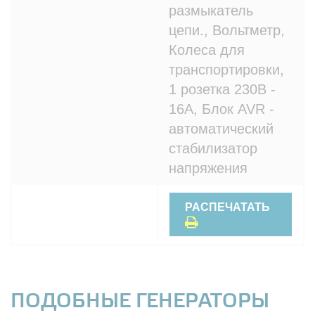
размыкатель
цепи., Вольтметр,
Колеса для
транспортировки,
1 розетка 230В -
16A, Блок AVR -
автоматический
стабилизатор
напряжения
РАСПЕЧАТАТЬ
ПОДОБНЫЕ ГЕНЕРАТОРЫ