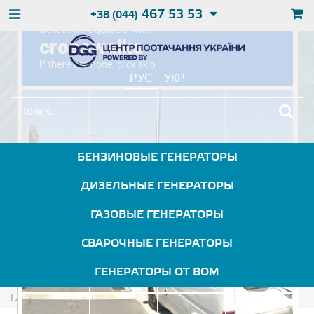
467 53 53
+38 (044)
РУС
УКР
БЕНЗИНОВЫЕ ГЕНЕРАТОРЫ
ДИЗЕЛЬНЫЕ ГЕНЕРАТОРЫ
ГАЗОВЫЕ ГЕНЕРАТОРЫ
СВАРОЧНЫЕ ГЕНЕРАТОРЫ
ГЕНЕРАТОРЫ ОТ ВОМ
Главная
Бензиновые Генераторы
Forte FG12E3