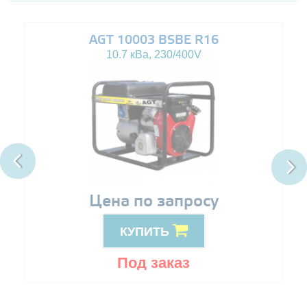
AGT 10003 BSBE R16
10.7 кВа, 230/400V
Цена по запросу
КУПИТЬ
Под заказ