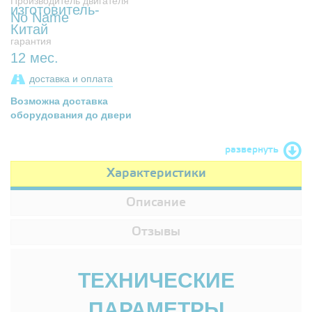
Производитель двигателя
No Name
гарантия
12 мес.
доставка и оплата
Возможна доставка
оборудования до двери
развернуть
Характеристики
Описание
Отзывы
ТЕХНИЧЕСКИЕ
ПАРАМЕТРЫ