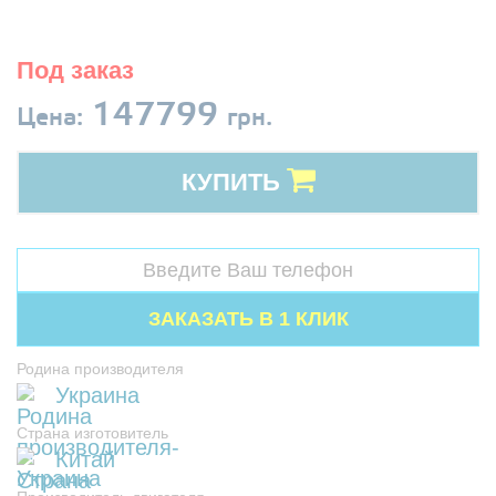
Под заказ
147799
Цена:
грн.
КУПИТЬ
Родина производителя
Украина
Страна изготовитель
Китай