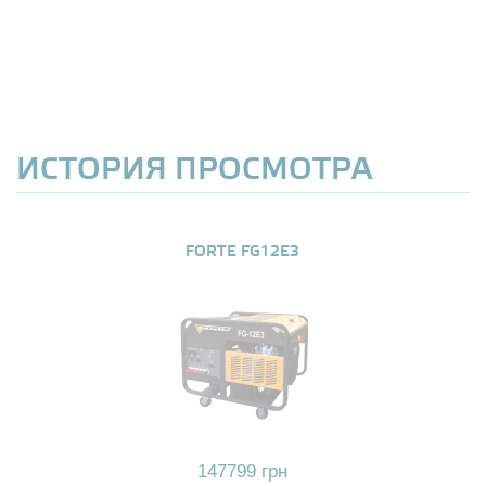
ИСТОРИЯ ПРОСМОТРА
FORTE FG12E3
147799 грн