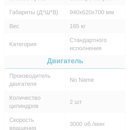
Габариты (Д*Ш*В)
940х620х700 мм
Вес
165 кг
Стандартного
Категория
исполнения
Двигатель
Производитель
No Name
двигателя
Количество
2 шт
цилиндров
Скорость
3000 об./мин
вращения