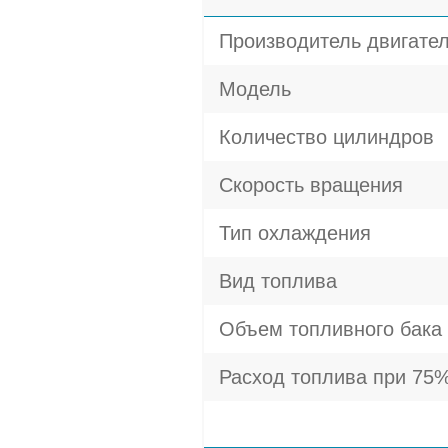
Производитель двигате
Модель
Количество цилиндров
Скорость вращения
Тип охлаждения
Вид топлива
Объем топливного бака
Расход топлива при 75%