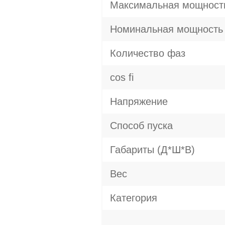
Максимальная мощност
Номинальная мощность
Количество фаз
cos fi
Напряжение
Способ пуска
Габариты (Д*Ш*В)
Вес
Категория