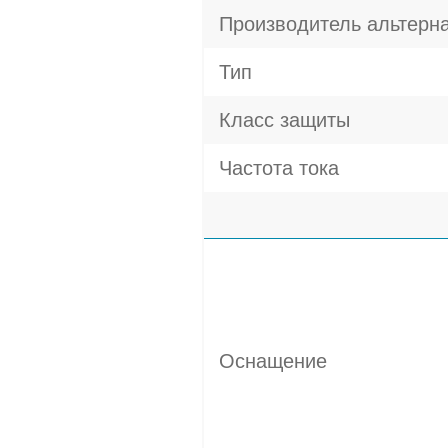
Производитель альтерн
Тип
Класс защиты
Частота тока
Оснащение