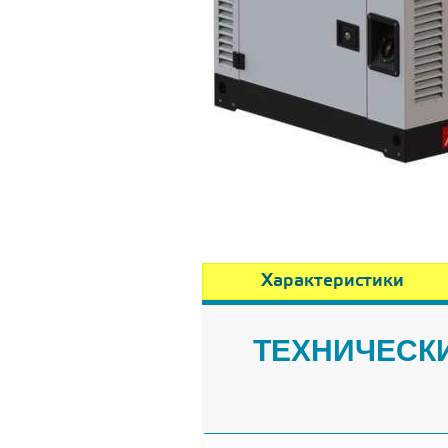
Характеристики
ТЕХНИЧЕСКИ