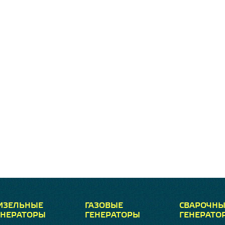
ИЗЕЛЬНЫЕ
ГАЗОВЫЕ
СВАРОЧНЫ
ЕНЕРАТОРЫ
ГЕНЕРАТОРЫ
ГЕНЕРАТО