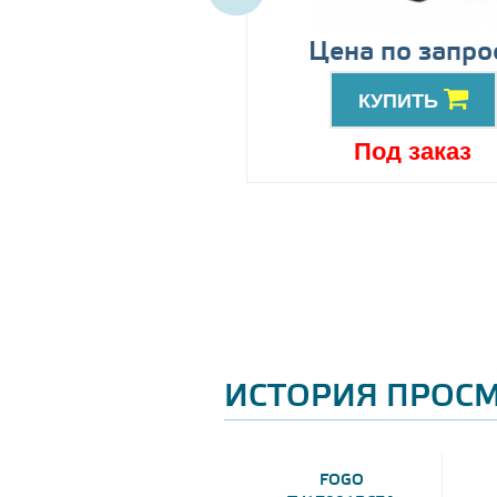
89999
Цена по запро
грн
КУПИТЬ
КУПИТЬ
Под заказ
Под заказ
ИСТОРИЯ ПРОС
FOGO