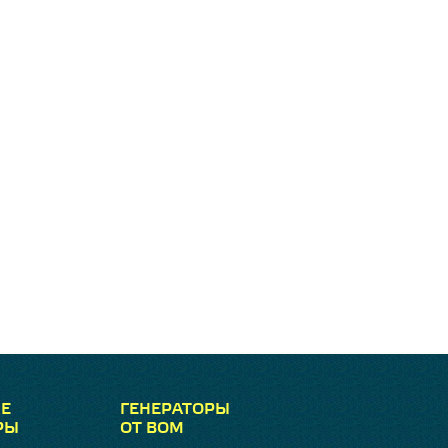
Е
ГЕНЕРАТОРЫ
РЫ
ОТ ВОМ