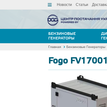
Новости
Статьи
Доставк
БЕНЗИНОВЫЕ
ДИ
ГЕНЕРАТОРЫ
ГЕ
Главная
Бензиновые Генераторы
Fogo FV1700