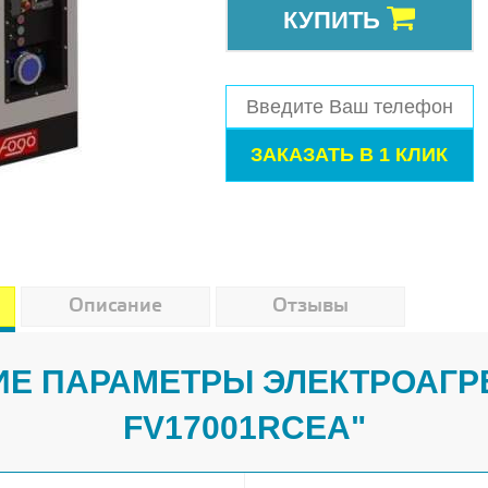
КУПИТЬ
Описание
Отзывы
Е ПАРАМЕТРЫ ЭЛЕКТРОАГР
FV17001RCEA"