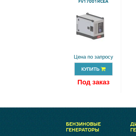
FV17001RCEA
Цена по запросу
КУПИТЬ
Под заказ
БЕНЗИНОВЫЕ
Д
ГЕНЕРАТОРЫ
Г