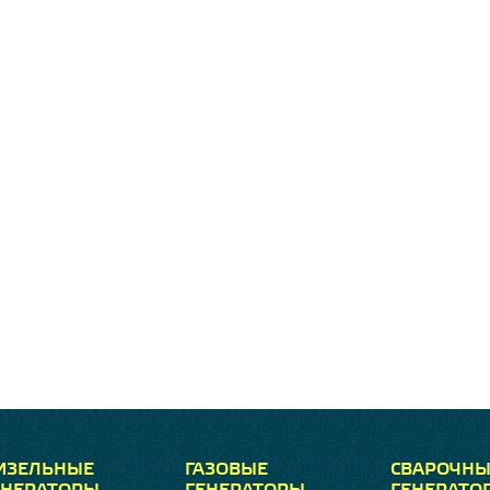
ИЗЕЛЬНЫЕ
ГАЗОВЫЕ
СВАРОЧНЫ