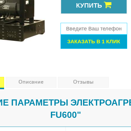
КУПИТЬ
Описание
Отзывы
Е ПАРАМЕТРЫ ЭЛЕКТРОАГР
FU600"