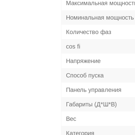
Максимальная мощност
Номинальная мощность
Количество фаз
cos fi
Напряжение
Способ пуска
Панель управления
Габариты (Д*Ш*В)
Вес
Категория