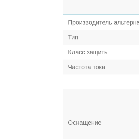
Производитель альтерн
Тип
Класс защиты
Частота тока
Оснащение