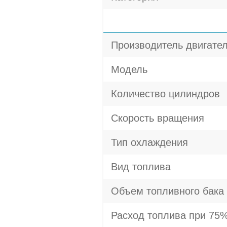
Производитель двигате
Модель
Количество цилиндров
Скорость вращения
Тип охлаждения
Вид топлива
Объем топливного бака
Расход топлива при 75%