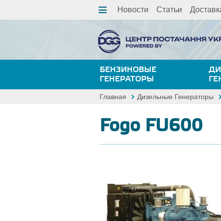
Новости
Статьи
Доставк
БЕНЗИНОВЫЕ
ДИ
ГЕНЕРАТОРЫ
ГЕ
Главная
Дизельные Генераторы
Fogo FU600