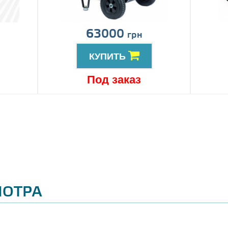
63000
грн
КУПИТЬ
Под заказ
МОТРА