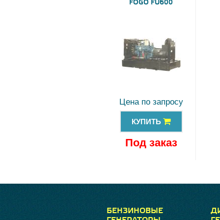
FOGO FU600
Цена по запросу
КУПИТЬ
Под заказ
БЕНЗИНОВЫЕ
Д