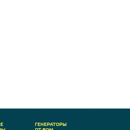
Е
ГЕНЕРАТОРЫ