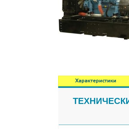
Характеристики
ТЕХНИЧЕСКИ