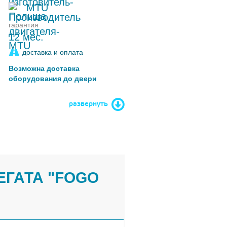
MTU
гарантия
12 мес.
доставка и оплата
Возможна доставка
оборудования до двери
развернуть
ЕГАТА "FOGO