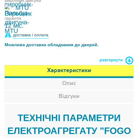
Виробник двигуна
MTU
гарантія
12 міс.
доставка і оплата
Можлива доставка обладнання до дверей.
розгорнути
Характеристики
Опис
Відгуки
ТЕХНІЧНІ ПАРАМЕТРИ
ЕЛЕКТРОАГРЕГАТУ "FOGO