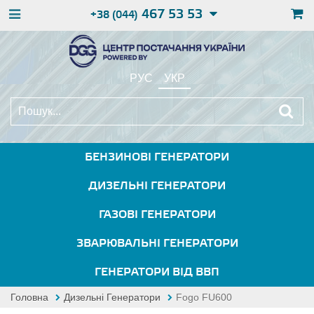
467 53 53
+38 (044)
РУС
УКР
БЕНЗИНОВІ ГЕНЕРАТОРИ
ДИЗЕЛЬНІ ГЕНЕРАТОРИ
ГАЗОВІ ГЕНЕРАТОРИ
ЗВАРЮВАЛЬНІ ГЕНЕРАТОРИ
ГЕНЕРАТОРИ ВІД ВВП
Головна
Дизельні Генератори
Fogo FU600