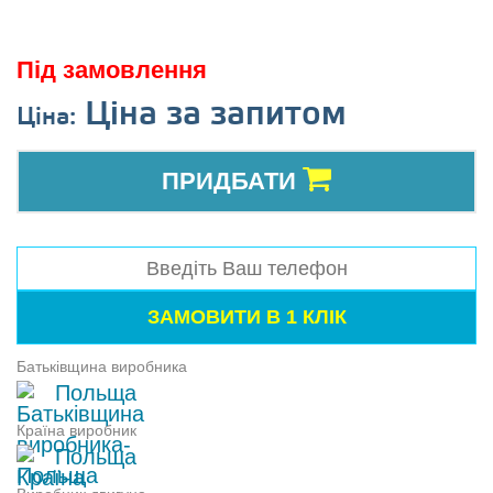
Під замовлення
Ціна за запитом
Ціна:
ПРИДБАТИ
Батьківщина виробника
Польща
Країна виробник
Польща