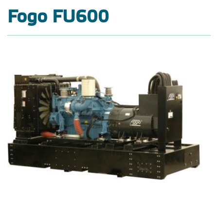
Fogo FU600