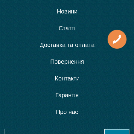
Новини
Статті
Доставка та оплата
Повернення
Контакти
Гарантія
Про нас