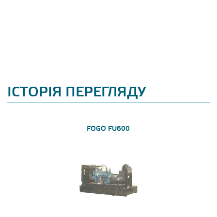
ІСТОРІЯ ПЕРЕГЛЯДУ
FOGO FU600