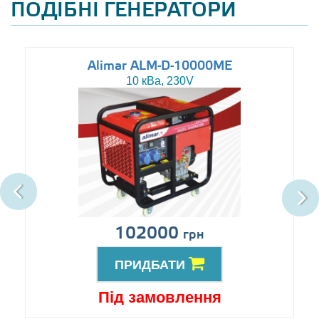
ПОДІБНІ ГЕНЕРАТОРИ
Alimar ALM-D-10000ME
10 кВа, 230V
102000
грн
ПРИДБАТИ
Під замовлення