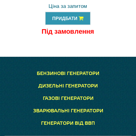
Ціна за запитом
ПРИДБАТИ
Під замовлення
БЕНЗИНОВІ ГЕНЕРАТОРИ
ДИЗЕЛЬНІ ГЕНЕРАТОРИ
ГАЗОВІ ГЕНЕРАТОРИ
ЗВАРЮВАЛЬНІ ГЕНЕРАТОРИ
ГЕНЕРАТОРИ ВІД ВВП