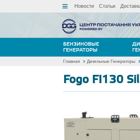
Новости
Статьи
Доставк
БЕНЗИНОВЫЕ
ДИ
ГЕНЕРАТОРЫ
ГЕ
Главная
Дизельные Генераторы
Fogo FI130 Si