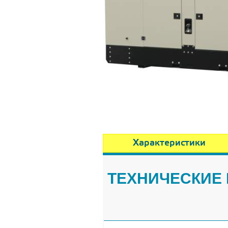
Характеристики
ТЕХНИЧЕСКИЕ 