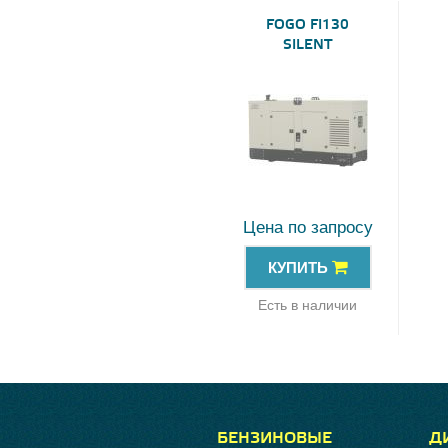
FOGO FI130
SILENT
Цена по запросу
КУПИТЬ
Есть в наличии
БЕНЗИНОВЫЕ
Д