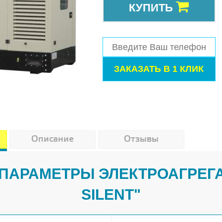
КУПИТЬ
Описание
Отзывы
ПАРАМЕТРЫ ЭЛЕКТРОАГРЕГАТ
SILENT"