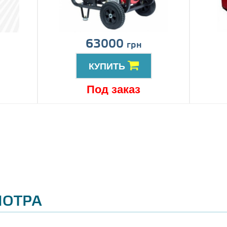
63000
грн
КУПИТЬ
Под заказ
МОТРА