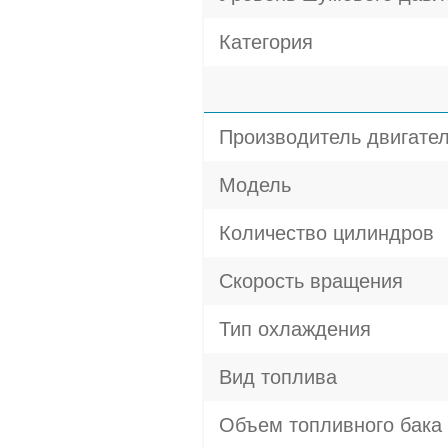
Категория
Производитель двигате
Модель
Количество цилиндров
Скорость вращения
Тип охлаждения
Вид топлива
Объем топливного бака