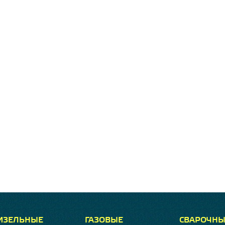
ИЗЕЛЬНЫЕ
ГАЗОВЫЕ
СВАРОЧНЫ