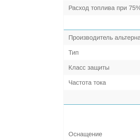
Расход топлива при 75%
Производитель альтерн
Тип
Класс защиты
Частота тока
Оснащение