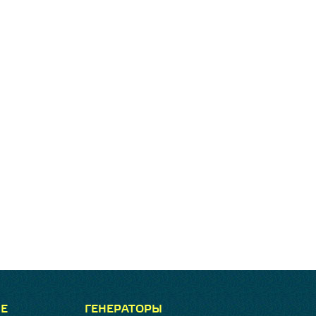
Е
ГЕНЕРАТОРЫ