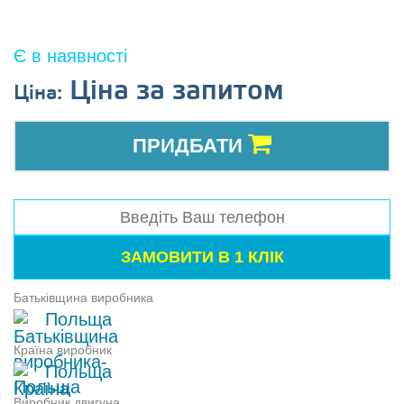
Є в наявності
Ціна за запитом
Ціна:
ПРИДБАТИ
Батьківщина виробника
Польща
Країна виробник
Польща
Виробник двигуна