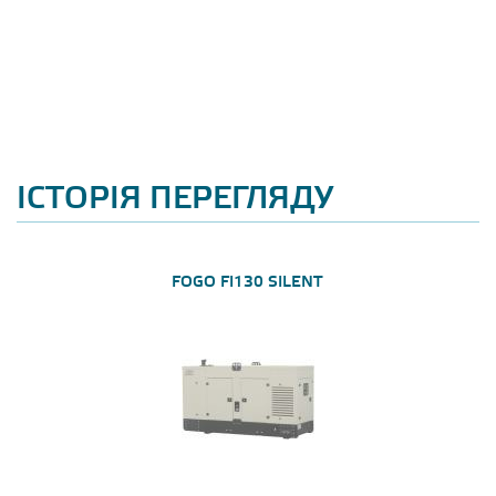
ІСТОРІЯ ПЕРЕГЛЯДУ
FOGO FI130 SILENT