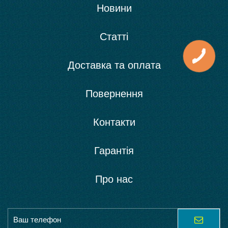
Новини
Статті
Доставка та оплата
Повернення
Контакти
Гарантія
Про нас