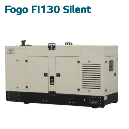
Fogo FI130 Silent