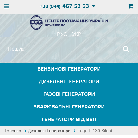
467 53 53
+38 (044)
РУС
УКР
БЕНЗИНОВІ ГЕНЕРАТОРИ
ДИЗЕЛЬНІ ГЕНЕРАТОРИ
ГАЗОВІ ГЕНЕРАТОРИ
ЗВАРЮВАЛЬНІ ГЕНЕРАТОРИ
ГЕНЕРАТОРИ ВІД ВВП
Головна
Дизельні Генератори
Fogo FI130 Silent