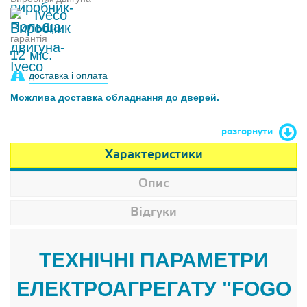
Iveco
гарантія
12 міс.
доставка і оплата
Можлива доставка обладнання до дверей.
розгорнути
Характеристики
Опис
Відгуки
ТЕХНІЧНІ ПАРАМЕТРИ
ЕЛЕКТРОАГРЕГАТУ "FOGO