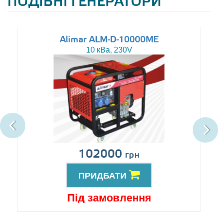
ПОДІБНІ ГЕНЕРАТОРИ
Alimar ALM-D-10000ME
10 кВа, 230V
102000
грн
ПРИДБАТИ
Під замовлення