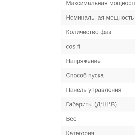
Максимальная мощност
Номинальная мощность
Количество фаз
cos fi
Напряжение
Способ пуска
Панель управления
Габариты (Д*Ш*В)
Вес
Категория