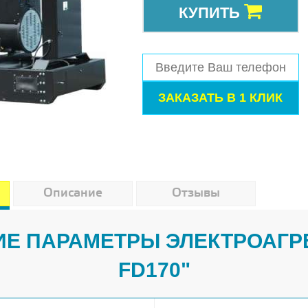
КУПИТЬ
Описание
Отзывы
Е ПАРАМЕТРЫ ЭЛЕКТРОАГР
FD170"