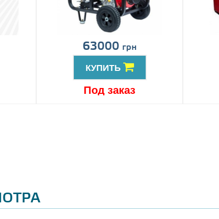
63000
грн
КУПИТЬ
Под заказ
МОТРА