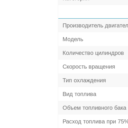
Производитель двигате
Модель
Количество цилиндров
Скорость вращения
Тип охлаждения
Вид топлива
Объем топливного бака
Расход топлива при 75%