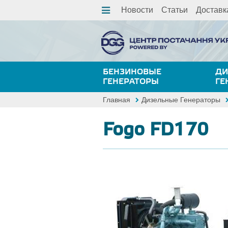
Новости
Статьи
Доставк
БЕНЗИНОВЫЕ
ДИ
ГЕНЕРАТОРЫ
ГЕ
Главная
Дизельные Генераторы
Fogo FD170