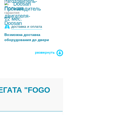
Doosan
гарантия
12 мес.
доставка и оплата
Возможна доставка
оборудования до двери
развернуть
ЕГАТА "FOGO