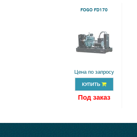
FOGO FD170
Цена по запросу
КУПИТЬ
Под заказ