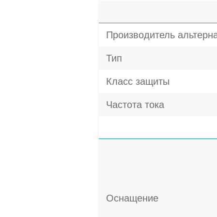
Производитель альтерн
Тип
Класс защиты
Частота тока
Оснащение