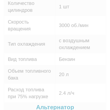
Количество
1 шт
цилиндров
Скорость
3000 об./мин
вращения
с воздушным
Тип охлаждения
охлаждением
Вид топлива
Бензин
Объем топливного
20 л
бака
Расход топлива
2.4 л/ч
при 75% нагрузке
Альтернатор