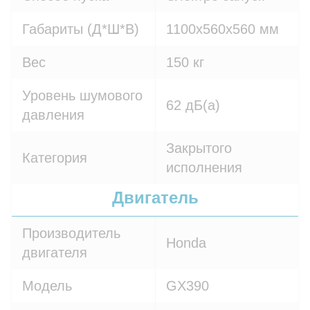
Габариты (Д*Ш*В)
1100х560х560 мм
Вес
150 кг
Уровень шумового
62 дБ(а)
давления
Закрытого
Категория
исполнения
Двигатель
Производитель
Honda
двигателя
Модель
GX390