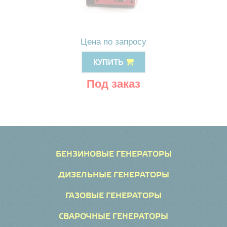
Цена по запросу
КУПИТЬ
Под заказ
БЕНЗИНОВЫЕ ГЕНЕРАТОРЫ
ДИЗЕЛЬНЫЕ ГЕНЕРАТОРЫ
ГАЗОВЫЕ ГЕНЕРАТОРЫ
СВАРОЧНЫЕ ГЕНЕРАТОРЫ