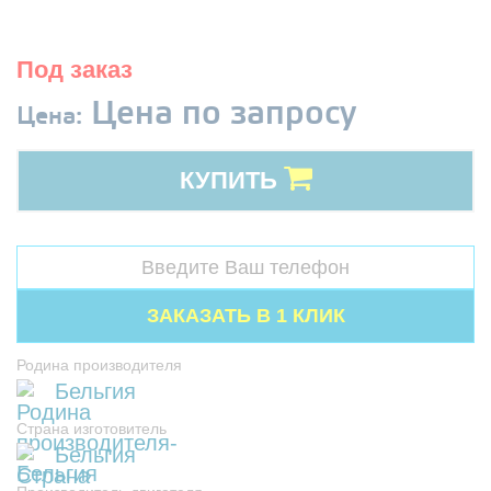
Под заказ
Цена по запросу
Цена:
КУПИТЬ
Родина производителя
Бельгия
Страна изготовитель
Бельгия