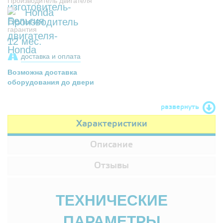
Производитель двигателя
Honda
гарантия
12 мес.
доставка и оплата
Возможна доставка
оборудования до двери
развернуть
Характеристики
Описание
Отзывы
ТЕХНИЧЕСКИЕ
ПАРАМЕТРЫ