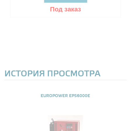
Под заказ
ИСТОРИЯ ПРОСМОТРА
EUROPOWER EPS6000E