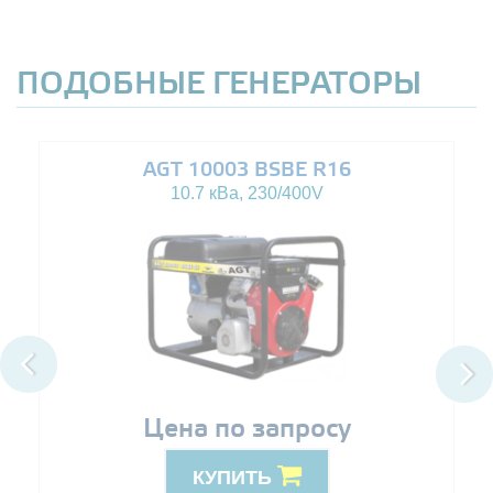
ПОДОБНЫЕ ГЕНЕРАТОРЫ
AGT 10003 BSBE R16
10.7 кВа, 230/400V
Цена по запросу
КУПИТЬ