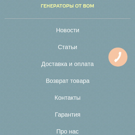
ГЕНЕРАТОРЫ ОТ ВОМ
Новости
Статьи
Доставка и оплата
Возврат товара
Контакты
Гарантия
Про нас