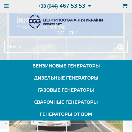
467 53 53
+38 (044)
РУС
УКР
БЕНЗИНОВЫЕ ГЕНЕРАТОРЫ
ДИЗЕЛЬНЫЕ ГЕНЕРАТОРЫ
ГАЗОВЫЕ ГЕНЕРАТОРЫ
СВАРОЧНЫЕ ГЕНЕРАТОРЫ
ГЕНЕРАТОРЫ ОТ ВОМ
Главная
Бензиновые Генераторы
Europower EPS12000E