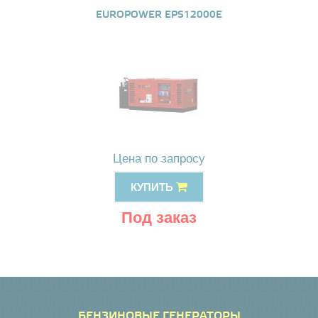
EUROPOWER EPS12000E
Цена по запросу
КУПИТЬ
Под заказ
БЕНЗИНОВЫЕ ГЕНЕРАТОРЫ