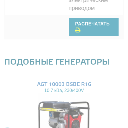
электрическим
приводом
РАСПЕЧАТАТЬ
ПОДОБНЫЕ ГЕНЕРАТОРЫ
AGT 10003 BSBE R16
10.7 кВа, 230/400V