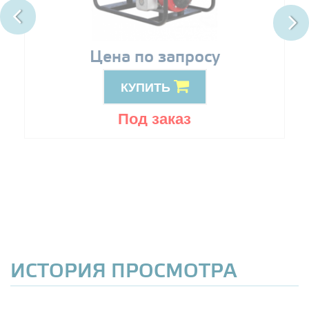
Цена по запросу
КУПИТЬ
Под заказ
ИСТОРИЯ ПРОСМОТРА