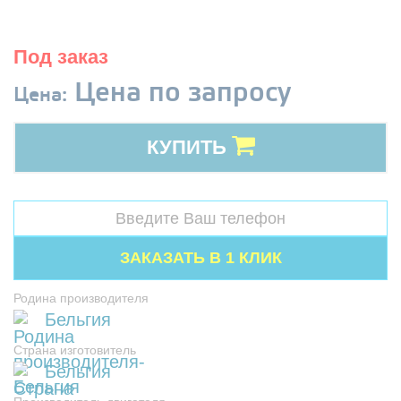
Под заказ
Цена по запросу
Цена:
КУПИТЬ
Родина производителя
Бельгия
Страна изготовитель
Бельгия