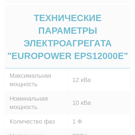
ТЕХНИЧЕСКИЕ
ПАРАМЕТРЫ
ЭЛЕКТРОАГРЕГАТА
"EUROPOWER EPS12000E"
Максимальная
12 кВа
мощность
Номинальная
10 кВа
мощность
Количество фаз
1 Ф