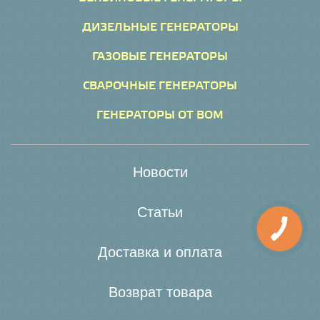
ДИЗЕЛЬНЫЕ ГЕНЕРАТОРЫ
ГАЗОВЫЕ ГЕНЕРАТОРЫ
СВАРОЧНЫЕ ГЕНЕРАТОРЫ
ГЕНЕРАТОРЫ ОТ ВОМ
Новости
Статьи
Доставка и оплата
Возврат товара