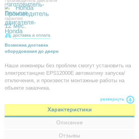
Производитель двигателя
Honda
гарантия
12 мес.
доставка и оплата
Возможна доставка
оборудования до двери
Наши инженеры без проблем смогут установить на
электростанцию EPS12000E автоматику запуска/
отключения, и произвести монтажные работы на
объекте заказчика.
развернуть
Характеристики
Описание
Отзывы