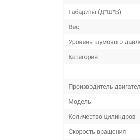
Габариты (Д*Ш*В)
Вес
Уровень шумового давл
Категория
Производитель двигате
Модель
Количество цилиндров
Скорость вращения