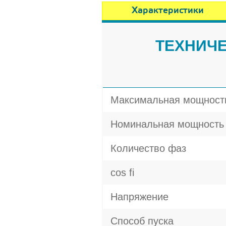
Характеристики
ТЕХНИЧЕ
Максимальная мощност
Номинальная мощность
Количество фаз
cos fi
Напряжение
Способ пуска