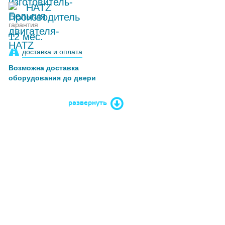
HATZ
гарантия
12 мес.
доставка и оплата
Возможна доставка
оборудования до двери
развернуть