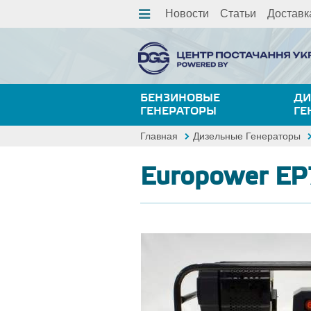
Новости
Статьи
Доставк
БЕНЗИНОВЫЕ
ДИ
ГЕНЕРАТОРЫ
ГЕ
Главная
Дизельные Генераторы
Europower E