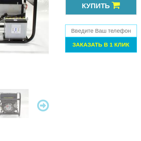
КУПИТЬ