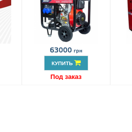
63000
грн
КУПИТЬ
Под заказ