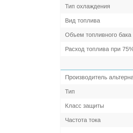
Тип охлаждения
Вид топлива
Объем топливного бака
Расход топлива при 75%
Производитель альтерн
Тип
Класс защиты
Частота тока