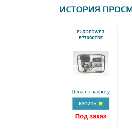
ИСТОРИЯ ПРОС
EUROPOWER
EP7000TDE
Цена по запросу
КУПИТЬ
Под заказ