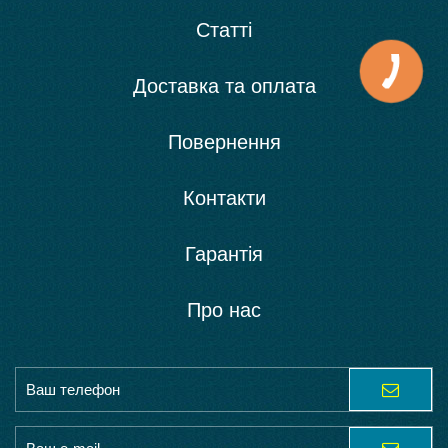
Статті
Доставка та оплата
Повернення
Контакти
Гарантія
Про нас