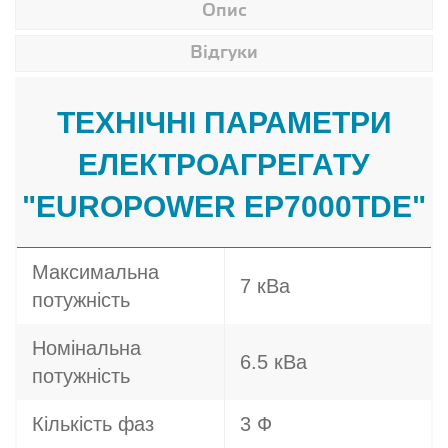
Опис
Відгуки
ТЕХНІЧНІ ПАРАМЕТРИ
ЕЛЕКТРОАГРЕГАТУ
"EUROPOWER EP7000TDE"
Максимальна
7 кВа
потужність
Номінальна
6.5 кВа
потужність
Кількість фаз
3 Ф