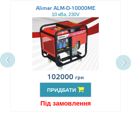
Alimar ALM-D-10000ME
10 кВа, 230V
102000
грн
ПРИДБАТИ
Під замовлення