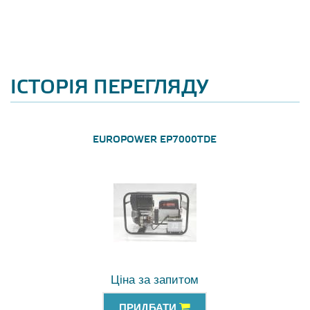
ІСТОРІЯ ПЕРЕГЛЯДУ
EUROPOWER EP7000TDE
Ціна за запитом
ПРИДБАТИ