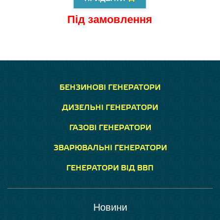
Під замовлення
БЕНЗИНОВІ ГЕНЕРАТОРИ
ДИЗЕЛЬНІ ГЕНЕРАТОРИ
ГАЗОВІ ГЕНЕРАТОРИ
ЗВАРЮВАЛЬНІ ГЕНЕРАТОРИ
ГЕНЕРАТОРИ ВІД ВВП
Новини