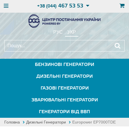
467 53 53
+38 (044)
РУС
УКР
БЕНЗИНОВІ ГЕНЕРАТОРИ
ДИЗЕЛЬНІ ГЕНЕРАТОРИ
ГАЗОВІ ГЕНЕРАТОРИ
ЗВАРЮВАЛЬНІ ГЕНЕРАТОРИ
ГЕНЕРАТОРИ ВІД ВВП
Головна
Дизельні Генератори
Europower EP7000TDE