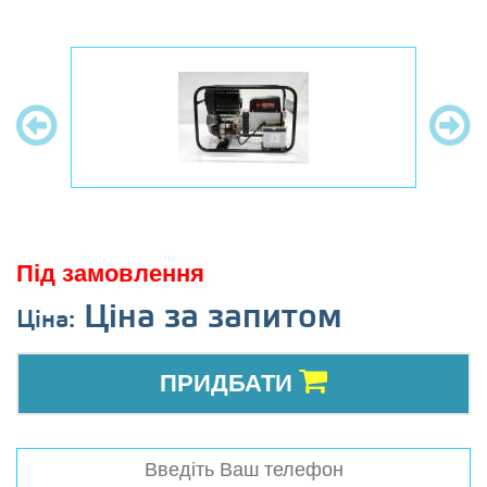
Під замовлення
Ціна за запитом
Ціна:
ПРИДБАТИ