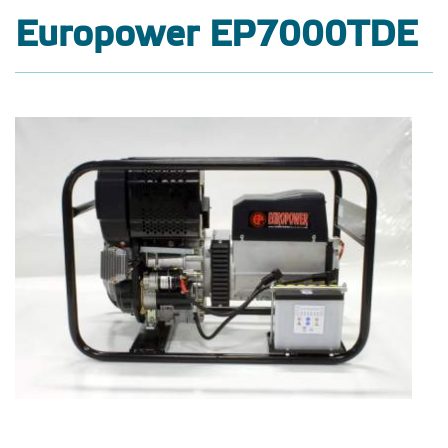
Europower EP7000TDE