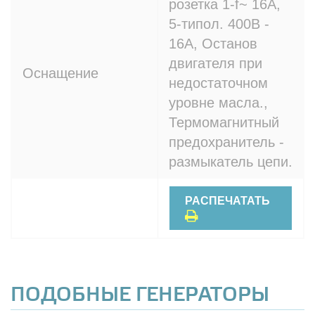
розетка 1-f~ 16A,
5-типол. 400В -
16A, Останов
двигателя при
Оснащение
недостаточном
уровне масла.,
Термомагнитный
предохранитель -
размыкатель цепи.
РАСПЕЧАТАТЬ
ПОДОБНЫЕ ГЕНЕРАТОРЫ