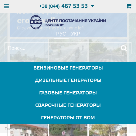
467 53 53
+38 (044)
РУС
УКР
БЕНЗИНОВЫЕ ГЕНЕРАТОРЫ
ДИЗЕЛЬНЫЕ ГЕНЕРАТОРЫ
ГАЗОВЫЕ ГЕНЕРАТОРЫ
СВАРОЧНЫЕ ГЕНЕРАТОРЫ
ГЕНЕРАТОРЫ ОТ ВОМ
Главная
Бензиновые Генераторы
Europower EP6500TE