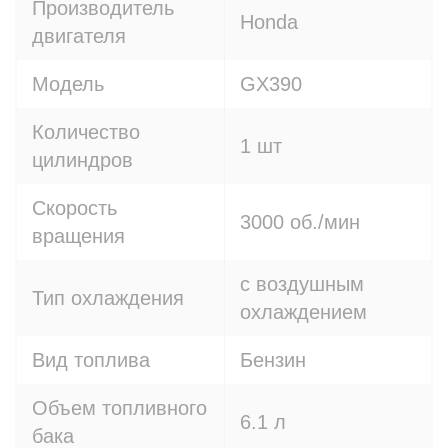
Производитель
Honda
двигателя
Модель
GX390
Количество
1 шт
цилиндров
Скорость
3000 об./мин
вращения
с воздушным
Тип охлаждения
охлаждением
Вид топлива
Бензин
Объем топливного
6.1 л
бака