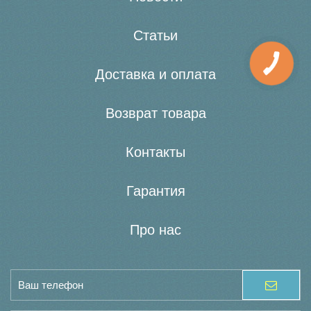
Статьи
Доставка и оплата
Возврат товара
Контакты
Гарантия
Про нас