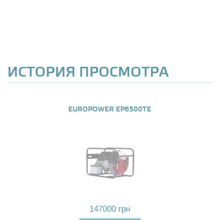
ИСТОРИЯ ПРОСМОТРА
EUROPOWER EP6500TE
147000 грн