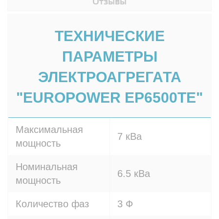
Отзывы
ТЕХНИЧЕСКИЕ
ПАРАМЕТРЫ
ЭЛЕКТРОАГРЕГАТА
"EUROPOWER EP6500TE"
Максимальная
7 кВа
мощность
Номинальная
6.5 кВа
мощность
Количество фаз
3 Ф