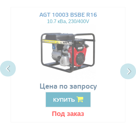
AGT 10003 BSBE R16
10.7 кВа, 230/400V
Цена по запросу
КУПИТЬ
Под заказ