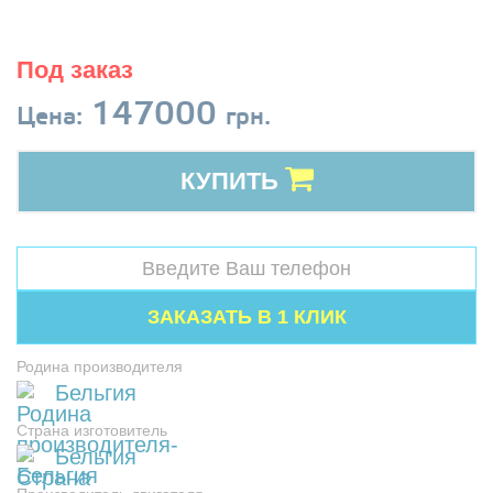
Под заказ
147000
Цена:
грн.
КУПИТЬ
Родина производителя
Бельгия
Страна изготовитель
Бельгия