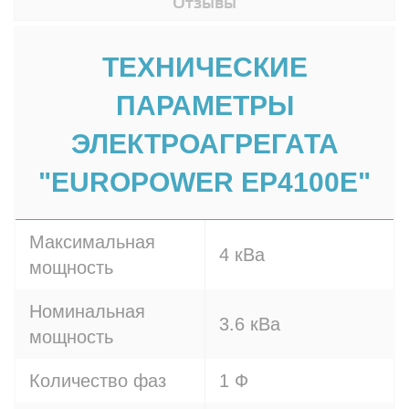
Отзывы
ТЕХНИЧЕСКИЕ
ПАРАМЕТРЫ
ЭЛЕКТРОАГРЕГАТА
"EUROPOWER EP4100E"
Максимальная
4 кВа
мощность
Номинальная
3.6 кВа
мощность
Количество фаз
1 Ф