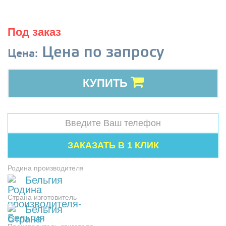
Под заказ
Цена по запросу
Цена:
КУПИТЬ
Родина производителя
Бельгия
Страна изготовитель
Бельгия