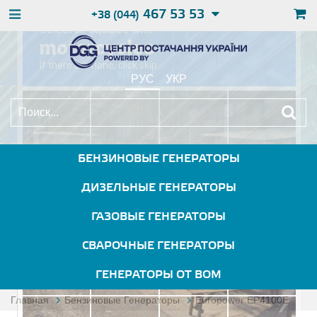
467 53 53
+38 (044)
РУС
УКР
БЕНЗИНОВЫЕ ГЕНЕРАТОРЫ
ДИЗЕЛЬНЫЕ ГЕНЕРАТОРЫ
ГАЗОВЫЕ ГЕНЕРАТОРЫ
СВАРОЧНЫЕ ГЕНЕРАТОРЫ
ГЕНЕРАТОРЫ ОТ ВОМ
Главная
Бензиновые Генераторы
Europower EP4100E