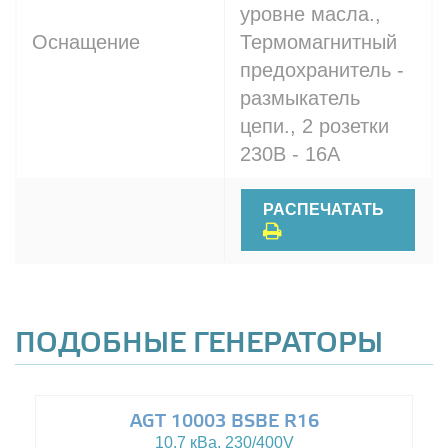
уровне масла.,
Оснащение
Термомагнитный
предохранитель -
размыкатель
цепи., 2 розетки
230В - 16A
РАСПЕЧАТАТЬ
ПОДОБНЫЕ ГЕНЕРАТОРЫ
AGT 10003 BSBE R16
10.7 кВа, 230/400V