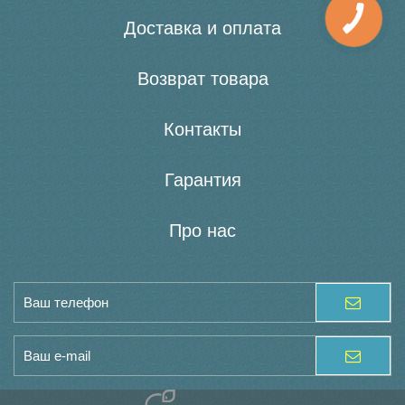
Доставка и оплата
Возврат товара
Контакты
Гарантия
Про нас