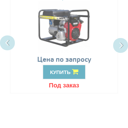
Цена по запросу
КУПИТЬ
Под заказ