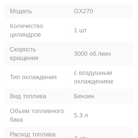
Модель
GX270
Количество
1 шт
цилиндров
Скорость
3000 об./мин
вращения
с воздушным
Тип охлаждения
охлаждением
Вид топлива
Бензин
Объем топливного
5.3 л
бака
Расход топлива