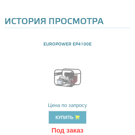
ИСТОРИЯ ПРОСМОТРА
EUROPOWER EP4100E
Цена по запросу
КУПИТЬ
Под заказ