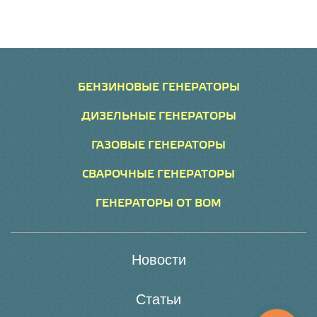
БЕНЗИНОВЫЕ ГЕНЕРАТОРЫ
ДИЗЕЛЬНЫЕ ГЕНЕРАТОРЫ
ГАЗОВЫЕ ГЕНЕРАТОРЫ
СВАРОЧНЫЕ ГЕНЕРАТОРЫ
ГЕНЕРАТОРЫ ОТ ВОМ
Новости
Статьи