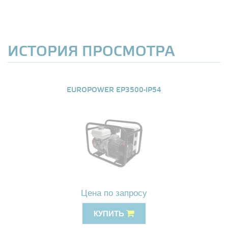
ИСТОРИЯ ПРОСМОТРА
EUROPOWER EP3500-IP54
Цена по запросу
КУПИТЬ