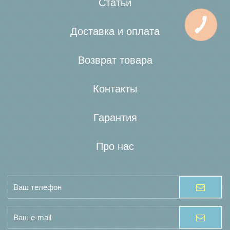
Статьи
Доставка и оплата
Возврат товара
Контакты
Гарантия
Про нас