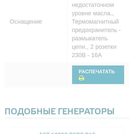
недостаточном
уровне масла.,
Оснащение
Термомагнитный
предохранитель -
размыкатель
цепи., 2 розетки
230В - 16A
РАСПЕЧАТАТЬ
ПОДОБНЫЕ ГЕНЕРАТОРЫ