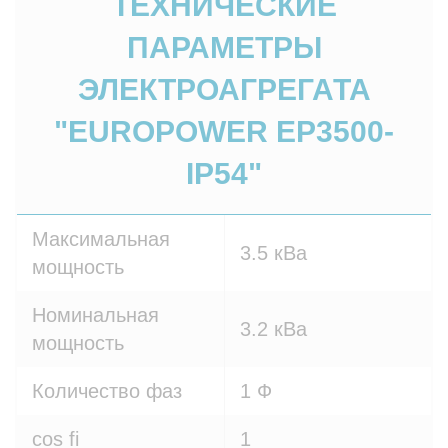
ТЕХНИЧЕСКИЕ
ПАРАМЕТРЫ
ЭЛЕКТРОАГРЕГАТА
"EUROPOWER EP3500-
IP54"
Максимальная
3.5 кВа
мощность
Номинальная
3.2 кВа
мощность
Количество фаз
1 Ф
cos fi
1