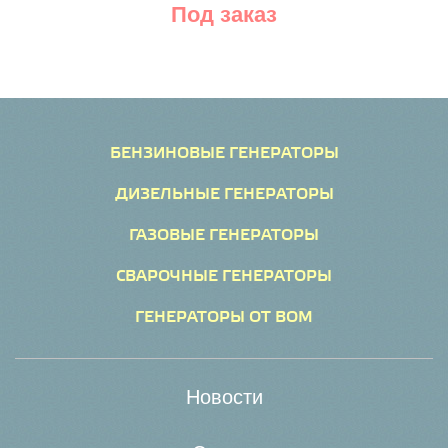
Под заказ
БЕНЗИНОВЫЕ ГЕНЕРАТОРЫ
ДИЗЕЛЬНЫЕ ГЕНЕРАТОРЫ
ГАЗОВЫЕ ГЕНЕРАТОРЫ
СВАРОЧНЫЕ ГЕНЕРАТОРЫ
ГЕНЕРАТОРЫ ОТ ВОМ
Новости