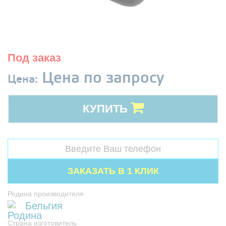
Под заказ
Цена по запросу
Цена:
КУПИТЬ
Родина производителя
Бельгия
Страна изготовитель