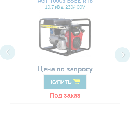
AGT 10003 BSBE R16
10.7 кВа, 230/400V
Цена по запросу
КУПИТЬ
Под заказ