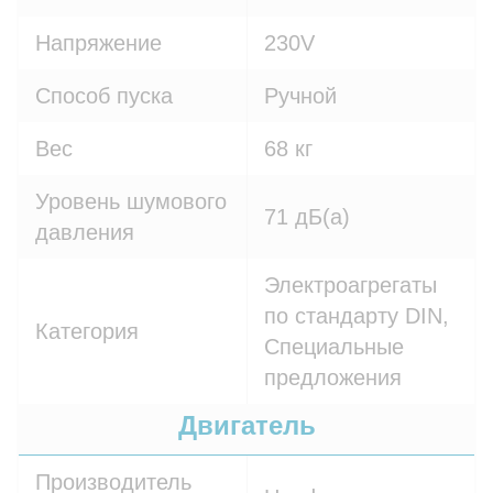
Напряжение
230V
Способ пуска
Ручной
Вес
68 кг
Уровень шумового
71 дБ(а)
давления
Электроагрегаты
по стандарту DIN,
Категория
Специальные
предложения
Двигатель
Производитель