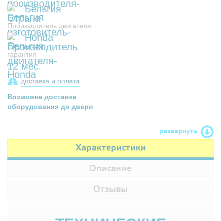
Бельгия
Производитель двигателя
Honda
гарантия
12 мес.
доставка и оплата
Возможна доставка
оборудования до двери
развернуть
Характеристики
Описание
Отзывы