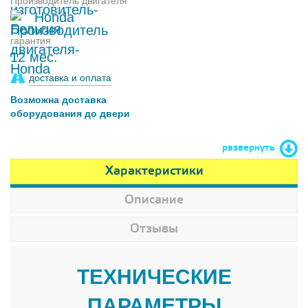
Производитель двигателя
Honda
гарантия
12 мес.
доставка и оплата
Возможна доставка
оборудования до двери
развернуть
Характеристики
Описание
Отзывы
ТЕХНИЧЕСКИЕ
ПАРАМЕТРЫ