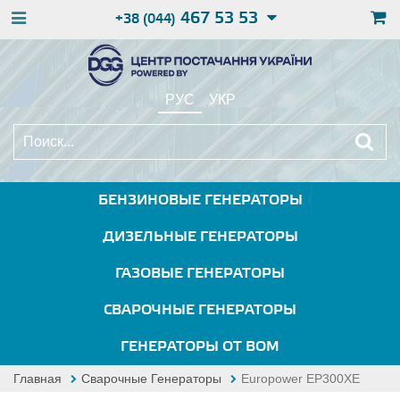
467 53 53
+38 (044)
РУС
УКР
БЕНЗИНОВЫЕ ГЕНЕРАТОРЫ
ДИЗЕЛЬНЫЕ ГЕНЕРАТОРЫ
ГАЗОВЫЕ ГЕНЕРАТОРЫ
СВАРОЧНЫЕ ГЕНЕРАТОРЫ
ГЕНЕРАТОРЫ ОТ ВОМ
Главная
Сварочные Генераторы
Europower EP300XE