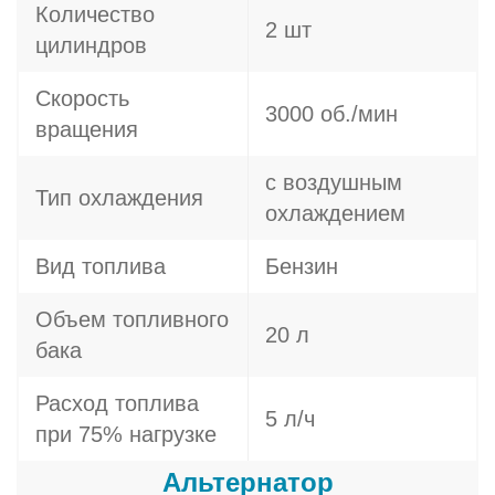
Количество
2 шт
цилиндров
Скорость
3000 об./мин
вращения
с воздушным
Тип охлаждения
охлаждением
Вид топлива
Бензин
Объем топливного
20 л
бака
Расход топлива
5 л/ч
при 75% нагрузке
Альтернатор