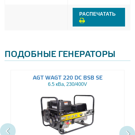
РАСПЕЧАТАТЬ
ПОДОБНЫЕ ГЕНЕРАТОРЫ
AGT WAGT 220 DC BSB SE
6.5 кВа, 230/400V