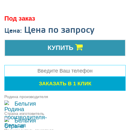
Под заказ
Цена по запросу
Цена:
КУПИТЬ
Родина производителя
Бельгия
Страна изготовитель
Бельгия