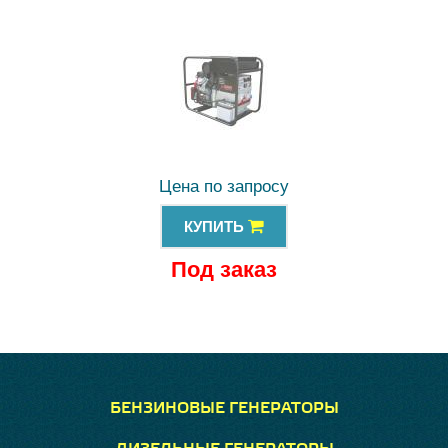
Цена по запросу
КУПИТЬ
Под заказ
БЕНЗИНОВЫЕ ГЕНЕРАТОРЫ