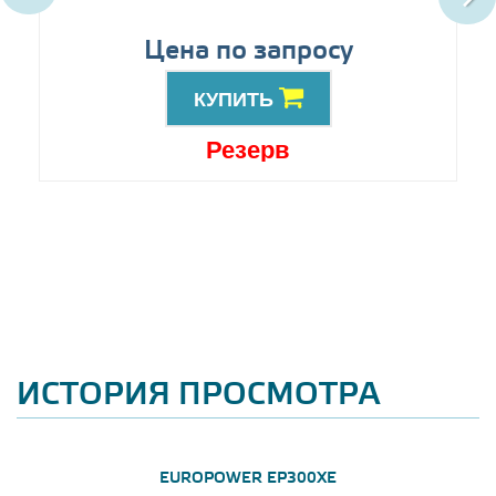
Цена по запросу
КУПИТЬ
Резерв
ИСТОРИЯ ПРОСМОТРА
EUROPOWER EP300XE