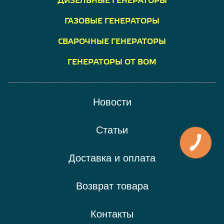
ДИЗЕЛЬНЫЕ ГЕНЕРАТОРЫ
ГАЗОВЫЕ ГЕНЕРАТОРЫ
СВАРОЧНЫЕ ГЕНЕРАТОРЫ
ГЕНЕРАТОРЫ ОТ ВОМ
Новости
Статьи
Доставка и оплата
Возврат товара
Контакты