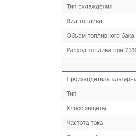
Тип охлаждения
Вид топлива
Объем топливного бака
Расход топлива при 75%
Производитель альтерн
Тип
Класс защиты
Частота тока