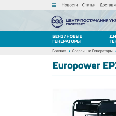
Новости
Статьи
Доставк
БЕНЗИНОВЫЕ
ДИ
ГЕНЕРАТОРЫ
ГЕ
Главная
Сварочные Генераторы
Europower E