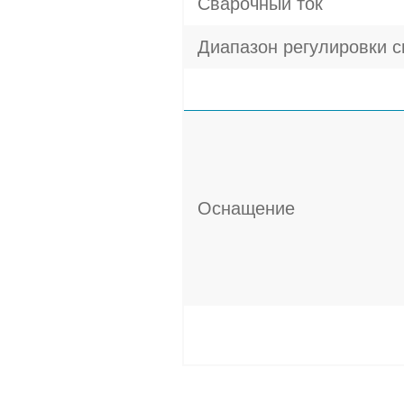
Сварочный ток
Диапазон регулировки с
Оснащение