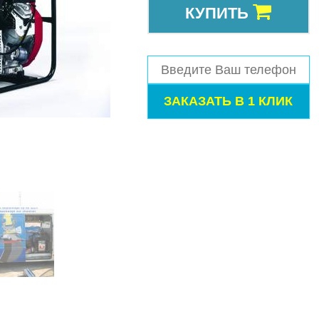
КУПИТЬ