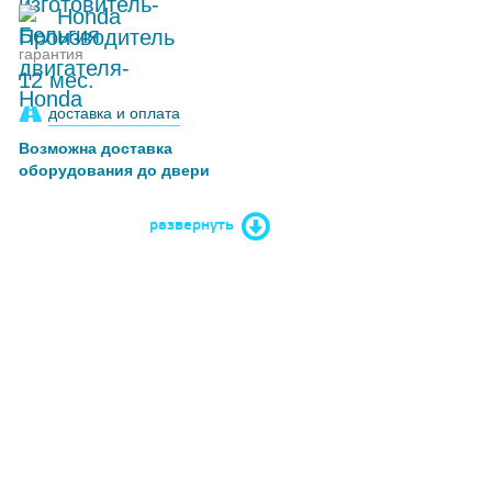
Honda
гарантия
12 мес.
доставка и оплата
Возможна доставка
оборудования до двери
развернуть