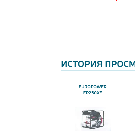
ИСТОРИЯ ПРОС
EUROPOWER
EP250XE