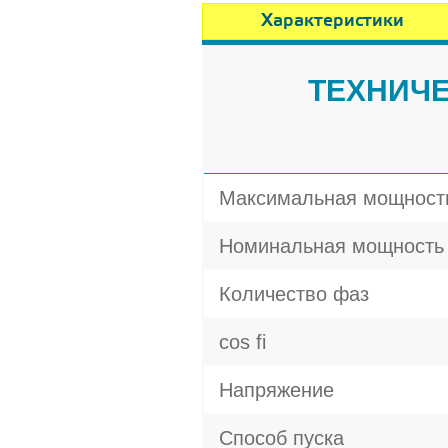
Характеристики
ТЕХНИЧЕ
Максимальная мощност
Номинальная мощность
Количество фаз
cos fi
Напряжение
Способ пуска