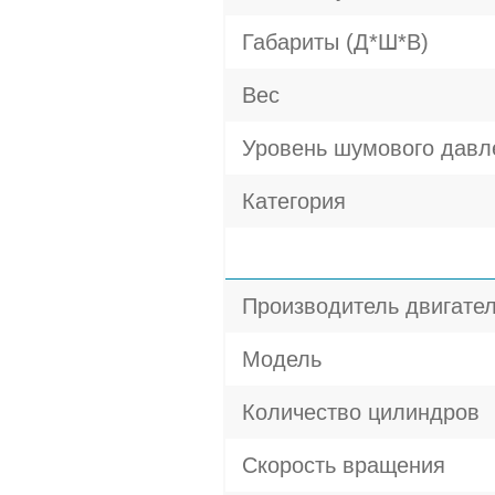
Габариты (Д*Ш*В)
Вес
Уровень шумового давл
Категория
Производитель двигате
Модель
Количество цилиндров
Скорость вращения