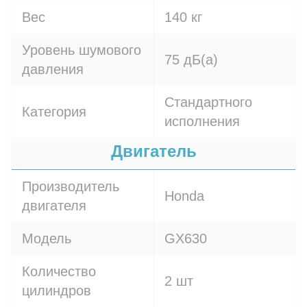
Вес
140 кг
Уровень шумового
75 дБ(а)
давления
Стандартного
Категория
исполнения
Двигатель
Производитель
Honda
двигателя
Модель
GX630
Количество
2 шт
цилиндров