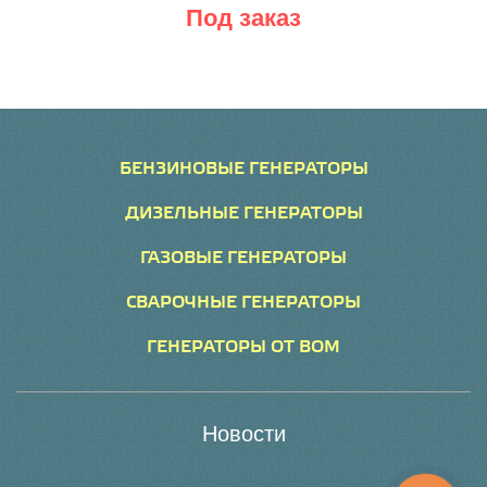
Под заказ
БЕНЗИНОВЫЕ ГЕНЕРАТОРЫ
ДИЗЕЛЬНЫЕ ГЕНЕРАТОРЫ
ГАЗОВЫЕ ГЕНЕРАТОРЫ
СВАРОЧНЫЕ ГЕНЕРАТОРЫ
ГЕНЕРАТОРЫ ОТ ВОМ
Новости