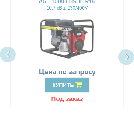
AGT 10003 BSBE R16
10.7 кВа, 230/400V
Цена по запросу
КУПИТЬ
Под заказ