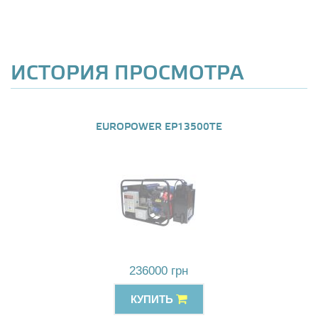
ИСТОРИЯ ПРОСМОТРА
EUROPOWER EP13500TE
236000 грн
КУПИТЬ