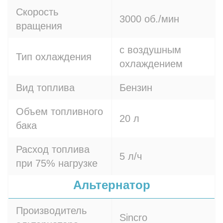
Скорость
3000 об./мин
вращения
с воздушным
Тип охлаждения
охлаждением
Вид топлива
Бензин
Объем топливного
20 л
бака
Расход топлива
5 л/ч
при 75% нагрузке
Альтернатор
Производитель
Sincro