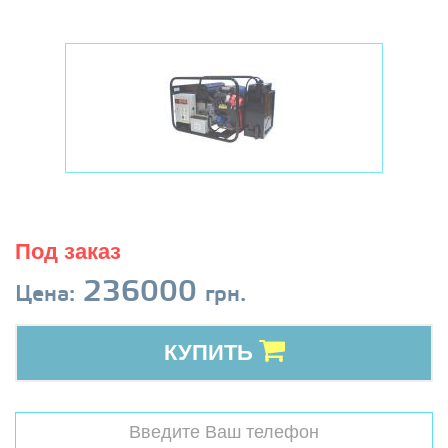
Под заказ
236000
Цена:
грн.
КУПИТЬ