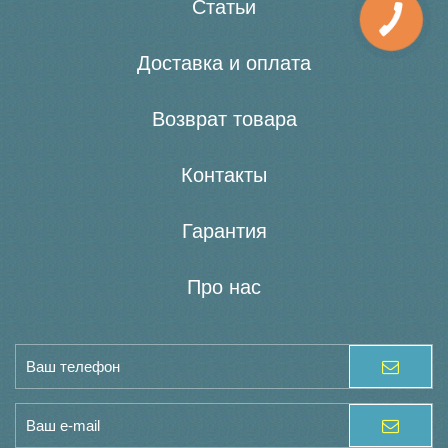
Статьи
Доставка и оплата
Возврат товара
Контакты
Гарантия
Про нас