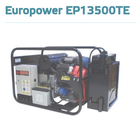
Europower EP13500TE