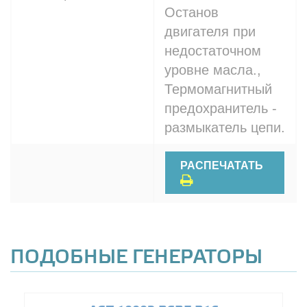
Останов
двигателя при
недостаточном
уровне масла.,
Термомагнитный
предохранитель -
размыкатель цепи.
РАСПЕЧАТАТЬ
ПОДОБНЫЕ ГЕНЕРАТОРЫ