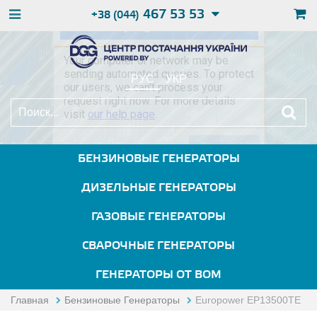
467 53 53
+38 (044)
РУС
УКР
БЕНЗИНОВЫЕ ГЕНЕРАТОРЫ
ДИЗЕЛЬНЫЕ ГЕНЕРАТОРЫ
ГАЗОВЫЕ ГЕНЕРАТОРЫ
СВАРОЧНЫЕ ГЕНЕРАТОРЫ
ГЕНЕРАТОРЫ ОТ ВОМ
Главная
Бензиновые Генераторы
Europower EP13500TE