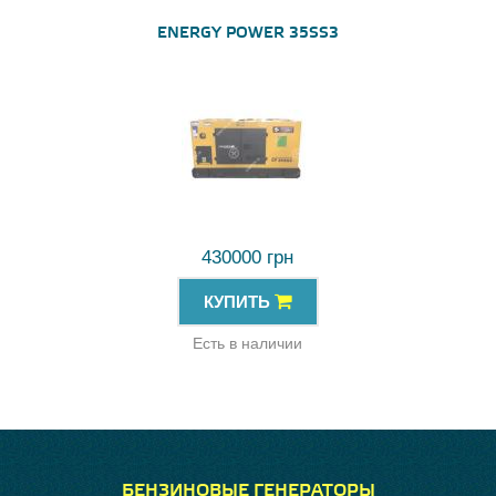
ENERGY POWER 35SS3
430000 грн
КУПИТЬ
Есть в наличии
БЕНЗИНОВЫЕ ГЕНЕРАТОРЫ