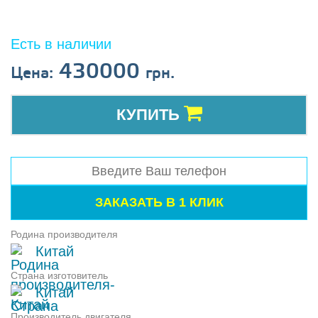
Есть в наличии
430000
Цена:
грн.
КУПИТЬ
Родина производителя
Китай
Страна изготовитель
Китай
Производитель двигателя