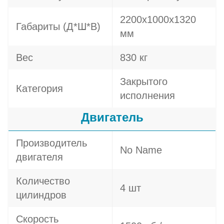
2200х1000х1320
Габариты (Д*Ш*В)
мм
Вес
830 кг
Закрытого
Категория
исполнения
Двигатель
Производитель
No Name
двигателя
Количество
4 шт
цилиндров
Скорость