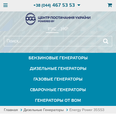
467 53 53
+38 (044)
РУС
УКР
БЕНЗИНОВЫЕ ГЕНЕРАТОРЫ
ДИЗЕЛЬНЫЕ ГЕНЕРАТОРЫ
ГАЗОВЫЕ ГЕНЕРАТОРЫ
СВАРОЧНЫЕ ГЕНЕРАТОРЫ
ГЕНЕРАТОРЫ ОТ ВОМ
Главная
Дизельные Генераторы
Energy Power 35SS3