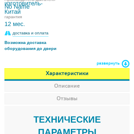
No Name
гарантия
12 мес.
доставка и оплата
Возможна доставка
оборудования до двери
развернуть
Характеристики
Описание
Отзывы
ТЕХНИЧЕСКИЕ
ПАРАМЕТРЫ