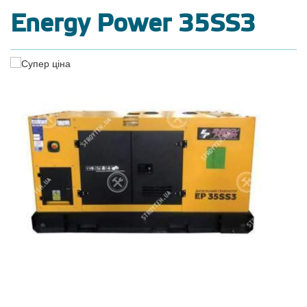
Energy Power 35SS3