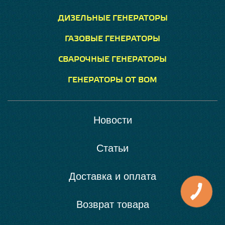
ДИЗЕЛЬНЫЕ ГЕНЕРАТОРЫ
ГАЗОВЫЕ ГЕНЕРАТОРЫ
СВАРОЧНЫЕ ГЕНЕРАТОРЫ
ГЕНЕРАТОРЫ ОТ ВОМ
Новости
Статьи
Доставка и оплата
Возврат товара