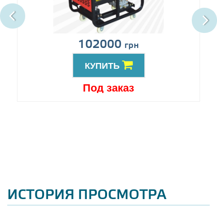
102000
грн
КУПИТЬ
Под заказ
ИСТОРИЯ ПРОСМОТРА