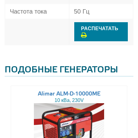
Частота тока
50 Гц
РАСПЕЧАТАТЬ
ПОДОБНЫЕ ГЕНЕРАТОРЫ
Alimar ALM-D-10000ME
10 кВа, 230V