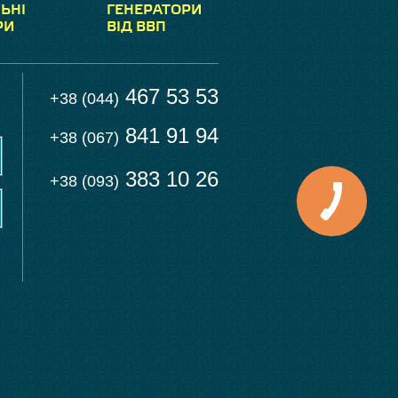
ЬНІ
ГЕНЕРАТОРИ
РИ
ВІД ВВП
467 53 53
+38 (044)
841 91 94
+38 (067)
383 10 26
+38 (093)