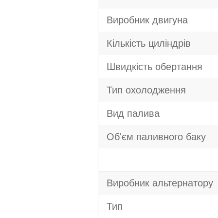
Виробник двигуна
Кількість циліндрів
Швидкість обертання
Тип охолодження
Вид палива
Об'єм паливного баку
Виробник альтернатору
Тип