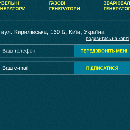
ИЗЕЛЬНІ
ГАЗОВІ
ЗВАРЮВАЛ
ЕНЕРАТОРИ
ГЕНЕРАТОРИ
ГЕНЕРАТО
вул. Кирилівська, 160 Б, Київ, Україна
подивитись на карті
ПЕРЕДЗВОНІТЬ МЕНІ
ПІДПИСАТИСЯ