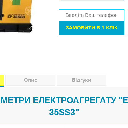
Опис
Відгуки
АМЕТРИ ЕЛЕКТРОАГРЕГАТУ 
35SS3"