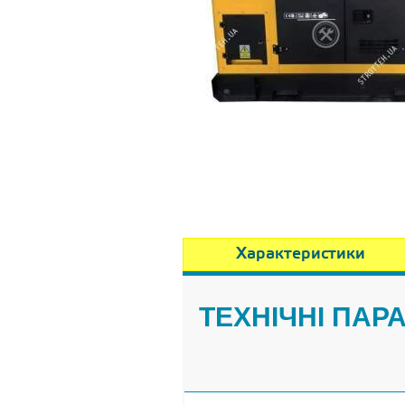
Характеристики
ТЕХНІЧНІ ПАР