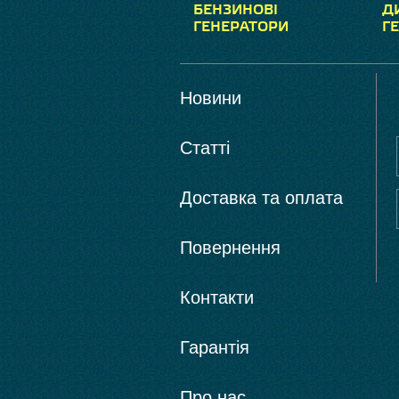
БЕНЗИНОВІ
Д
ГЕНЕРАТОРИ
Г
Новини
Статті
Доставка та оплата
Повернення
Контакти
Гарантія
Про нас