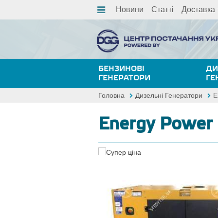
Новини
Статті
Доставка 
БЕНЗИНОВІ
ДИ
ГЕНЕРАТОРИ
ГЕ
Головна
Дизельні Генератори
E
Energy Power