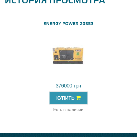
ИСТОРИЯ ПРОСМОТРА
ENERGY POWER 20SS3
376000 грн
КУПИТЬ
Есть в наличии