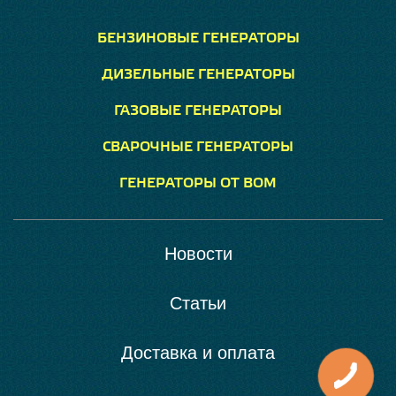
БЕНЗИНОВЫЕ ГЕНЕРАТОРЫ
ДИЗЕЛЬНЫЕ ГЕНЕРАТОРЫ
ГАЗОВЫЕ ГЕНЕРАТОРЫ
СВАРОЧНЫЕ ГЕНЕРАТОРЫ
ГЕНЕРАТОРЫ ОТ ВОМ
Новости
Статьи
Доставка и оплата