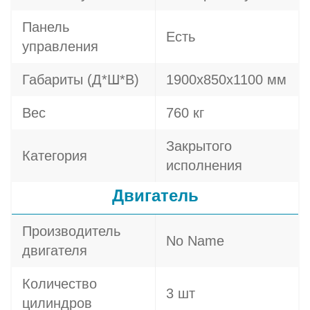
Панель
Есть
управления
Габариты (Д*Ш*В)
1900х850х1100 мм
Вес
760 кг
Закрытого
Категория
исполнения
Двигатель
Производитель
No Name
двигателя
Количество
3 шт
цилиндров