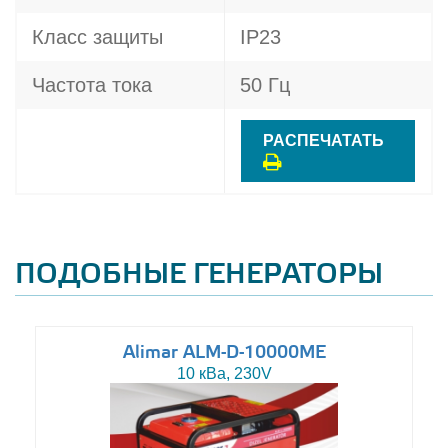
Класс защиты
IP23
Частота тока
50 Гц
РАСПЕЧАТАТЬ
ПОДОБНЫЕ ГЕНЕРАТОРЫ
Alimar ALM-D-10000ME
10 кВа, 230V