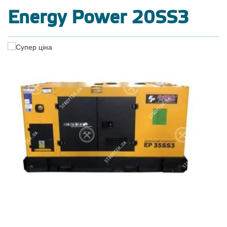
Energy Power 20SS3