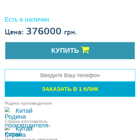
Есть в наличии
376000
Цена:
грн.
КУПИТЬ
Родина производителя
Китай
Страна изготовитель
Китай
Производитель двигателя