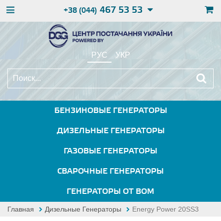
467 53 53
+38 (044)
РУС
УКР
БЕНЗИНОВЫЕ ГЕНЕРАТОРЫ
ДИЗЕЛЬНЫЕ ГЕНЕРАТОРЫ
ГАЗОВЫЕ ГЕНЕРАТОРЫ
СВАРОЧНЫЕ ГЕНЕРАТОРЫ
ГЕНЕРАТОРЫ ОТ ВОМ
Главная
Дизельные Генераторы
Energy Power 20SS3