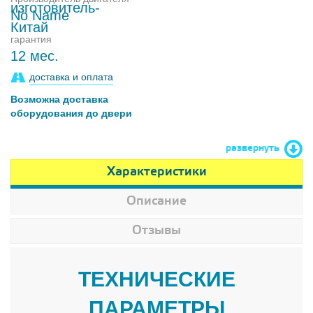
No Name
гарантия
12 мес.
доставка и оплата
Возможна доставка
оборудования до двери
развернуть
Характеристики
Описание
Отзывы
ТЕХНИЧЕСКИЕ
ПАРАМЕТРЫ