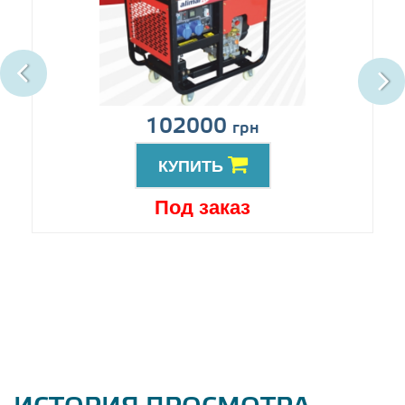
102000
грн
КУПИТЬ
Под заказ