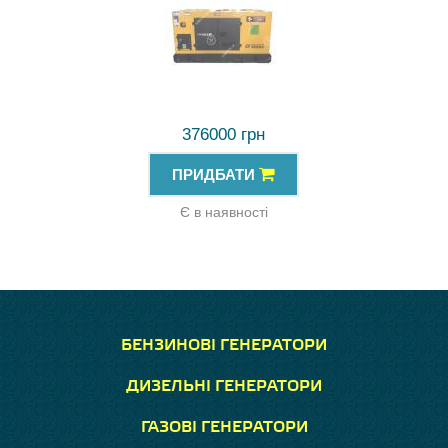
376000 грн
ПРИДБАТИ
Є в наявності
БЕНЗИНОВІ ГЕНЕРАТОРИ
ДИЗЕЛЬНІ ГЕНЕРАТОРИ
ГАЗОВІ ГЕНЕРАТОРИ