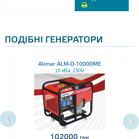
ПОДІБНІ ГЕНЕРАТОРИ
Alimar ALM-D-10000ME
10 кВа, 230V
102000
грн