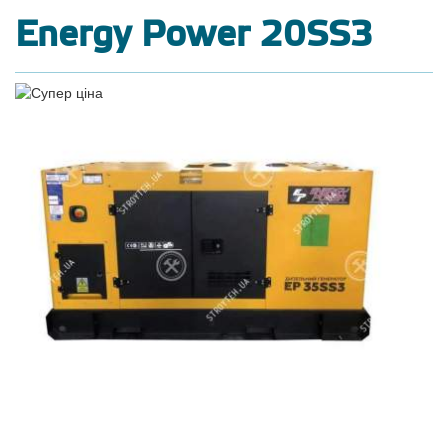
Energy Power 20SS3