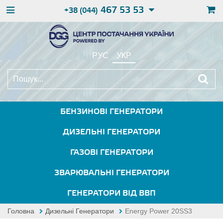
467 53 53
+38 (044)
РУС
УКР
БЕНЗИНОВІ ГЕНЕРАТОРИ
ДИЗЕЛЬНІ ГЕНЕРАТОРИ
ГАЗОВІ ГЕНЕРАТОРИ
ЗВАРЮВАЛЬНІ ГЕНЕРАТОРИ
ГЕНЕРАТОРИ ВІД ВВП
Головна
Дизельні Генератори
Energy Power 20SS3