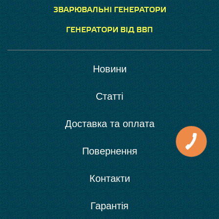
ЗВАРЮВАЛЬНІ ГЕНЕРАТОРИ
ГЕНЕРАТОРИ ВІД ВВП
Новини
Статті
Доставка та оплата
Повернення
Контакти
Гарантія