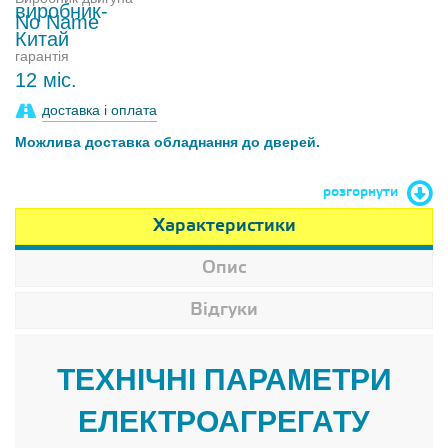
No Name
гарантія
12 міс.
доставка і оплата
Можлива доставка обладнання до дверей.
розгорнути
Характеристики
Опис
Відгуки
ТЕХНІЧНІ ПАРАМЕТРИ
ЕЛЕКТРОАГРЕГАТУ