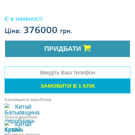
Є в наявності
376000
Ціна:
грн.
ПРИДБАТИ
Батьківщина виробника
Китай
Країна виробник
Китай
Виробник двигуна