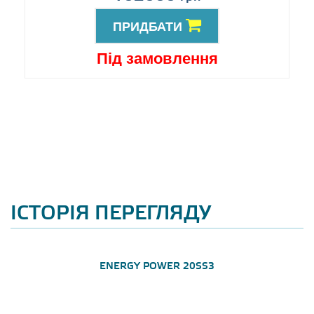
ПРИДБАТИ
Під замовлення
ІСТОРІЯ ПЕРЕГЛЯДУ
ENERGY POWER 20SS3