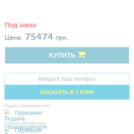
Под заказ
75474
Цена:
грн.
КУПИТЬ
Родина производителя
Германия
Страна изготовитель
Германия