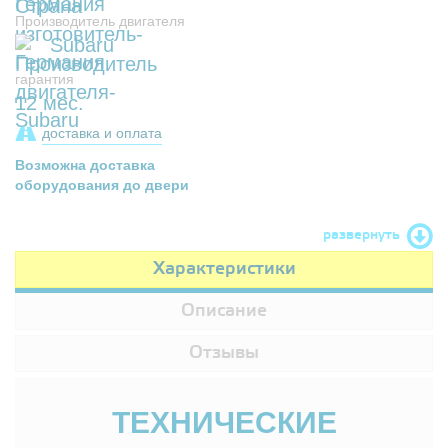
Производитель двигателя
Subaru
гарантия
12 мес.
доставка и оплата
Возможна доставка
оборудования до двери
развернуть
Характеристики
Описание
Отзывы
ТЕХНИЧЕСКИЕ