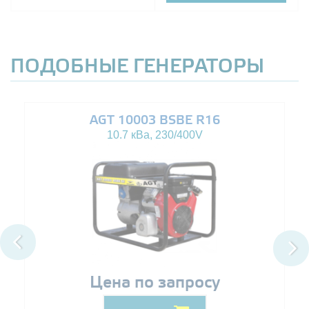
ПОДОБНЫЕ ГЕНЕРАТОРЫ
AGT 10003 BSBE R16
10.7 кВа, 230/400V
Цена по запросу