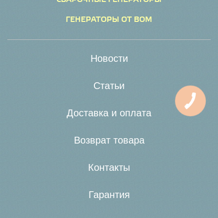
ГЕНЕРАТОРЫ ОТ ВОМ
Новости
Статьи
Доставка и оплата
Возврат товара
Контакты
Гарантия