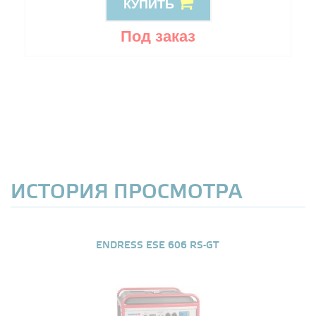
КУПИТЬ
Под заказ
ИСТОРИЯ ПРОСМОТРА
ENDRESS ESE 606 RS-GT