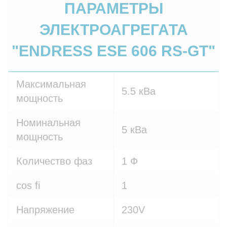
ПАРАМЕТРЫ
ЭЛЕКТРОАГРЕГАТА
"ENDRESS ESE 606 RS-GT"
Максимальная
5.5 кВа
мощность
Номинальная
5 кВа
мощность
Количество фаз
1 Ф
cos fi
1
Напряжение
230V