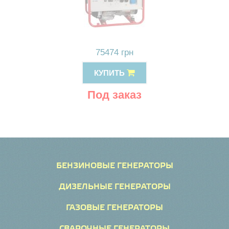
75474 грн
КУПИТЬ
Под заказ
БЕНЗИНОВЫЕ ГЕНЕРАТОРЫ
ДИЗЕЛЬНЫЕ ГЕНЕРАТОРЫ
ГАЗОВЫЕ ГЕНЕРАТОРЫ
СВАРОЧНЫЕ ГЕНЕРАТОРЫ