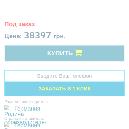
Под заказ
38397
Цена:
грн.
КУПИТЬ
Родина производителя
Германия
Страна изготовитель
Германия