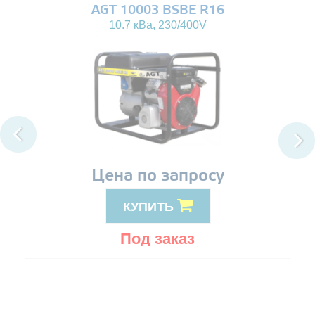
AGT 10003 BSBE R16
10.7 кВа, 230/400V
Цена по запросу
КУПИТЬ
Под заказ