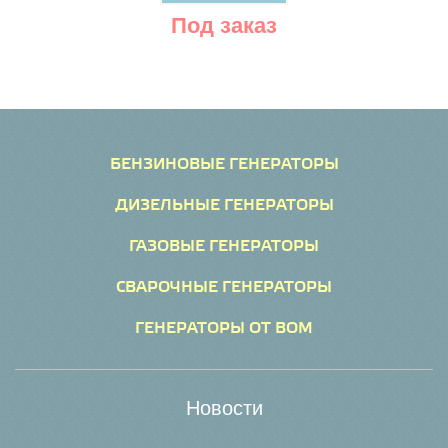
Под заказ
БЕНЗИНОВЫЕ ГЕНЕРАТОРЫ
ДИЗЕЛЬНЫЕ ГЕНЕРАТОРЫ
ГАЗОВЫЕ ГЕНЕРАТОРЫ
СВАРОЧНЫЕ ГЕНЕРАТОРЫ
ГЕНЕРАТОРЫ ОТ ВОМ
Новости