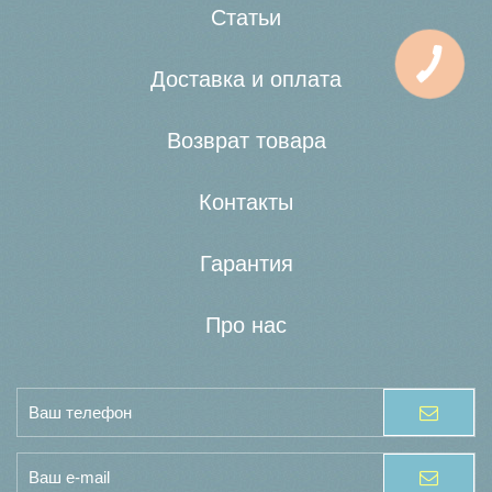
Статьи
Доставка и оплата
Возврат товара
Контакты
Гарантия
Про нас