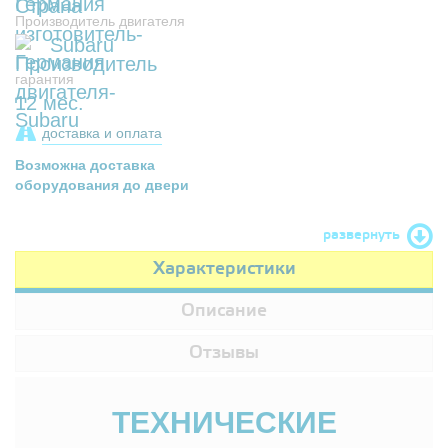
Производитель двигателя
Subaru
гарантия
12 мес.
доставка и оплата
Возможна доставка
оборудования до двери
развернуть
Характеристики
Описание
Отзывы
ТЕХНИЧЕСКИЕ