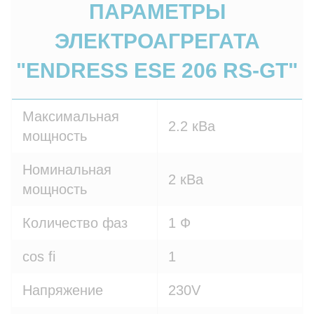
ПАРАМЕТРЫ
ЭЛЕКТРОАГРЕГАТА
"ENDRESS ESE 206 RS-GT"
Максимальная
2.2 кВа
мощность
Номинальная
2 кВа
мощность
Количество фаз
1 Ф
cos fi
1
Напряжение
230V