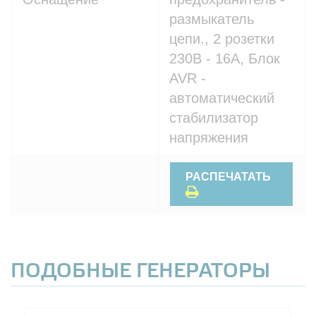
размыкатель
цепи., 2 розетки
230В - 16A, Блок
AVR -
автоматический
стабилизатор
напряжения
РАСПЕЧАТАТЬ
ПОДОБНЫЕ ГЕНЕРАТОРЫ