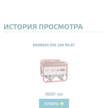
ИСТОРИЯ ПРОСМОТРА
ENDRESS ESE 206 RS-GT
38397 грн
КУПИТЬ