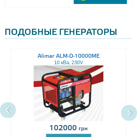
ПОДОБНЫЕ ГЕНЕРАТОРЫ
Alimar ALM-D-10000ME
10 кВа, 230V
102000
грн