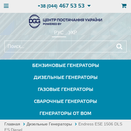
467 53 53
+38 (044)
РУС
УКР
БЕНЗИНОВЫЕ ГЕНЕРАТОРЫ
ДИЗЕЛЬНЫЕ ГЕНЕРАТОРЫ
ГАЗОВЫЕ ГЕНЕРАТОРЫ
СВАРОЧНЫЕ ГЕНЕРАТОРЫ
ГЕНЕРАТОРЫ ОТ ВОМ
Главная
Дизельные Генераторы
Endress ESE 1506 DLS
ES Diesel