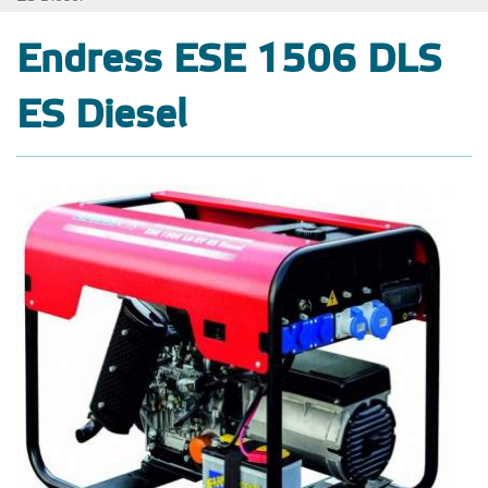
Endress ESE 1506 DLS
ES Diesel