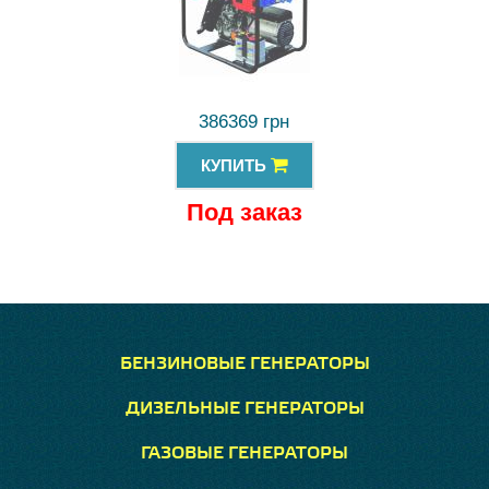
386369 грн
КУПИТЬ
Под заказ
БЕНЗИНОВЫЕ ГЕНЕРАТОРЫ
ДИЗЕЛЬНЫЕ ГЕНЕРАТОРЫ
ГАЗОВЫЕ ГЕНЕРАТОРЫ