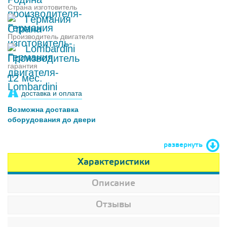
Страна изготовитель
Германия
Производитель двигателя
Lombardini
гарантия
12 мес.
доставка и оплата
Возможна доставка
оборудования до двери
развернуть
Характеристики
Описание
Отзывы