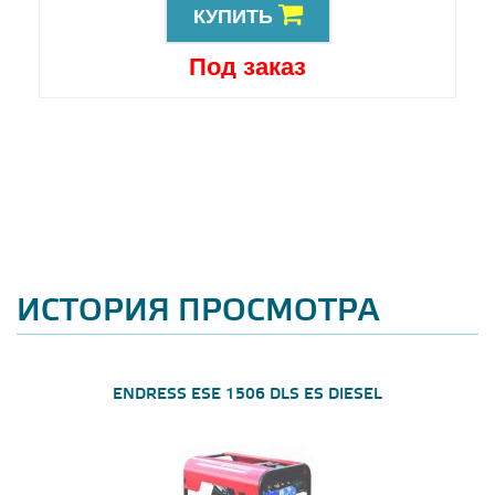
КУПИТЬ
Под заказ
ИСТОРИЯ ПРОСМОТРА
ENDRESS ESE 1506 DLS ES DIESEL