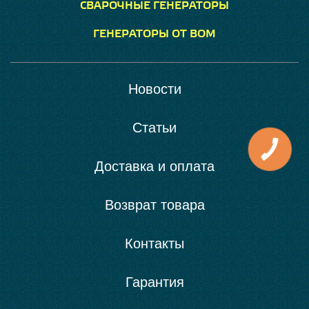
СВАРОЧНЫЕ ГЕНЕРАТОРЫ
ГЕНЕРАТОРЫ ОТ ВОМ
Новости
Статьи
Доставка и оплата
Возврат товара
Контакты
Гарантия