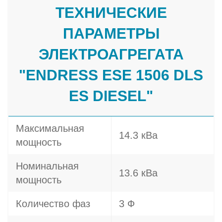
ТЕХНИЧЕСКИЕ
ПАРАМЕТРЫ
ЭЛЕКТРОАГРЕГАТА
"ENDRESS ESE 1506 DLS
ES DIESEL"
Максимальная
14.3 кВа
мощность
Номинальная
13.6 кВа
мощность
Количество фаз
3 Ф