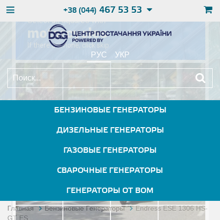
467 53 53
+38 (044)
РУС
УКР
БЕНЗИНОВЫЕ ГЕНЕРАТОРЫ
ДИЗЕЛЬНЫЕ ГЕНЕРАТОРЫ
ГАЗОВЫЕ ГЕНЕРАТОРЫ
СВАРОЧНЫЕ ГЕНЕРАТОРЫ
ГЕНЕРАТОРЫ ОТ ВОМ
Главная
Бензиновые Генераторы
Endress ESE 1306 HS-
GT ES