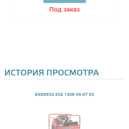
Под заказ
ИСТОРИЯ ПРОСМОТРА
ENDRESS ESE 1306 HS-GT ES