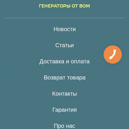
ГЕНЕРАТОРЫ ОТ ВОМ
Новости
Статьи
Доставка и оплата
Возврат товара
Контакты
Гарантия
Про нас