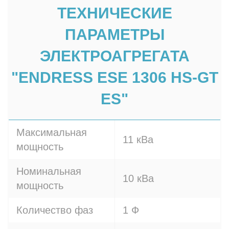
ТЕХНИЧЕСКИЕ
ПАРАМЕТРЫ
ЭЛЕКТРОАГРЕГАТА
"ENDRESS ESE 1306 HS-GT
ES"
Максимальная
11 кВа
мощность
Номинальная
10 кВа
мощность
Количество фаз
1 Ф