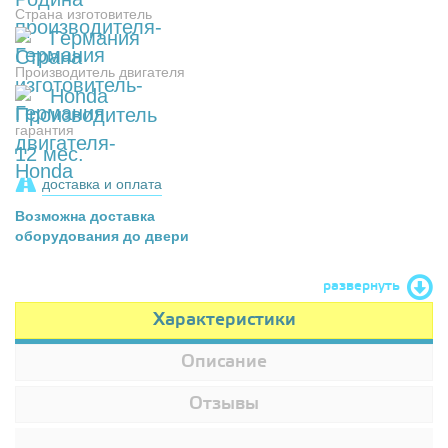
Страна изготовитель
Германия
Производитель двигателя
Honda
гарантия
12 мес.
доставка и оплата
Возможна доставка
оборудования до двери
развернуть
Характеристики
Описание
Отзывы