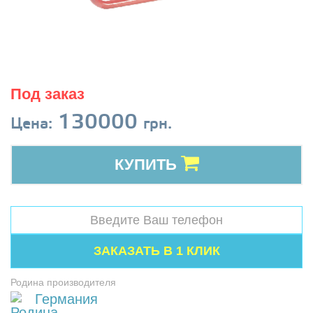
Под заказ
130000
Цена:
грн.
КУПИТЬ
Родина производителя
Германия