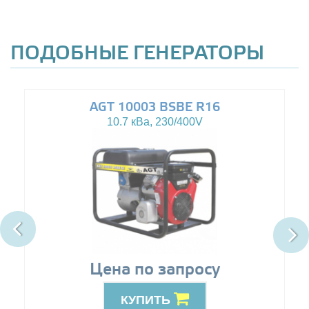
ПОДОБНЫЕ ГЕНЕРАТОРЫ
AGT 10003 BSBE R16
10.7 кВа, 230/400V
Цена по запросу
КУПИТЬ