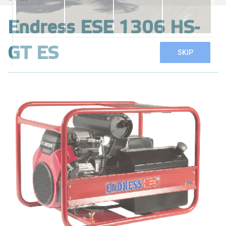
Endress ESE 1306 HS-
GT ES