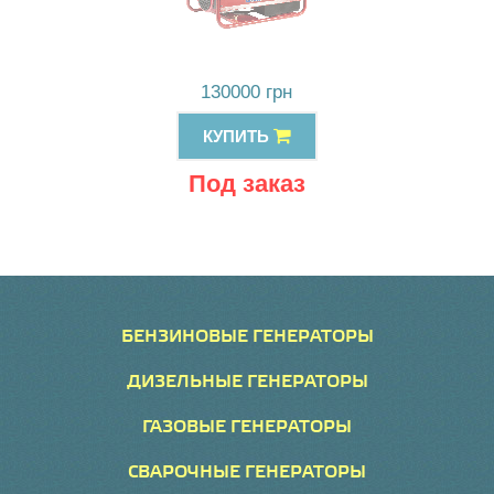
130000 грн
КУПИТЬ
Под заказ
БЕНЗИНОВЫЕ ГЕНЕРАТОРЫ
ДИЗЕЛЬНЫЕ ГЕНЕРАТОРЫ
ГАЗОВЫЕ ГЕНЕРАТОРЫ
СВАРОЧНЫЕ ГЕНЕРАТОРЫ