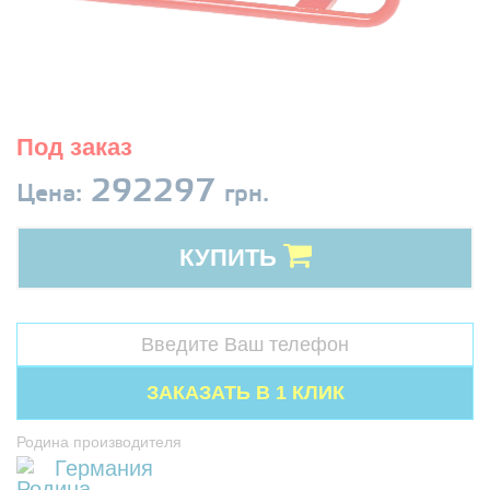
Под заказ
292297
Цена:
грн.
КУПИТЬ
Родина производителя
Германия