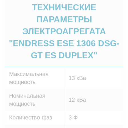
ТЕХНИЧЕСКИЕ
ПАРАМЕТРЫ
ЭЛЕКТРОАГРЕГАТА
"ENDRESS ESE 1306 DSG-
GT ES DUPLEX"
Максимальная
13 кВа
мощность
Номинальная
12 кВа
мощность
Количество фаз
3 Ф