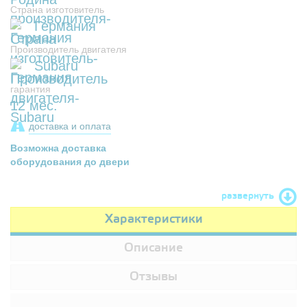
Страна изготовитель
Германия
Производитель двигателя
Subaru
гарантия
12 мес.
доставка и оплата
Возможна доставка
оборудования до двери
развернуть
Характеристики
Описание
Отзывы