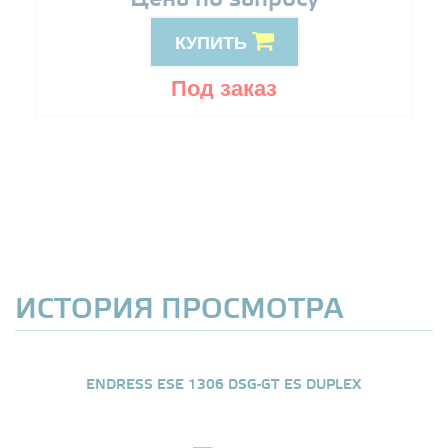
КУПИТЬ
Под заказ
ИСТОРИЯ ПРОСМОТРА
ENDRESS ESE 1306 DSG-GT ES DUPLEX