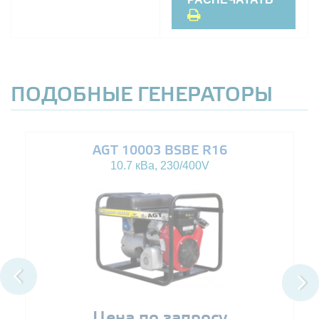
ПОДОБНЫЕ ГЕНЕРАТОРЫ
AGT 10003 BSBE R16
10.7 кВа, 230/400V
Цена по запросу