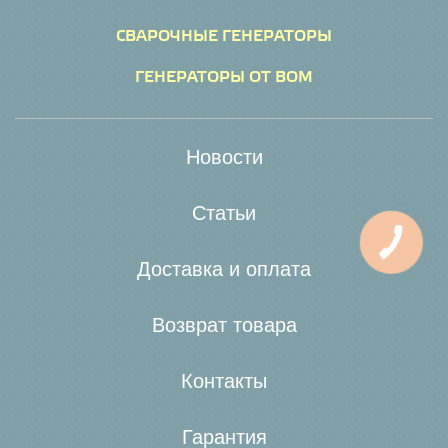
СВАРОЧНЫЕ ГЕНЕРАТОРЫ
ГЕНЕРАТОРЫ ОТ ВОМ
Новости
Статьи
Доставка и оплата
Возврат товара
Контакты
Гарантия