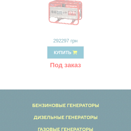
292297 грн
КУПИТЬ
Под заказ
БЕНЗИНОВЫЕ ГЕНЕРАТОРЫ
ДИЗЕЛЬНЫЕ ГЕНЕРАТОРЫ
ГАЗОВЫЕ ГЕНЕРАТОРЫ