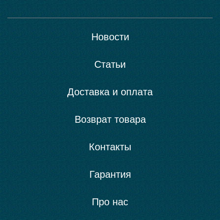
Новости
Статьи
Доставка и оплата
Возврат товара
Контакты
Гарантия
Про нас