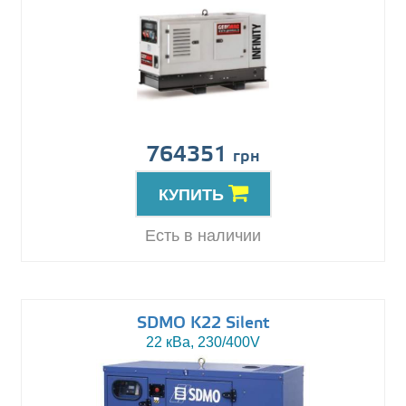
764351
грн
КУПИТЬ
Есть в наличии
SDMO K22 Silent
22 кВа, 230/400V