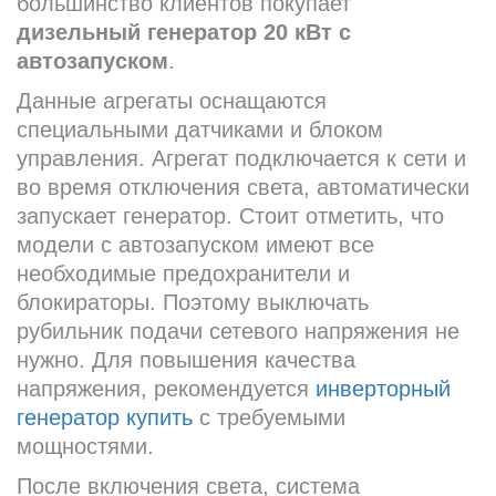
большинство клиентов покупает
дизельный генератор 20 кВт с
автозапуском
.
Данные агрегаты оснащаются
специальными датчиками и блоком
управления. Агрегат подключается к сети и
во время отключения света, автоматически
запускает генератор. Стоит отметить, что
модели с автозапуском имеют все
необходимые предохранители и
блокираторы. Поэтому выключать
рубильник подачи сетевого напряжения не
нужно. Для повышения качества
напряжения, рекомендуется
инверторный
генератор купить
с требуемыми
мощностями.
После включения света, система