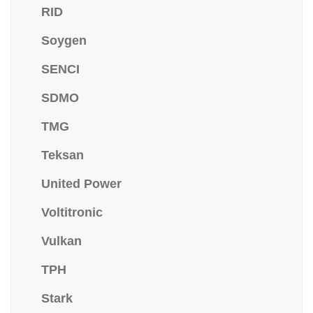
RID
Soygen
SENCI
SDMO
TMG
Teksan
United Power
Voltitronic
Vulkan
TPH
Stark