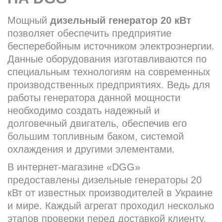
Мощный
дизельный генератор 20 кВт
позволяет обеспечить предприятие
бесперебойным источником электроэнергии.
Данные оборудования изготавливаются по
специальным технологиям на современных
производственных предприятиях. Ведь для
работы генератора данной мощности
необходимо создать надежный и
долговечный двигатель, обеспечив его
большим топливным баком, системой
охлаждения и другими элементами.
В интернет-магазине «DGG»
предоставлены дизельные генераторы 20
кВт от известных производителей в Украине
и мире. Каждый агрегат проходил несколько
этапов проверки перед доставкой клиенту,