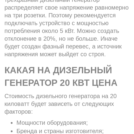
распределяет свое напряжение равномерно
на три розетки. Поэтому рекомендуется
подключать устройство с мощностью
потребления около 5 кВт. Можно создать
отклонение в 20%, но не больше. Иначе
будет создан фазный перевес, а источник
напряжения может выйдет со строя.
КАКАЯ НА ДИЗЕЛЬНЫЙ
ГЕНЕРАТОР 20 КВТ ЦЕНА
Стоимость дизельного генератора на 20
киловатт будет зависеть от следующих
факторов:
Мощности оборудования;
Бренда и страны изготовителя;