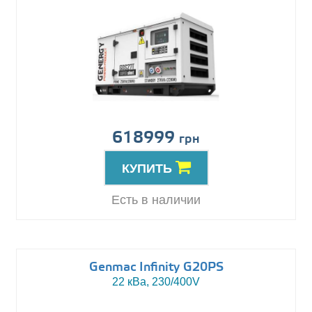
618999
грн
КУПИТЬ
Есть в наличии
Genmac Infinity G20PS
22 кВа, 230/400V