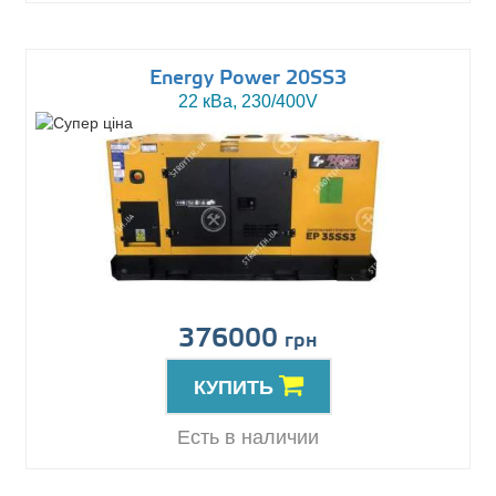
Energy Power 20SS3
22 кВа, 230/400V
376000
грн
КУПИТЬ
Есть в наличии