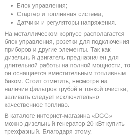
Блок управления;
Стартер и топливная система;
Датчики и регуляторы напряжения.
На металлическом корпусе располагается
блок управления, розетки для подключения
приборов и другие элементы. Так как
дизельный двигатель предназначен для
длительной работы на полной мощности, то
он оснащается вместительным топливным
баком. Стоит отметить, несмотря на
наличие фильтров грубой и тонкой очистки,
заливать следует исключительно
качественное топливо.
В каталоге интернет-магазина «DGG»
можно дизельный генератор 20 кВт купить
трехфазный. Благодаря этому,