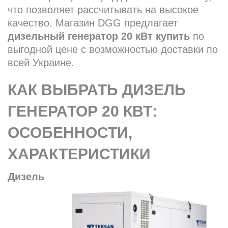
что позволяет рассчитывать на высокое
качество. Магазин DGG предлагает
дизельный генератор 20 кВт купить
по
выгодной цене с возможностью доставки по
всей Украине.
КАК ВЫБРАТЬ ДИЗЕЛЬ
ГЕНЕРАТОР 20 КВТ:
ОСОБЕННОСТИ,
ХАРАКТЕРИСТИКИ
Дизель