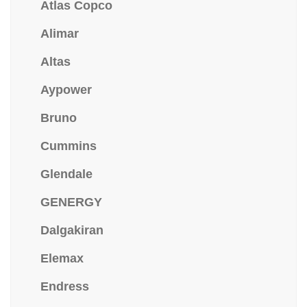
Atlas Copco
Alimar
Altas
Aypower
Bruno
Cummins
Glendale
GENERGY
Dalgakiran
Elemax
Endress