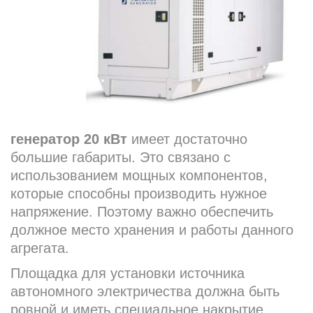
генератор 20 кВт
имеет достаточно
большие габариты. Это связано с
использованием мощных компонентов,
которые способны производить нужное
напряжение. Поэтому важно обеспечить
должное место хранения и работы данного
агрегата.
Площадка для установки источника
автономного электричества должна быть
ровной и иметь специальное накрытие.