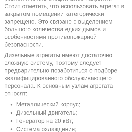
Стоит отметить, что использовать агрегат в
закрытом помещении категорически
запрещено. Это связано с выделением
большого количества едких дымов и
особенностями противопожарной
безопасности.
Дизельные агрегаты имеют достаточно
сложную систему, поэтому следует
предварительно позаботиться о подборе
квалифицированного обслуживающего
персонала. К основным узлам агрегата
относят:
Металлический корпус;
Дизельный двигатель;
Генератор на 20 кВт;
Система охлаждения;