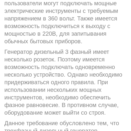
пользователи могут подключать мощные
электрические инструменты с требуемым
напряжением в 360 вольт. Также имеется
возможность подключиться к выходу с
мощностью в 220В, для запитывания
обычных бытовых приборов.
Генератор дизельный 3 фазный имеет
несколько розеток. Поэтому имеется
возможность подключать одновременно
несколько устройство. Однако необходимо
придерживаться одного правила. При
использовании нескольких мощных
инструментов, необходимо обеспечить
фазное равновесие. В противном случае,
оборудование может выйти со строя.
Данное требование обусловлено тем, что
трехфазный дизельный генератор