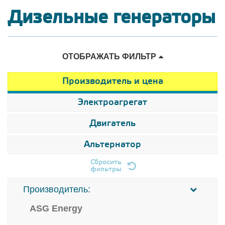
Дизельные генераторы
ОТОБРАЖАТЬ ФИЛЬТР
Производитель и цена
Электроагрегат
Двигатель
Альтернатор
Сбросить
фильтры
Производитель:
ASG Energy