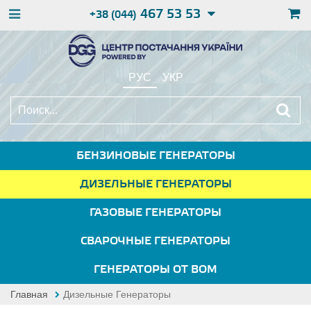
467 53 53
+38 (044)
РУС
УКР
БЕНЗИНОВЫЕ ГЕНЕРАТОРЫ
ДИЗЕЛЬНЫЕ ГЕНЕРАТОРЫ
ГАЗОВЫЕ ГЕНЕРАТОРЫ
СВАРОЧНЫЕ ГЕНЕРАТОРЫ
ГЕНЕРАТОРЫ ОТ ВОМ
Главная
Дизельные Генераторы