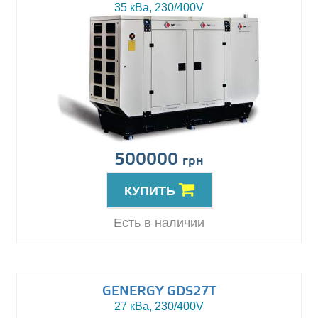
35 кВа, 230/400V
500000
грн
КУПИТЬ
Есть в наличии
GENERGY GDS27T
27 кВа, 230/400V