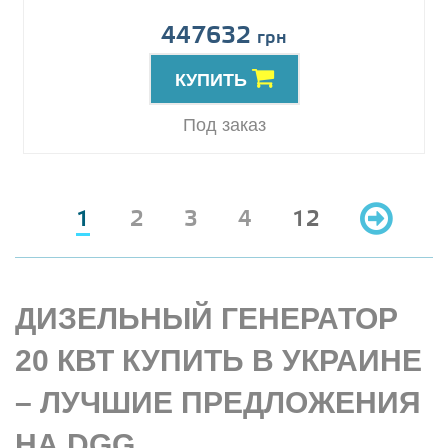
447632
грн
КУПИТЬ
Под заказ
1
2
3
4
12
ДИЗЕЛЬНЫЙ ГЕНЕРАТОР
20 КВТ КУПИТЬ В УКРАИНЕ
– ЛУЧШИЕ ПРЕДЛОЖЕНИЯ
НА DGG