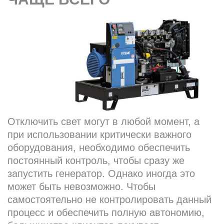
Отключить свет могут в любой момент, а
при использовании критически важного
оборудования, необходимо обеспечить
постоянный контроль, чтобы сразу же
запустить генератор. Однако иногда это
может быть невозможно. Чтобы
самостоятельно не контролировать данный
процесс и обеспечить полную автономию,