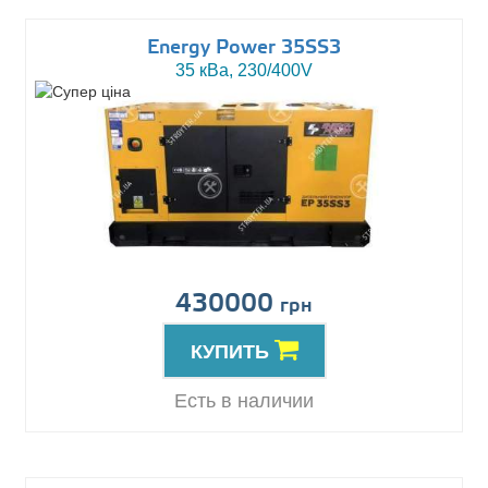
Energy Power 35SS3
35 кВа, 230/400V
430000
грн
КУПИТЬ
Есть в наличии