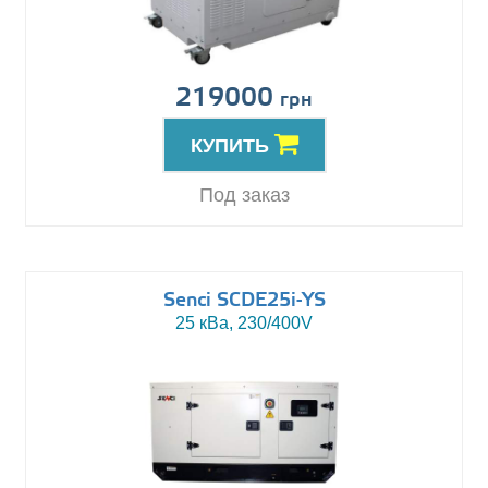
219000
грн
КУПИТЬ
Под заказ
Senci SCDE25i-YS
25 кВа, 230/400V