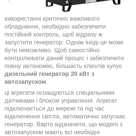
використанні критично важливого
обладнання, необхідно забезпечити
постійний контроль, щоб відразу ж
запустити генератор. Однак іноді це може
бути неможливо. Щоб самостійно
контролювати даний процес і забезпечити
повну автономію, більшість клієнтів купує
дизельний генератор 20 кВт з
автозапуском
.
ці агрегати оснащуються спеціальними
датчиками і блоком управління. Агрегат
підключається до мережі та під час
відключення світла, автоматично запускає
генератор. Варто відзначити, що моделі з
автозапуском мають всі необхідні