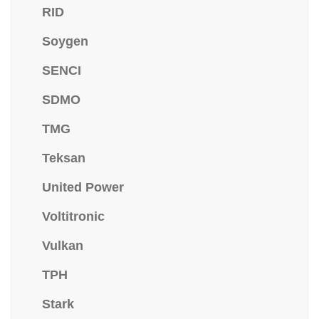
RID
Soygen
SENCI
SDMO
TMG
Teksan
United Power
Voltitronic
Vulkan
TPH
Stark