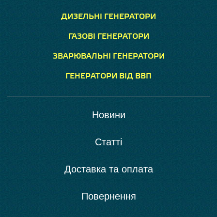
ДИЗЕЛЬНІ ГЕНЕРАТОРИ
ГАЗОВІ ГЕНЕРАТОРИ
ЗВАРЮВАЛЬНІ ГЕНЕРАТОРИ
ГЕНЕРАТОРИ ВІД ВВП
Новини
Статті
Доставка та оплата
Повернення