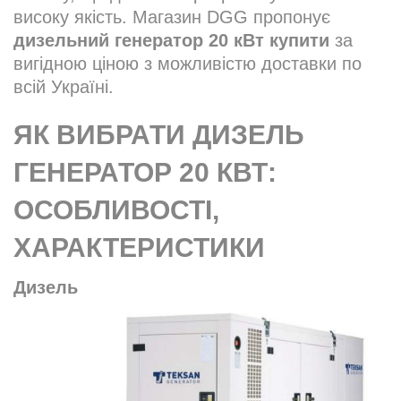
високу якість. Магазин DGG пропонує
дизельний генератор 20 кВт купити
за
вигідною ціною з можливістю доставки по
всій Україні.
ЯК ВИБРАТИ ДИЗЕЛЬ
ГЕНЕРАТОР 20 КВТ:
ОСОБЛИВОСТІ,
ХАРАКТЕРИСТИКИ
Дизель