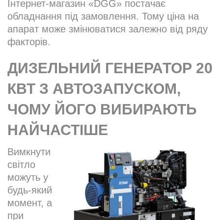
Інтернет-магазин «DGG» постачає
обладнання під замовлення. Тому ціна на
апарат може змінюватися залежно від ряду
факторів.
ДИЗЕЛЬНИЙ ГЕНЕРАТОР 20
КВТ З АВТОЗАПУСКОМ,
ЧОМУ ЙОГО ВИБИРАЮТЬ
НАЙЧАСТІШЕ
Вимкнути
світло
можуть у
будь-який
момент, а
при