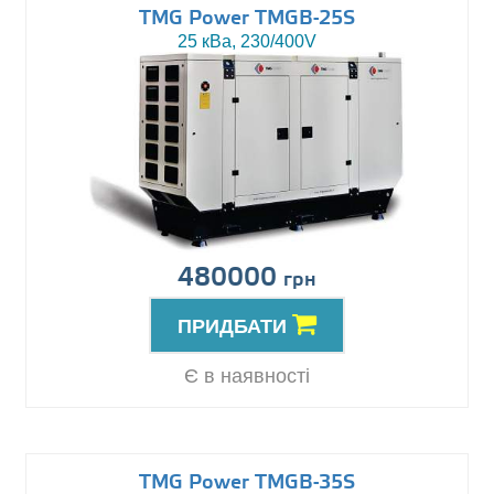
TMG Power TMGB-25S
25 кВа, 230/400V
480000
грн
ПРИДБАТИ
Є в наявності
TMG Power TMGB-35S