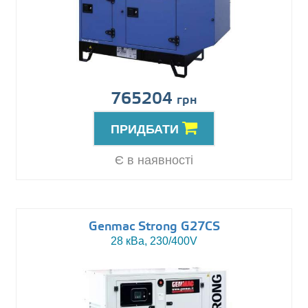
765204
грн
ПРИДБАТИ
Є в наявності
Genmac Strong G27CS
28 кВа, 230/400V