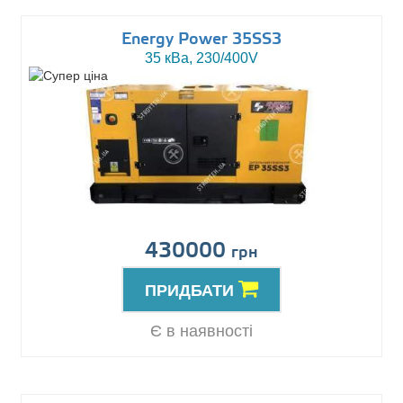
Energy Power 35SS3
35 кВа, 230/400V
430000
грн
ПРИДБАТИ
Є в наявності