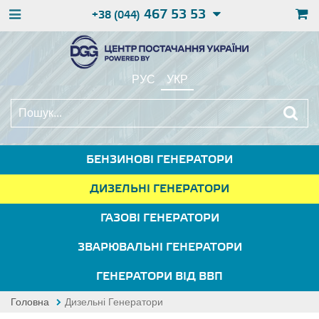
467 53 53
+38 (044)
РУС
УКР
БЕНЗИНОВІ ГЕНЕРАТОРИ
ДИЗЕЛЬНІ ГЕНЕРАТОРИ
ГАЗОВІ ГЕНЕРАТОРИ
ЗВАРЮВАЛЬНІ ГЕНЕРАТОРИ
ГЕНЕРАТОРИ ВІД ВВП
Головна
Дизельні Генератори