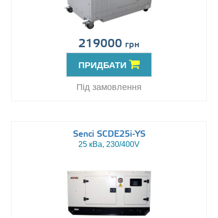
219000
грн
ПРИДБАТИ
Під замовлення
Senci SCDE25i-YS
25 кВа, 230/400V