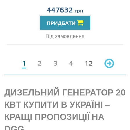
447632
грн
ПРИДБАТИ
Під замовлення
1
2
3
4
12
ДИЗЕЛЬНИЙ ГЕНЕРАТОР 20
КВТ КУПИТИ В УКРАЇНІ –
КРАЩІ ПРОПОЗИЦІЇ НА
DGG