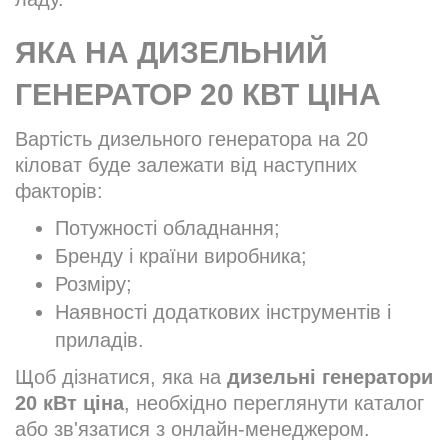
ЯКА НА ДИЗЕЛЬНИЙ
ГЕНЕРАТОР 20 КВТ ЦІНА
Вартість дизельного генератора на 20
кіловат буде залежати від наступних
факторів:
Потужності обладнання;
Бренду і країни виробника;
Розміру;
Наявності додаткових інструментів і
приладів.
Щоб дізнатися, яка на
дизельні генератори
20 кВт ціна
, необхідно переглянути каталог
або зв'язатися з онлайн-менеджером.