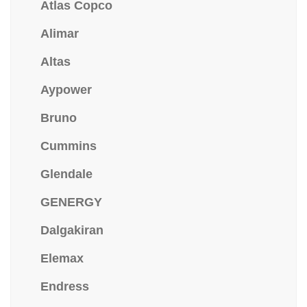
Atlas Copco
Alimar
Altas
Aypower
Bruno
Cummins
Glendale
GENERGY
Dalgakiran
Elemax
Endress