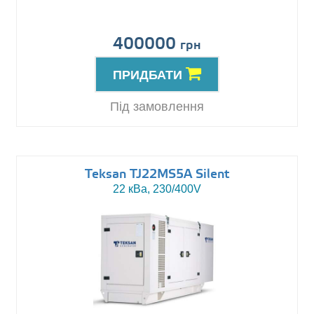
400000
грн
ПРИДБАТИ
Під замовлення
Teksan TJ22MS5A Silent
22 кВа, 230/400V