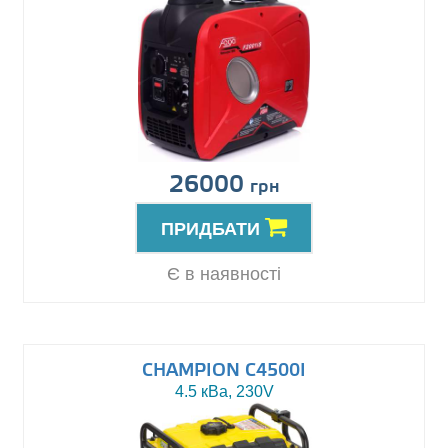
26000
грн
ПРИДБАТИ
Є в наявності
CHAMPION C4500I
4.5 кВа, 230V