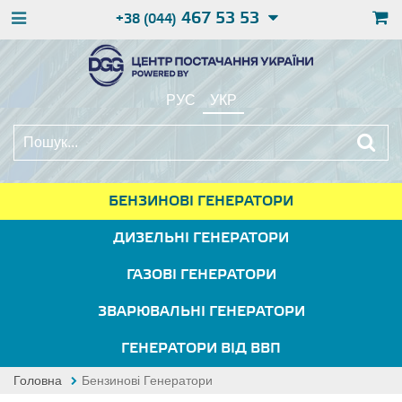
467 53 53
+38 (044)
РУС
УКР
БЕНЗИНОВІ ГЕНЕРАТОРИ
ДИЗЕЛЬНІ ГЕНЕРАТОРИ
ГАЗОВІ ГЕНЕРАТОРИ
ЗВАРЮВАЛЬНІ ГЕНЕРАТОРИ
ГЕНЕРАТОРИ ВІД ВВП
Головна
Бензинові Генератори