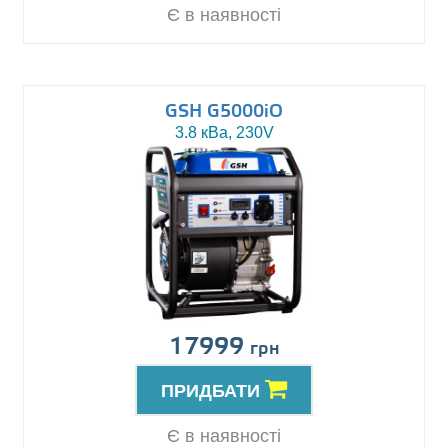
Є в наявності
GSH G5000iO
3.8 кВа, 230V
17999
грн
ПРИДБАТИ
Є в наявності