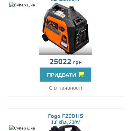
25022
грн
ПРИДБАТИ
Є в наявності
Fogo F2001IS
1.8 кВа, 230V