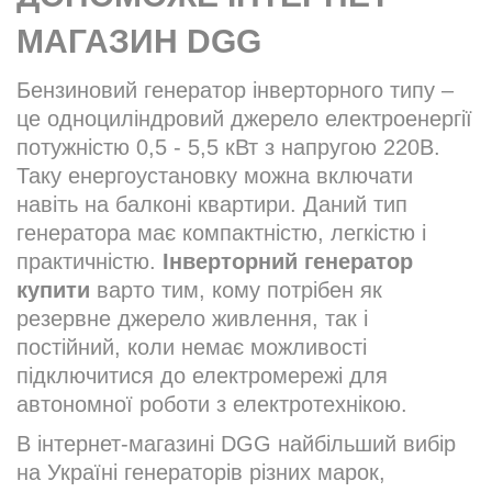
МАГАЗИН DGG
Бензиновий генератор інверторного типу –
це одноциліндровий джерело електроенергії
потужністю 0,5 - 5,5 кВт з напругою 220В.
Таку енергоустановку можна включати
навіть на балконі квартири. Даний тип
генератора має компактністю, легкістю і
практичністю.
Інверторний генератор
купити
варто тим, кому потрібен як
резервне джерело живлення, так і
постійний, коли немає можливості
підключитися до електромережі для
автономної роботи з електротехнікою.
В інтернет-магазині DGG найбільший вибір
на Україні генераторів різних марок,