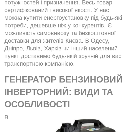
потужностей і призначення. Весь товар
сертифікований і високої якості. У нас
можна купити енергоустановку під будь-які
потреби, дешевше ніж у конкурентів. Є
можливість самовивозу та безкоштовної
доставки для жителів Києва. В Одесу,
Дніпро, Львів, Харків чи інший населений
пункт доставимо будь-якій зручній для вас
транспортною компанією.
ГЕНЕРАТОР БЕНЗИНОВИЙ
ІНВЕРТОРНИЙ: ВИДИ ТА
ОСОБЛИВОСТІ
В