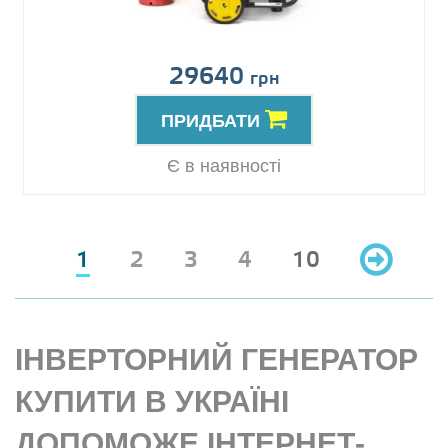
29640
грн
ПРИДБАТИ
Є в наявності
1
2
3
4
10
ІНВЕРТОРНИЙ ГЕНЕРАТОР
КУПИТИ В УКРАЇНІ
ДОПОМОЖЕ ІНТЕРНЕТ-