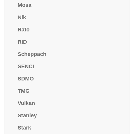
Mosa
Nik
Rato
RID
Scheppach
SENCI
SDMO
TMG
Vulkan
Stanley
Stark