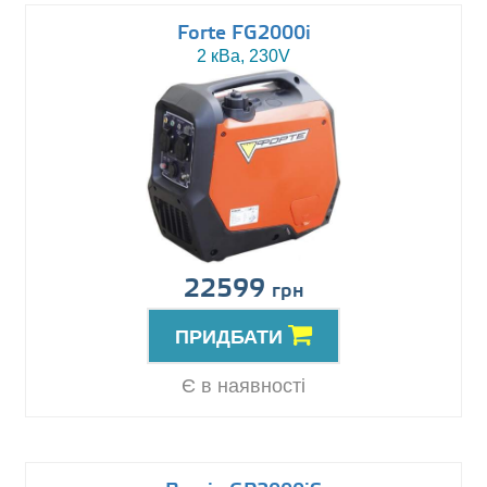
Forte FG2000i
2 кВа, 230V
22599
грн
ПРИДБАТИ
Є в наявності