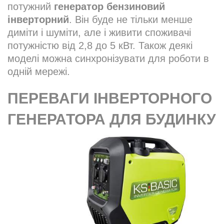
потужний
генератор бензиновий
інверторний
. Він буде не тільки менше
диміти і шуміти, але і живити споживачі
потужністю від 2,8 до 5 кВт. Також деякі
моделі можна синхронізувати для роботи в
одній мережі.
ПЕРЕВАГИ ІНВЕРТОРНОГО
ГЕНЕРАТОРА ДЛЯ БУДИНКУ