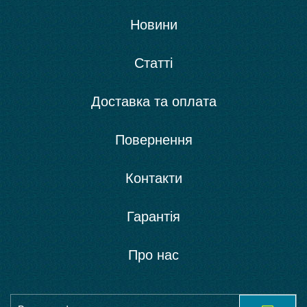
Новини
Статті
Доставка та оплата
Повернення
Контакти
Гарантія
Про нас