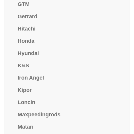
GTM
Gerrard
Hitachi
Honda
Hyundai
K&S
Iron Angel
Kipor
Loncin
Maxpeedingrods
Matari