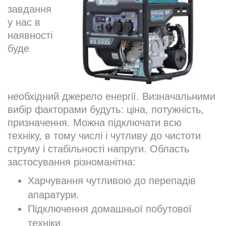
завдання
у нас в
наявності
буде
необхідний джерело енергії. Визначальними
вибір факторами будуть: ціна, потужність,
призначення. Можна підключати всю
техніку, в тому числі і чутливу до чистоти
струму і стабільності напруги. Область
застосування різноманітна:
Харчування чутливою до перепадів
апаратури.
Підключення домашньої побутової
техніки.