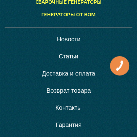
СВАРОЧНЫЕ ГЕНЕРАТОРЫ
ГЕНЕРАТОРЫ ОТ ВОМ
Новости
Статьи
Доставка и оплата
Возврат товара
Контакты
Гарантия