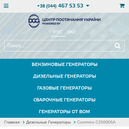
467 53 53
+38 (044)
РУС
УКР
БЕНЗИНОВЫЕ ГЕНЕРАТОРЫ
ДИЗЕЛЬНЫЕ ГЕНЕРАТОРЫ
ГАЗОВЫЕ ГЕНЕРАТОРЫ
СВАРОЧНЫЕ ГЕНЕРАТОРЫ
ГЕНЕРАТОРЫ ОТ ВОМ
Главная
Дизельные Генераторы
Cummins C2500D5A