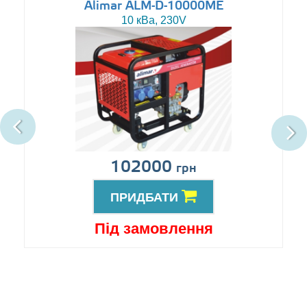
Alimar ALM-D-10000ME
10 кВа, 230V
102000
грн
ПРИДБАТИ
Під замовлення