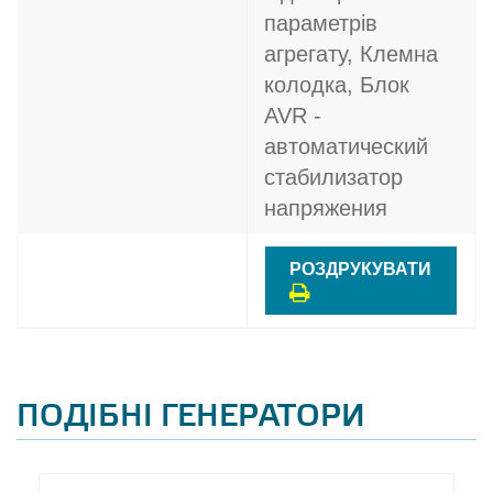
параметрів
агрегату, Клемна
колодка, Блок
AVR -
автоматический
стабилизатор
напряжения
РОЗДРУКУВАТИ
ПОДІБНІ ГЕНЕРАТОРИ