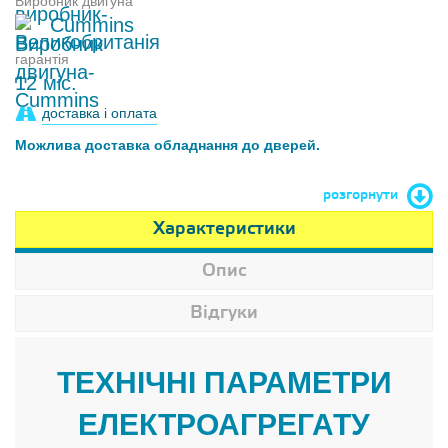
Виробник двигуна
Cummins
гарантія
12 міс.
доставка і оплата
Можлива доставка обладнання до дверей.
розгорнути
Характеристики
Опис
Відгуки
ТЕХНІЧНІ ПАРАМЕТРИ
ЕЛЕКТРОАГРЕГАТУ