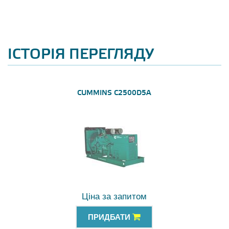
ІСТОРІЯ ПЕРЕГЛЯДУ
CUMMINS C2500D5A
Ціна за запитом
ПРИДБАТИ