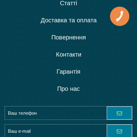
Статті
Доставка та оплата
Повернення
Контакти
Гарантія
Про нас