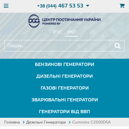
467 53 53
+38 (044)
РУС
УКР
БЕНЗИНОВІ ГЕНЕРАТОРИ
ДИЗЕЛЬНІ ГЕНЕРАТОРИ
ГАЗОВІ ГЕНЕРАТОРИ
ЗВАРЮВАЛЬНІ ГЕНЕРАТОРИ
ГЕНЕРАТОРИ ВІД ВВП
Головна
Дизельні Генератори
Cummins C2500D5A