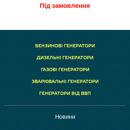
Під замовлення
БЕНЗИНОВІ ГЕНЕРАТОРИ
ДИЗЕЛЬНІ ГЕНЕРАТОРИ
ГАЗОВІ ГЕНЕРАТОРИ
ЗВАРЮВАЛЬНІ ГЕНЕРАТОРИ
ГЕНЕРАТОРИ ВІД ВВП
Новини