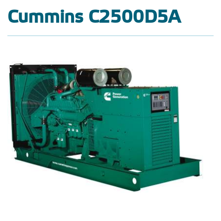
Cummins C2500D5A