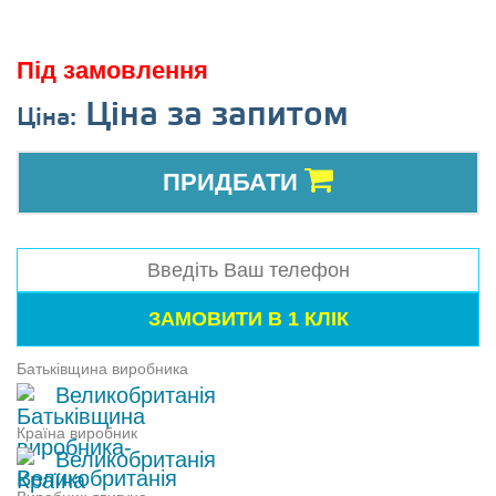
Під замовлення
Ціна за запитом
Ціна:
ПРИДБАТИ
Батьківщина виробника
Великобританія
Країна виробник
Великобританія