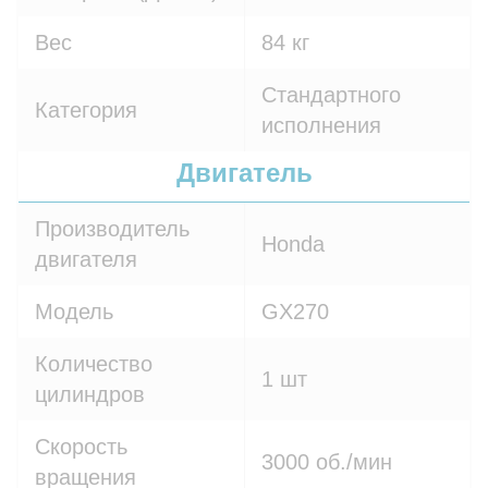
Вес
84 кг
Стандартного
Категория
исполнения
Двигатель
Производитель
Honda
двигателя
Модель
GX270
Количество
1 шт
цилиндров
Скорость
3000 об./мин
вращения