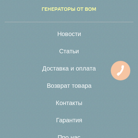
ГЕНЕРАТОРЫ ОТ ВОМ
Новости
Статьи
Доставка и оплата
Возврат товара
Контакты
Гарантия
Про нас