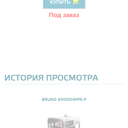
КУПИТЬ
Под заказ
ИСТОРИЯ ПРОСМОТРА
BRUNO G5000HMPE-P