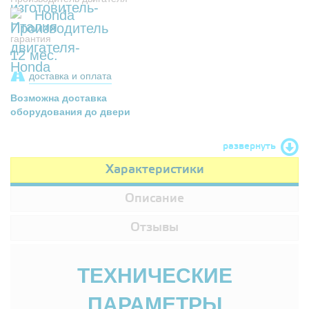
Honda
гарантия
12 мес.
доставка и оплата
Возможна доставка
оборудования до двери
развернуть
Характеристики
Описание
Отзывы
ТЕХНИЧЕСКИЕ
ПАРАМЕТРЫ