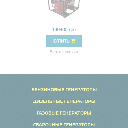
140400 грн
КУПИТЬ
Есть в наличии
БЕНЗИНОВЫЕ ГЕНЕРАТОРЫ
ДИЗЕЛЬНЫЕ ГЕНЕРАТОРЫ
ГАЗОВЫЕ ГЕНЕРАТОРЫ
СВАРОЧНЫЕ ГЕНЕРАТОРЫ