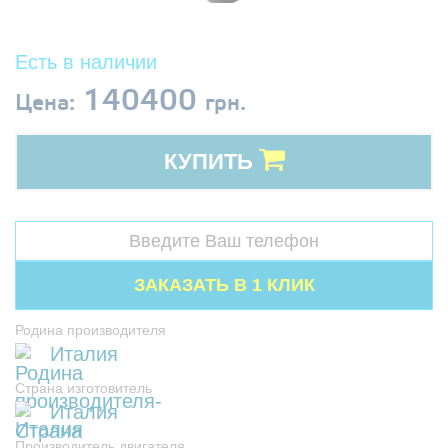
Есть в наличии
140400
Цена:
грн.
КУПИТЬ
Родина производителя
Италия
Страна изготовитель
Италия
Производитель двигателя