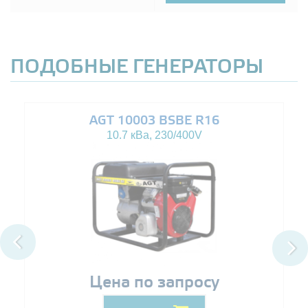
ПОДОБНЫЕ ГЕНЕРАТОРЫ
AGT 10003 BSBE R16
10.7 кВа, 230/400V
Цена по запросу