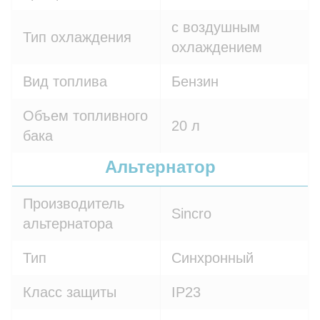
с воздушным
Тип охлаждения
охлаждением
Вид топлива
Бензин
Объем топливного
20 л
бака
Альтернатор
Производитель
Sincro
альтернатора
Тип
Синхронный
Класс защиты
IP23