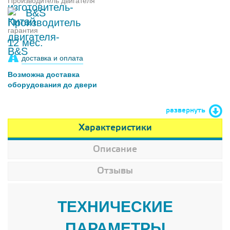
Производитель двигателя
B&S
гарантия
12 мес.
доставка и оплата
Возможна доставка
оборудования до двери
развернуть
Характеристики
Описание
Отзывы
ТЕХНИЧЕСКИЕ
ПАРАМЕТРЫ