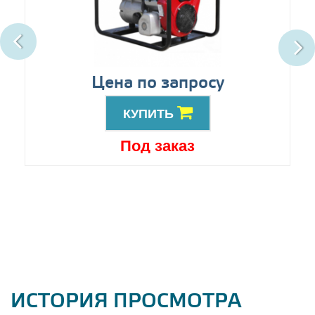
Цена по запросу
КУПИТЬ
Под заказ
ИСТОРИЯ ПРОСМОТРА