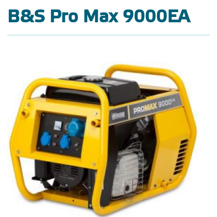
B&S Pro Max 9000EA