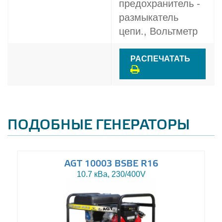
предохранитель -
размыкатель
цепи., Вольтметр
РАСПЕЧАТАТЬ
ПОДОБНЫЕ ГЕНЕРАТОРЫ
AGT 10003 BSBE R16
10.7 кВа, 230/400V