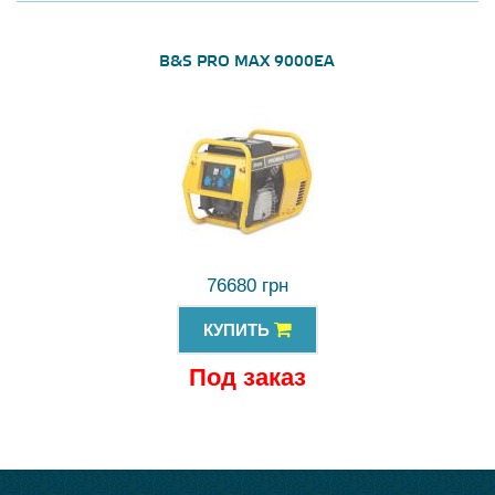
B&S PRO MAX 9000EA
76680 грн
КУПИТЬ
Под заказ