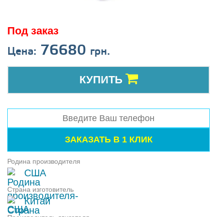
Под заказ
76680
Цена:
грн.
КУПИТЬ
Родина производителя
США
Страна изготовитель
Китай