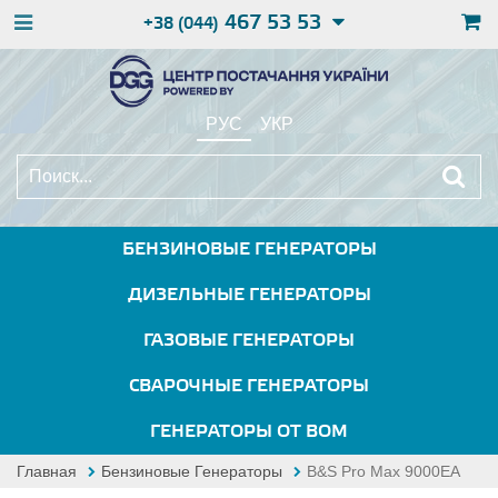
467 53 53
+38 (044)
РУС
УКР
БЕНЗИНОВЫЕ ГЕНЕРАТОРЫ
ДИЗЕЛЬНЫЕ ГЕНЕРАТОРЫ
ГАЗОВЫЕ ГЕНЕРАТОРЫ
СВАРОЧНЫЕ ГЕНЕРАТОРЫ
ГЕНЕРАТОРЫ ОТ ВОМ
Главная
Бензиновые Генераторы
B&S Pro Max 9000EA