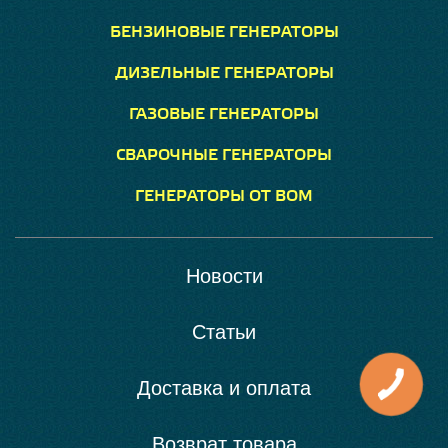
БЕНЗИНОВЫЕ ГЕНЕРАТОРЫ
ДИЗЕЛЬНЫЕ ГЕНЕРАТОРЫ
ГАЗОВЫЕ ГЕНЕРАТОРЫ
СВАРОЧНЫЕ ГЕНЕРАТОРЫ
ГЕНЕРАТОРЫ ОТ ВОМ
Новости
Статьи
Доставка и оплата
Возврат товара