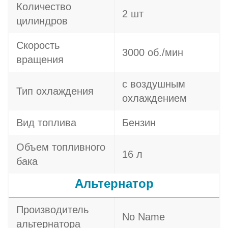
Количество
2 шт
цилиндров
Скорость
3000 об./мин
вращения
с воздушным
Тип охлаждения
охлаждением
Вид топлива
Бензин
Объем топливного
16 л
бака
Альтернатор
Производитель
No Name
альтернатора