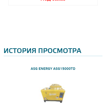
ИСТОРИЯ ПРОСМОТРА
ASG ENERGY ASG15000TD