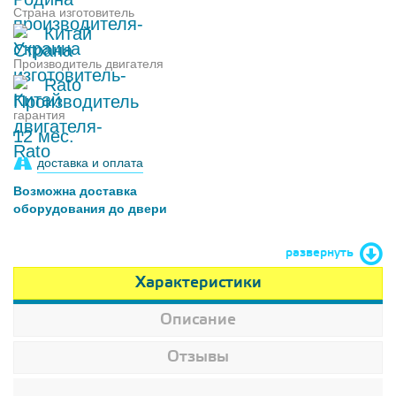
Страна изготовитель
Китай
Производитель двигателя
Rato
гарантия
12 мес.
доставка и оплата
Возможна доставка
оборудования до двери
развернуть
Характеристики
Описание
Отзывы