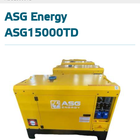
ASG Energy
ASG15000TD