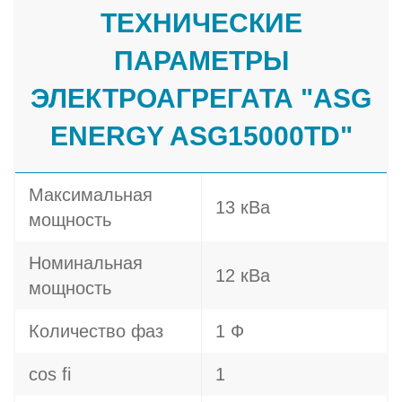
ТЕХНИЧЕСКИЕ
ПАРАМЕТРЫ
ЭЛЕКТРОАГРЕГАТА "ASG
ENERGY ASG15000TD"
Максимальная
13 кВа
мощность
Номинальная
12 кВа
мощность
Количество фаз
1 Ф
cos fi
1