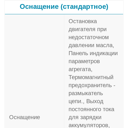
Оснащение (стандартное)
Остановка
двигателя при
недостаточном
давлении масла,
Панель индикации
параметров
агрегата,
Термомагнитный
предохранитель -
размыкатель
цепи., Выход
постоянного тока
Оснащение
для зарядки
аккумуляторов,