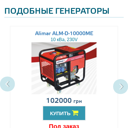
ПОДОБНЫЕ ГЕНЕРАТОРЫ
Alimar ALM-D-10000ME
10 кВа, 230V
102000
грн
КУПИТЬ
Под заказ