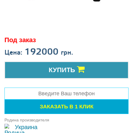
Под заказ
192000
Цена:
грн.
КУПИТЬ
Родина производителя
Украина