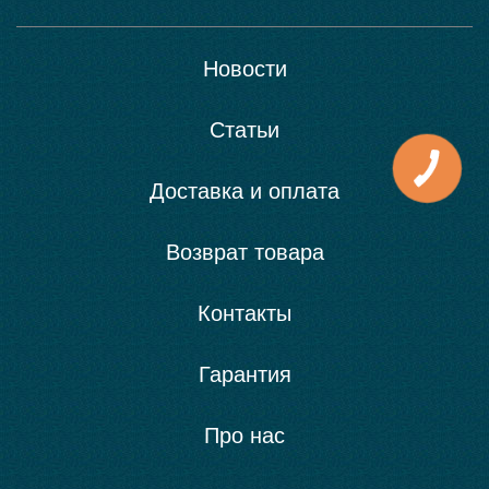
Новости
Статьи
Доставка и оплата
Возврат товара
Контакты
Гарантия
Про нас