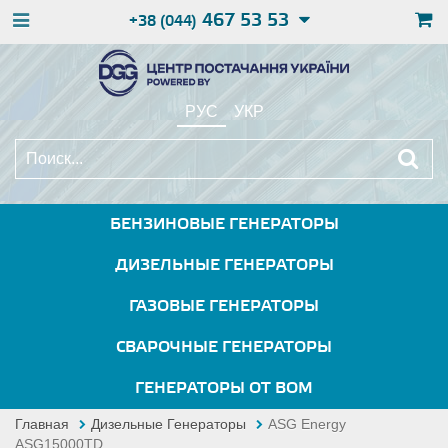
467 53 53
+38 (044)
РУС
УКР
БЕНЗИНОВЫЕ ГЕНЕРАТОРЫ
ДИЗЕЛЬНЫЕ ГЕНЕРАТОРЫ
ГАЗОВЫЕ ГЕНЕРАТОРЫ
СВАРОЧНЫЕ ГЕНЕРАТОРЫ
ГЕНЕРАТОРЫ ОТ ВОМ
Главная
Дизельные Генераторы
ASG Energy
ASG15000TD