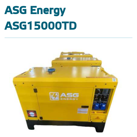
ASG Energy
ASG15000TD