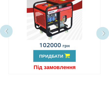
102000
грн
ПРИДБАТИ
Під замовлення