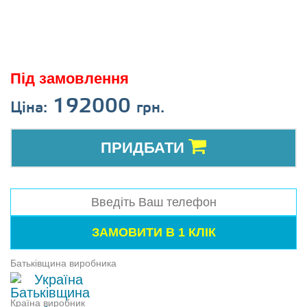
Під замовлення
192000
Ціна:
грн.
ПРИДБАТИ
Батьківщина виробника
Україна
Країна виробник