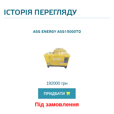
ІСТОРІЯ ПЕРЕГЛЯДУ
ASG ENERGY ASG15000TD
192000 грн
ПРИДБАТИ
Під замовлення