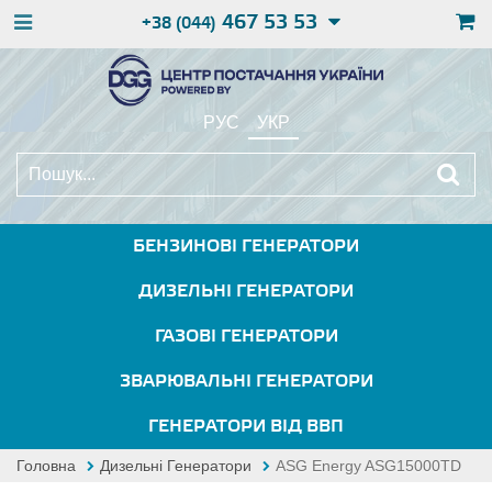
467 53 53
+38 (044)
РУС
УКР
БЕНЗИНОВІ ГЕНЕРАТОРИ
ДИЗЕЛЬНІ ГЕНЕРАТОРИ
ГАЗОВІ ГЕНЕРАТОРИ
ЗВАРЮВАЛЬНІ ГЕНЕРАТОРИ
ГЕНЕРАТОРИ ВІД ВВП
Головна
Дизельні Генератори
ASG Energy ASG15000TD