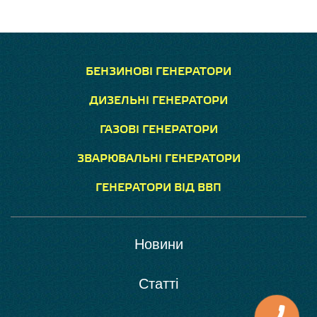
БЕНЗИНОВІ ГЕНЕРАТОРИ
ДИЗЕЛЬНІ ГЕНЕРАТОРИ
ГАЗОВІ ГЕНЕРАТОРИ
ЗВАРЮВАЛЬНІ ГЕНЕРАТОРИ
ГЕНЕРАТОРИ ВІД ВВП
Новини
Статті