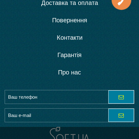
Доставка та оплата
Повернення
Контакти
Гарантія
Про нас