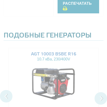
РАСПЕЧАТАТЬ
ПОДОБНЫЕ ГЕНЕРАТОРЫ
AGT 10003 BSBE R16
10.7 кВа, 230/400V