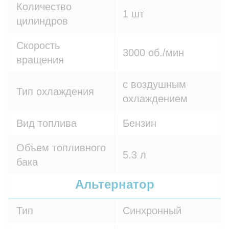
Количество
1 шт
цилиндров
Скорость
3000 об./мин
вращения
с воздушным
Тип охлаждения
охлаждением
Вид топлива
Бензин
Объем топливного
5.3 л
бака
Альтернатор
Тип
Синхронный