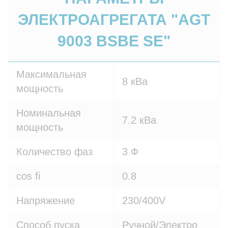
ЭЛЕКТРОАГРЕГАТА "AGT
9003 BSBE SE"
Максимальная
8 кВа
мощность
Номинальная
7.2 кВа
мощность
Количество фаз
3 Ф
cos fi
0.8
Напряжение
230/400V
Способ пуска
Ручной/Электро