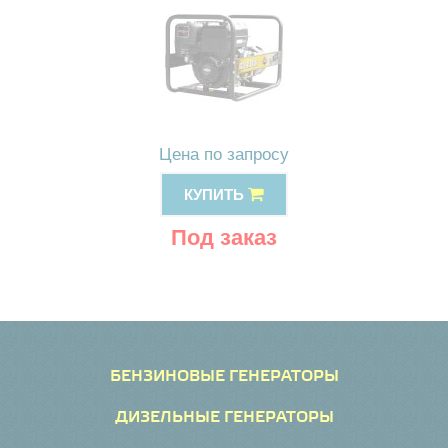
Цена по запросу
КУПИТЬ
Под заказ
БЕНЗИНОВЫЕ ГЕНЕРАТОРЫ
ДИЗЕЛЬНЫЕ ГЕНЕРАТОРЫ