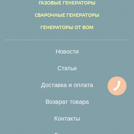
ГАЗОВЫЕ ГЕНЕРАТОРЫ
СВАРОЧНЫЕ ГЕНЕРАТОРЫ
ГЕНЕРАТОРЫ ОТ ВОМ
Новости
Статьи
Доставка и оплата
Возврат товара
Контакты