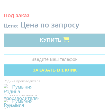
Под заказ
Цена по запросу
Цена:
КУПИТЬ
Родина производителя
Румыния
Страна изготовитель
Румыния