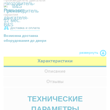
Производитель двигателя
B&S
гарантия
12 мес.
доставка и оплата
Возможна доставка
оборудования до двери
развернуть
Характеристики
Описание
Отзывы
ТЕХНИЧЕСКИЕ
ПАРАМЕТРЫ