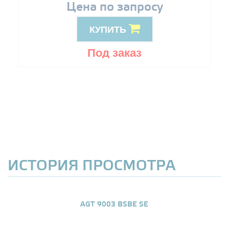
Цена по запросу
КУПИТЬ
Под заказ
ИСТОРИЯ ПРОСМОТРА
AGT 9003 BSBE SE