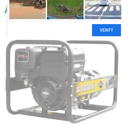
AGT 9003 BSBE SE