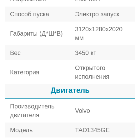
Способ пуска
Электро запуск
3120х1280х2020
Габариты (Д*Ш*В)
мм
Вес
3450 кг
Открытого
Категория
исполнения
Двигатель
Производитель
Volvo
двигателя
Модель
TAD1345GE