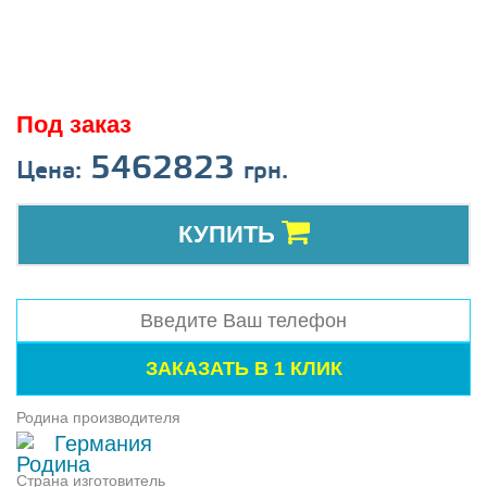
Под заказ
5462823
Цена:
грн.
КУПИТЬ
Родина производителя
Германия
Страна изготовитель