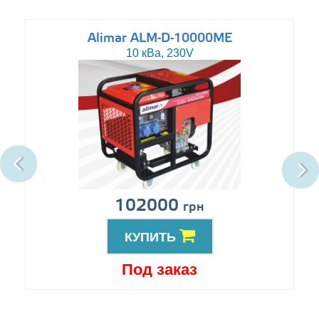
Alimar ALM-D-10000ME
10 кВа, 230V
102000
грн
КУПИТЬ
Под заказ