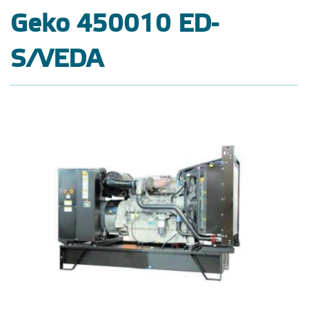
Geko 450010 ED-
S/VEDA