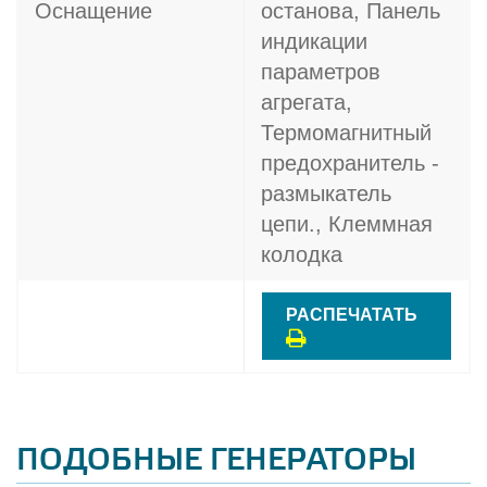
Оснащение
останова, Панель
индикации
параметров
агрегата,
Термомагнитный
предохранитель -
размыкатель
цепи., Клеммная
колодка
РАСПЕЧАТАТЬ
ПОДОБНЫЕ ГЕНЕРАТОРЫ