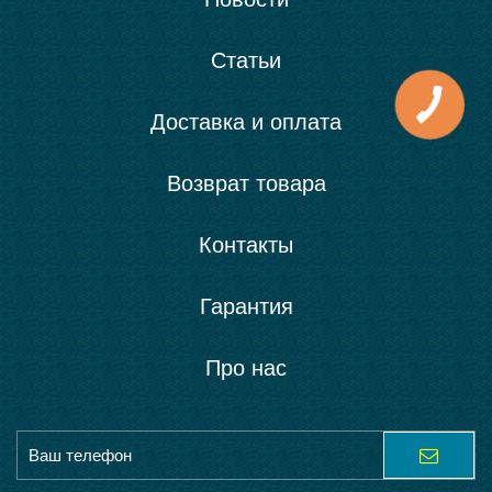
Статьи
Доставка и оплата
Возврат товара
Контакты
Гарантия
Про нас