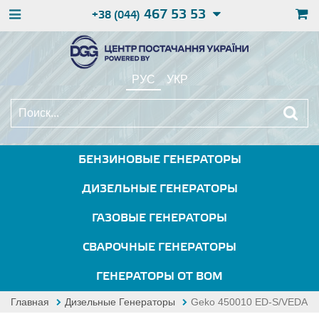
467 53 53
+38 (044)
РУС
УКР
БЕНЗИНОВЫЕ ГЕНЕРАТОРЫ
ДИЗЕЛЬНЫЕ ГЕНЕРАТОРЫ
ГАЗОВЫЕ ГЕНЕРАТОРЫ
СВАРОЧНЫЕ ГЕНЕРАТОРЫ
ГЕНЕРАТОРЫ ОТ ВОМ
Главная
Дизельные Генераторы
Geko 450010 ED-S/VEDA