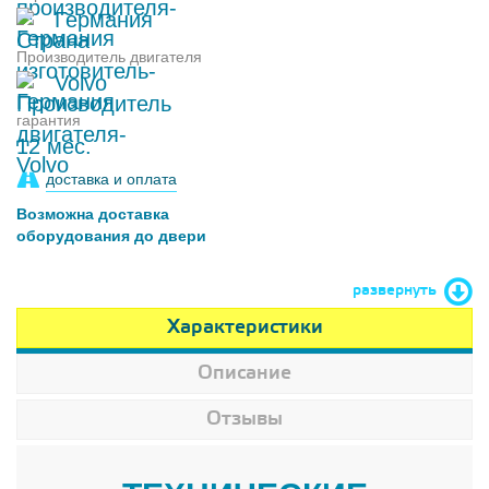
Германия
Производитель двигателя
Volvo
гарантия
12 мес.
доставка и оплата
Возможна доставка
оборудования до двери
развернуть
Характеристики
Описание
Отзывы