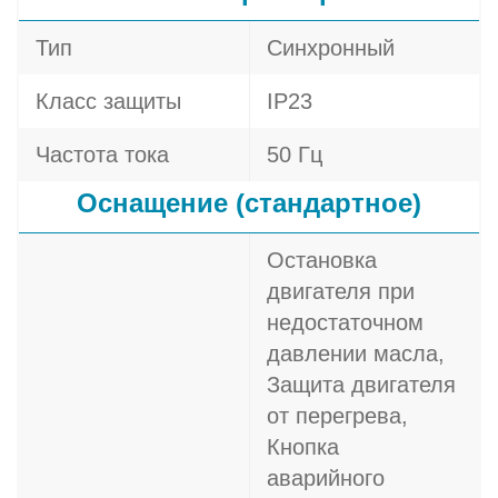
Тип
Синхронный
Класс защиты
IP23
Частота тока
50 Гц
Оснащение (стандартное)
Остановка
двигателя при
недостаточном
давлении масла,
Защита двигателя
от перегрева,
Кнопка
аварийного