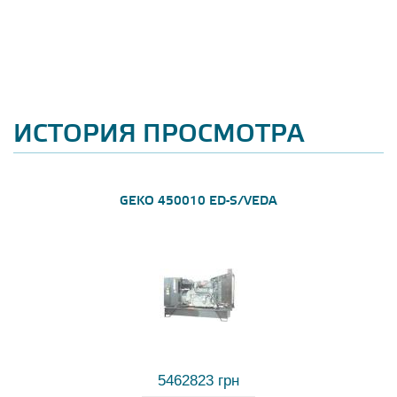
ИСТОРИЯ ПРОСМОТРА
GEKO 450010 ED-S/VEDA
5462823 грн