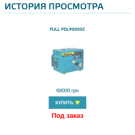
ИСТОРИЯ ПРОСМОТРА
FULL FDL9000SC
68000 грн
КУПИТЬ
Под заказ