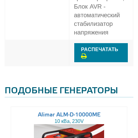
Блок AVR -
автоматический
стабилизатор
напряжения
РАСПЕЧАТАТЬ
ПОДОБНЫЕ ГЕНЕРАТОРЫ
Alimar ALM-D-10000ME
10 кВа, 230V