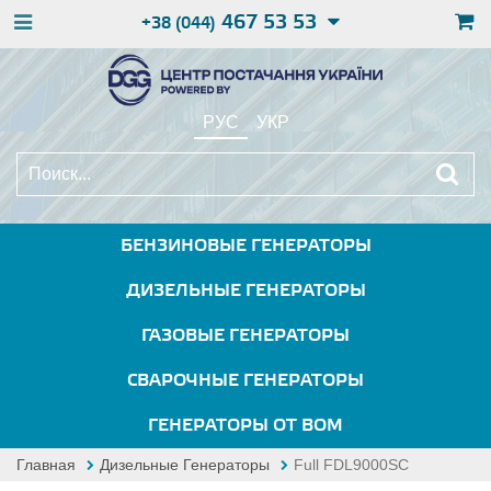
467 53 53
+38 (044)
РУС
УКР
БЕНЗИНОВЫЕ ГЕНЕРАТОРЫ
ДИЗЕЛЬНЫЕ ГЕНЕРАТОРЫ
ГАЗОВЫЕ ГЕНЕРАТОРЫ
СВАРОЧНЫЕ ГЕНЕРАТОРЫ
ГЕНЕРАТОРЫ ОТ ВОМ
Главная
Дизельные Генераторы
Full FDL9000SC