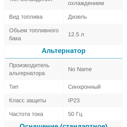
охлаждением
Вид топлива
Дизель
Объем топливного
12.5 л
бака
Альтернатор
Производитель
No Name
альтернатора
Тип
Синхронный
Класс защиты
IP23
Частота тока
50 Гц
Оснащение (стандартное)