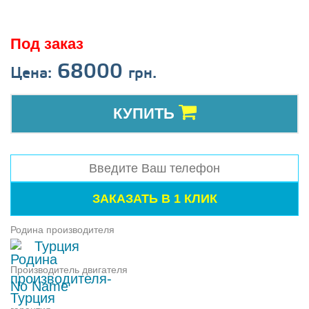
Под заказ
68000
Цена:
грн.
КУПИТЬ
Родина производителя
Турция
Производитель двигателя
No Name