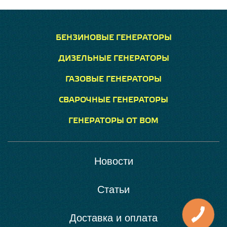
БЕНЗИНОВЫЕ ГЕНЕРАТОРЫ
ДИЗЕЛЬНЫЕ ГЕНЕРАТОРЫ
ГАЗОВЫЕ ГЕНЕРАТОРЫ
СВАРОЧНЫЕ ГЕНЕРАТОРЫ
ГЕНЕРАТОРЫ ОТ ВОМ
Новости
Статьи
Доставка и оплата