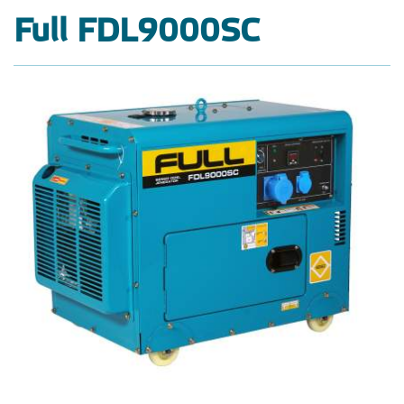
Full FDL9000SC