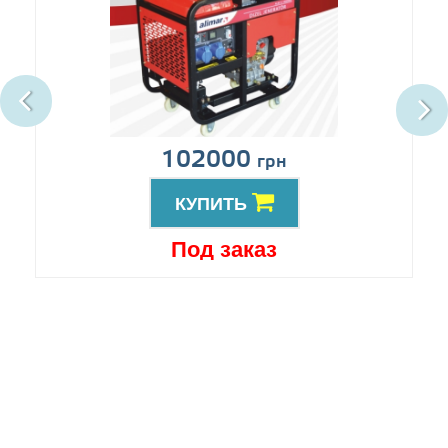
102000
грн
КУПИТЬ
Под заказ