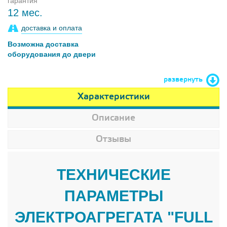
гарантия
12 мес.
доставка и оплата
Возможна доставка
оборудования до двери
развернуть
Характеристики
Описание
Отзывы
ТЕХНИЧЕСКИЕ
ПАРАМЕТРЫ
ЭЛЕКТРОАГРЕГАТА "FULL