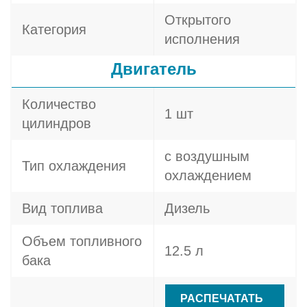
Открытого
Категория
исполнения
Двигатель
Количество
1 шт
цилиндров
с воздушным
Тип охлаждения
охлаждением
Вид топлива
Дизель
Объем топливного
12.5 л
бака
РАСПЕЧАТАТЬ