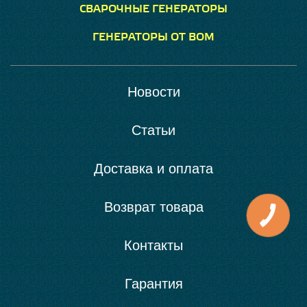
СВАРОЧНЫЕ ГЕНЕРАТОРЫ
ГЕНЕРАТОРЫ ОТ ВОМ
Новости
Статьи
Доставка и оплата
Возврат товара
Контакты
Гарантия