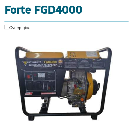
Forte FGD4000