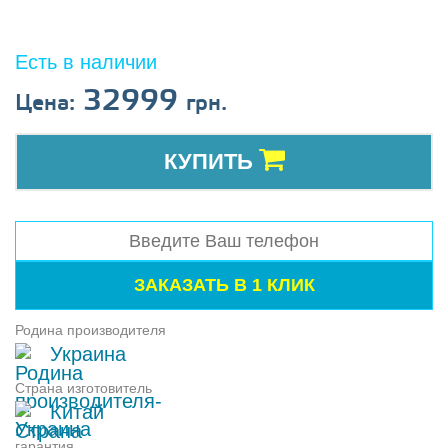
Есть в наличии
32999
Цена:
грн.
КУПИТЬ
Родина производителя
Украина
Страна изготовитель
Китай
гарантия