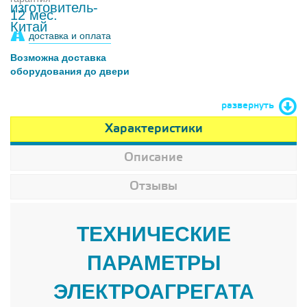
12 мес.
доставка и оплата
Возможна доставка
оборудования до двери
развернуть
Характеристики
Описание
Отзывы
ТЕХНИЧЕСКИЕ
ПАРАМЕТРЫ
ЭЛЕКТРОАГРЕГАТА