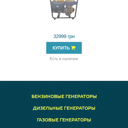
32999 грн
КУПИТЬ
Есть в наличии
БЕНЗИНОВЫЕ ГЕНЕРАТОРЫ
ДИЗЕЛЬНЫЕ ГЕНЕРАТОРЫ
ГАЗОВЫЕ ГЕНЕРАТОРЫ