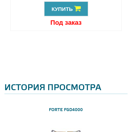
КУПИТЬ
Под заказ
ИСТОРИЯ ПРОСМОТРА
FORTE FGD4000