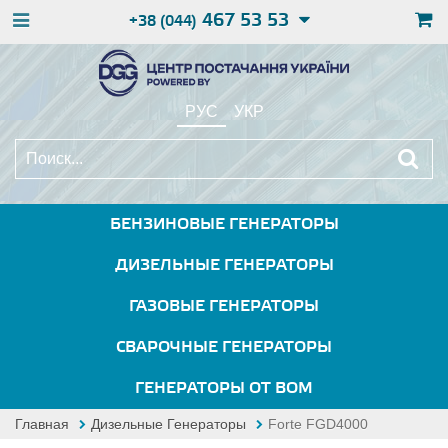
467 53 53
+38 (044)
РУС
УКР
БЕНЗИНОВЫЕ ГЕНЕРАТОРЫ
ДИЗЕЛЬНЫЕ ГЕНЕРАТОРЫ
ГАЗОВЫЕ ГЕНЕРАТОРЫ
СВАРОЧНЫЕ ГЕНЕРАТОРЫ
ГЕНЕРАТОРЫ ОТ ВОМ
Главная
Дизельные Генераторы
Forte FGD4000