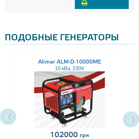
ПОДОБНЫЕ ГЕНЕРАТОРЫ
Alimar ALM-D-10000ME
10 кВа, 230V
102000
грн