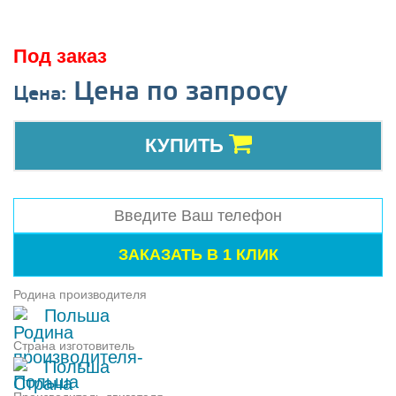
Под заказ
Цена по запросу
Цена:
КУПИТЬ
Родина производителя
Польша
Страна изготовитель
Польша