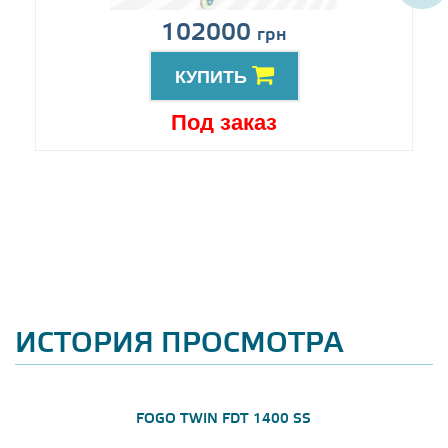
102000
грн
КУПИТЬ
Под заказ
ИСТОРИЯ ПРОСМОТРА
FOGO TWIN FDT 1400 SS