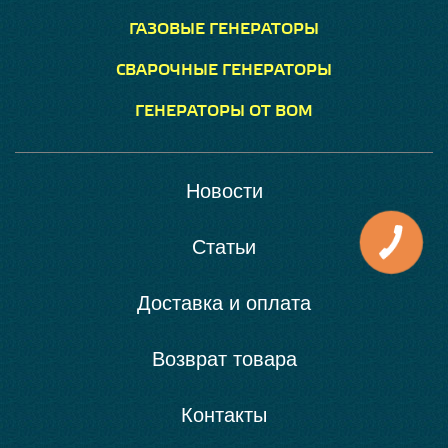
ГАЗОВЫЕ ГЕНЕРАТОРЫ
СВАРОЧНЫЕ ГЕНЕРАТОРЫ
ГЕНЕРАТОРЫ ОТ ВОМ
Новости
Статьи
Доставка и оплата
Возврат товара
Контакты