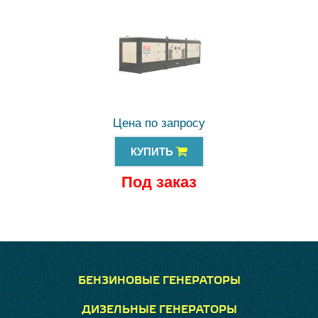
Цена по запросу
КУПИТЬ
Под заказ
БЕНЗИНОВЫЕ ГЕНЕРАТОРЫ
ДИЗЕЛЬНЫЕ ГЕНЕРАТОРЫ