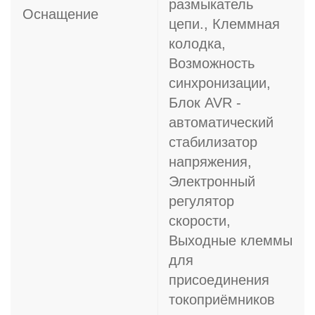
размыкатель
Оснащение
цепи., Клеммная
колодка,
Возможность
синхронизации,
Блок AVR -
автоматический
стабилизатор
напряжения,
Электронный
регулятор
скорости,
Выходные клеммы
для
присоединения
токоприёмников