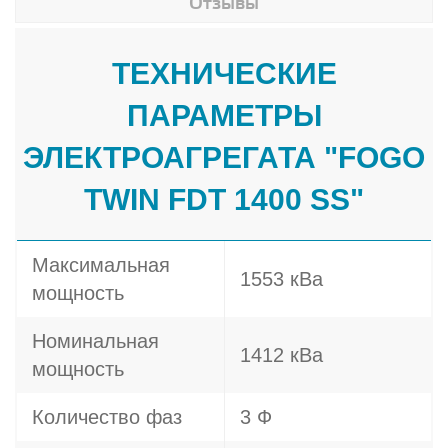
Отзывы
ТЕХНИЧЕСКИЕ
ПАРАМЕТРЫ
ЭЛЕКТРОАГРЕГАТА "FOGO
TWIN FDT 1400 SS"
Максимальная
1553 кВа
мощность
Номинальная
1412 кВа
мощность
Количество фаз
3 Ф