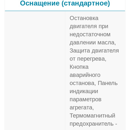
Оснащение (стандартное)
Остановка
двигателя при
недостаточном
давлении масла,
Защита двигателя
от перегрева,
Кнопка
аварийного
останова, Панель
индикации
параметров
агрегата,
Термомагнитный
предохранитель -