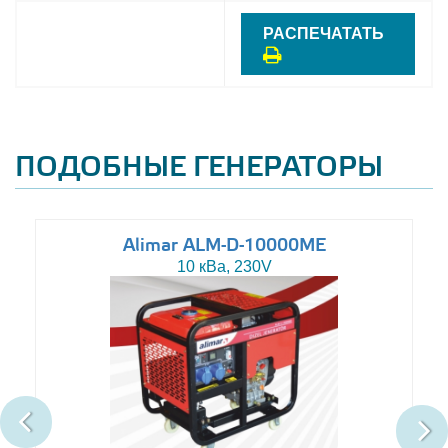
РАСПЕЧАТАТЬ
ПОДОБНЫЕ ГЕНЕРАТОРЫ
Alimar ALM-D-10000ME
10 кВа, 230V