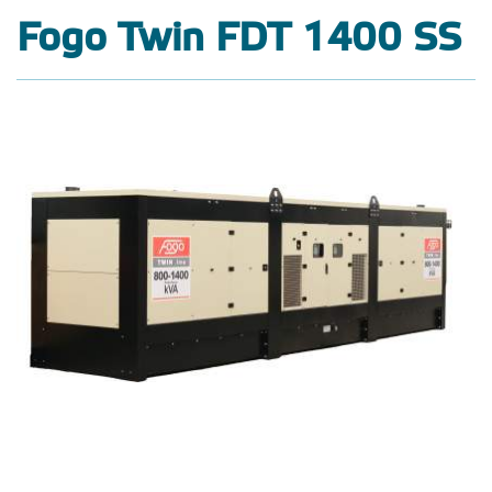
Fogo Twin FDT 1400 SS