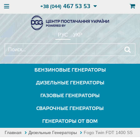
467 53 53
+38 (044)
РУС
УКР
БЕНЗИНОВЫЕ ГЕНЕРАТОРЫ
ДИЗЕЛЬНЫЕ ГЕНЕРАТОРЫ
ГАЗОВЫЕ ГЕНЕРАТОРЫ
СВАРОЧНЫЕ ГЕНЕРАТОРЫ
ГЕНЕРАТОРЫ ОТ ВОМ
Главная
Дизельные Генераторы
Fogo Twin FDT 1400 SS