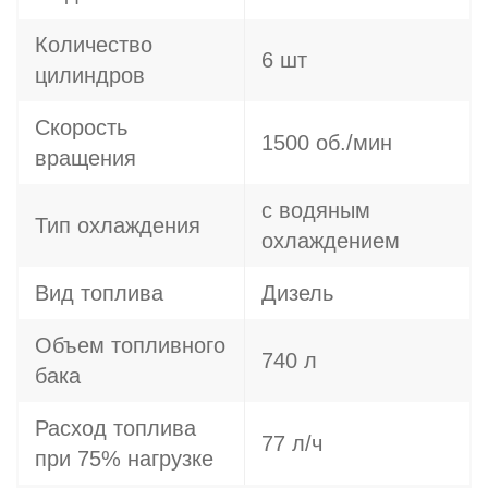
Количество
6 шт
цилиндров
Скорость
1500 об./мин
вращения
с водяным
Тип охлаждения
охлаждением
Вид топлива
Дизель
Объем топливного
740 л
бака
Расход топлива
77 л/ч
при 75% нагрузке