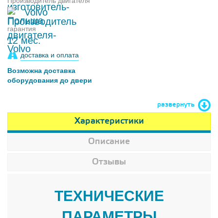
Производитель двигателя
Volvo
гарантия
12 мес.
доставка и оплата
Возможна доставка
оборудования до двери
развернуть
Характеристики
Описание
Отзывы
ТЕХНИЧЕСКИЕ
ПАРАМЕТРЫ