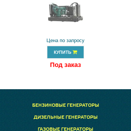
Цена по запросу
КУПИТЬ
Под заказ
БЕНЗИНОВЫЕ ГЕНЕРАТОРЫ
ДИЗЕЛЬНЫЕ ГЕНЕРАТОРЫ
ГАЗОВЫЕ ГЕНЕРАТОРЫ