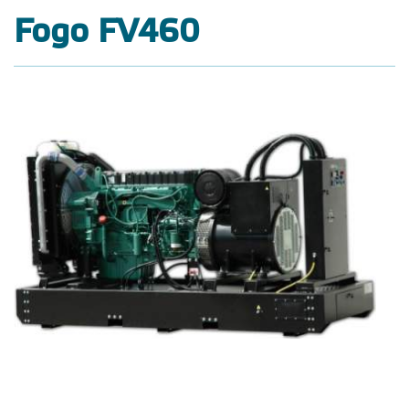
Fogo FV460