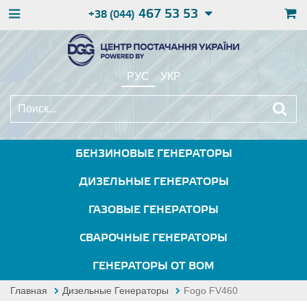
467 53 53
+38 (044)
РУС
УКР
БЕНЗИНОВЫЕ ГЕНЕРАТОРЫ
ДИЗЕЛЬНЫЕ ГЕНЕРАТОРЫ
ГАЗОВЫЕ ГЕНЕРАТОРЫ
СВАРОЧНЫЕ ГЕНЕРАТОРЫ
ГЕНЕРАТОРЫ ОТ ВОМ
Главная
Дизельные Генераторы
Fogo FV460