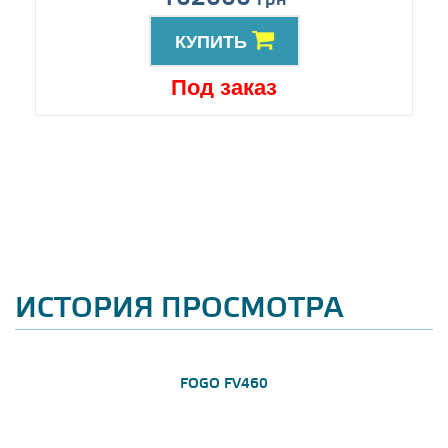
грн
КУПИТЬ
Под заказ
ИСТОРИЯ ПРОСМОТРА
FOGO FV460