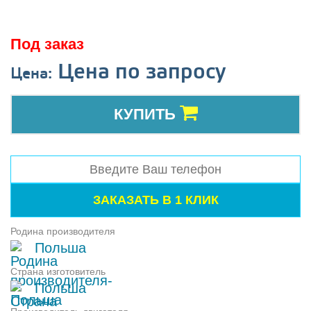
Под заказ
Цена по запросу
Цена:
КУПИТЬ
Родина производителя
Польша
Страна изготовитель
Польша