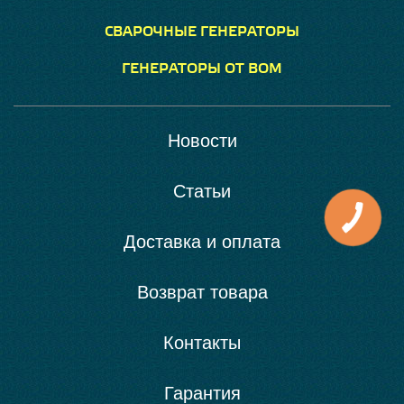
СВАРОЧНЫЕ ГЕНЕРАТОРЫ
ГЕНЕРАТОРЫ ОТ ВОМ
Новости
Статьи
Доставка и оплата
Возврат товара
Контакты
Гарантия