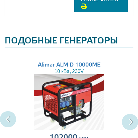
ПОДОБНЫЕ ГЕНЕРАТОРЫ
Alimar ALM-D-10000ME
10 кВа, 230V
102000