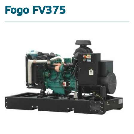
Fogo FV375