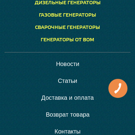
ДИЗЕЛЬНЫЕ ГЕНЕРАТОРЫ
ГАЗОВЫЕ ГЕНЕРАТОРЫ
СВАРОЧНЫЕ ГЕНЕРАТОРЫ
ГЕНЕРАТОРЫ ОТ ВОМ
Новости
Статьи
Доставка и оплата
Возврат товара
Контакты