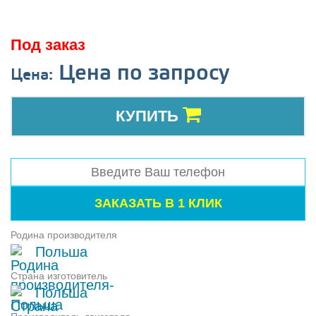
Под заказ
Цена по запросу
Цена:
КУПИТЬ
Родина производителя
Польша
Страна изготовитель
Польша