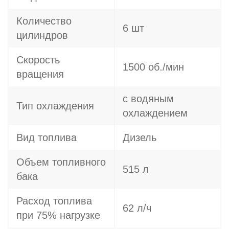
Количество
6 шт
цилиндров
Скорость
1500 об./мин
вращения
с водяным
Тип охлаждения
охлаждением
Вид топлива
Дизель
Объем топливного
515 л
бака
Расход топлива
62 л/ч
при 75% нагрузке