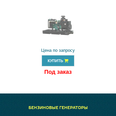
Цена по запросу
КУПИТЬ
Под заказ
БЕНЗИНОВЫЕ ГЕНЕРАТОРЫ