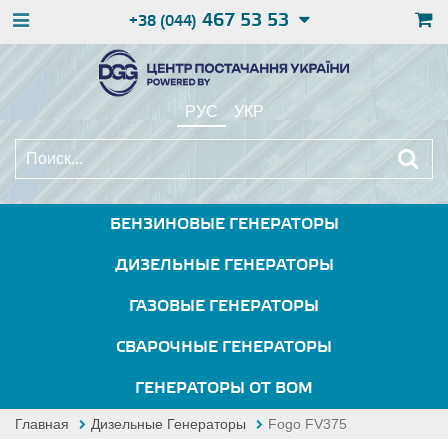
467 53 53
+38 (044)
РУС
УКР
БЕНЗИНОВЫЕ ГЕНЕРАТОРЫ
ДИЗЕЛЬНЫЕ ГЕНЕРАТОРЫ
ГАЗОВЫЕ ГЕНЕРАТОРЫ
СВАРОЧНЫЕ ГЕНЕРАТОРЫ
ГЕНЕРАТОРЫ ОТ ВОМ
Главная
Дизельные Генераторы
Fogo FV375