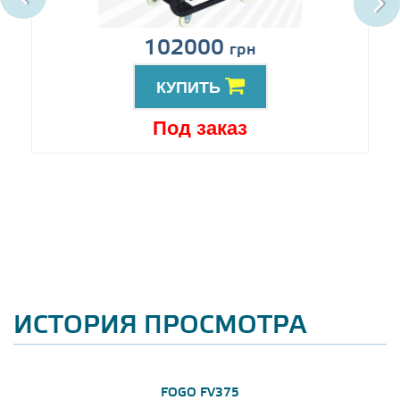
102000
грн
КУПИТЬ
Под заказ
ИСТОРИЯ ПРОСМОТРА
FOGO FV375