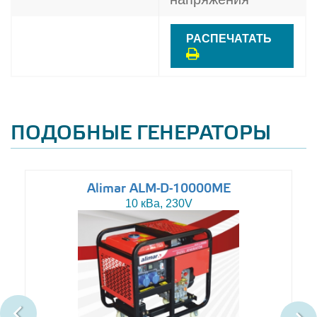
РАСПЕЧАТАТЬ
ПОДОБНЫЕ ГЕНЕРАТОРЫ
Alimar ALM-D-10000ME
10 кВа, 230V