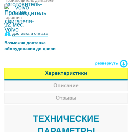
Производитель двигателя
Volvo
гарантия
12 мес.
доставка и оплата
Возможна доставка
оборудования до двери
развернуть
Характеристики
Описание
Отзывы
ТЕХНИЧЕСКИЕ
ПАРАМЕТРЫ