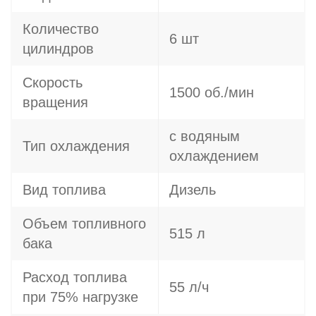
Количество
6 шт
цилиндров
Скорость
1500 об./мин
вращения
с водяным
Тип охлаждения
охлаждением
Вид топлива
Дизель
Объем топливного
515 л
бака
Расход топлива
55 л/ч
при 75% нагрузке