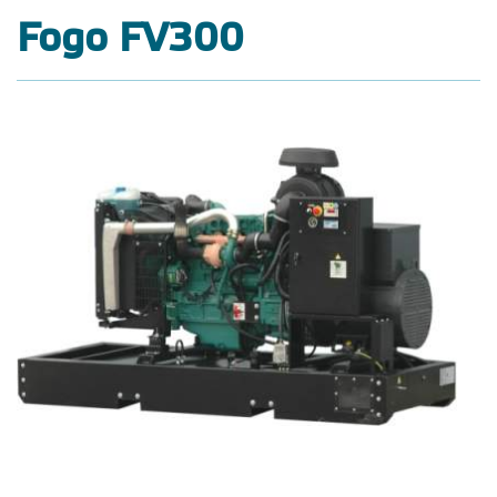
Fogo FV300