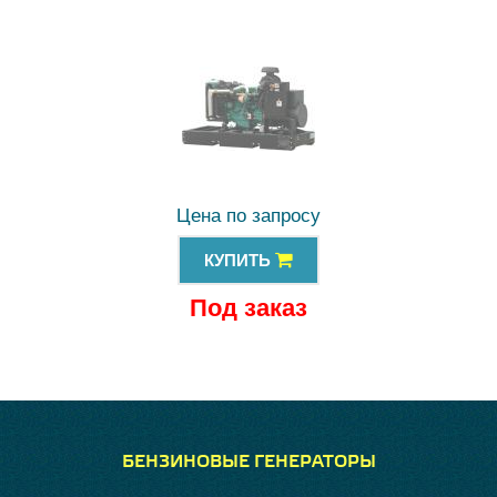
Цена по запросу
КУПИТЬ
Под заказ
БЕНЗИНОВЫЕ ГЕНЕРАТОРЫ