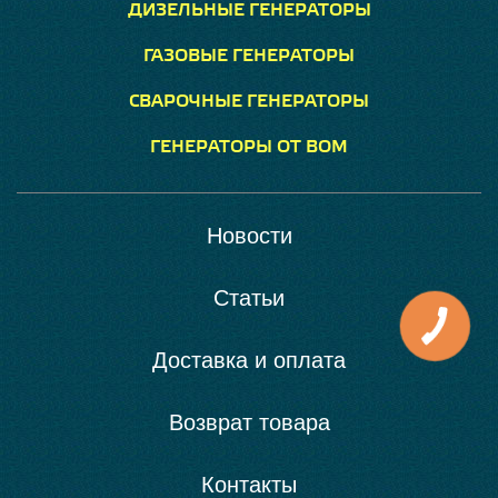
ДИЗЕЛЬНЫЕ ГЕНЕРАТОРЫ
ГАЗОВЫЕ ГЕНЕРАТОРЫ
СВАРОЧНЫЕ ГЕНЕРАТОРЫ
ГЕНЕРАТОРЫ ОТ ВОМ
Новости
Статьи
Доставка и оплата
Возврат товара
Контакты