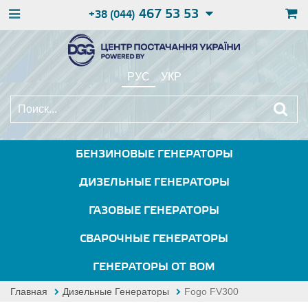
467 53 53
+38 (044)
РУС
УКР
БЕНЗИНОВЫЕ ГЕНЕРАТОРЫ
ДИЗЕЛЬНЫЕ ГЕНЕРАТОРЫ
ГАЗОВЫЕ ГЕНЕРАТОРЫ
СВАРОЧНЫЕ ГЕНЕРАТОРЫ
ГЕНЕРАТОРЫ ОТ ВОМ
Главная
Дизельные Генераторы
Fogo FV300