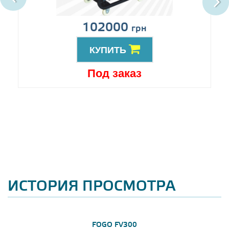
102000
грн
КУПИТЬ
Под заказ
ИСТОРИЯ ПРОСМОТРА
FOGO FV300