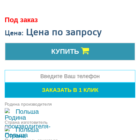
Под заказ
Цена по запросу
Цена:
КУПИТЬ
Родина производителя
Польша
Страна изготовитель
Польша