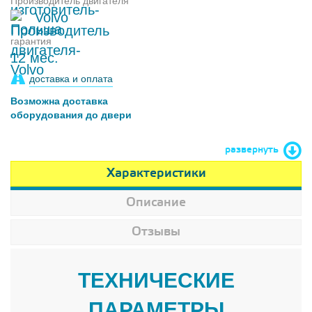
Производитель двигателя
Volvo
гарантия
12 мес.
доставка и оплата
Возможна доставка
оборудования до двери
развернуть
Характеристики
Описание
Отзывы
ТЕХНИЧЕСКИЕ
ПАРАМЕТРЫ