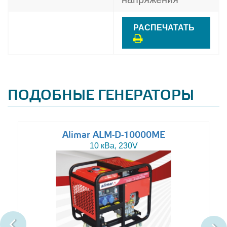
РАСПЕЧАТАТЬ
ПОДОБНЫЕ ГЕНЕРАТОРЫ
Alimar ALM-D-10000ME
10 кВа, 230V