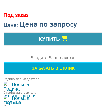
Под заказ
Цена по запросу
Цена:
КУПИТЬ
Родина производителя
Польша
Страна изготовитель
Польша