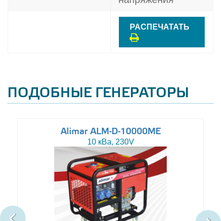
РАСПЕЧАТАТЬ
ПОДОБНЫЕ ГЕНЕРАТОРЫ
Alimar ALM-D-10000ME
10 кВа, 230V