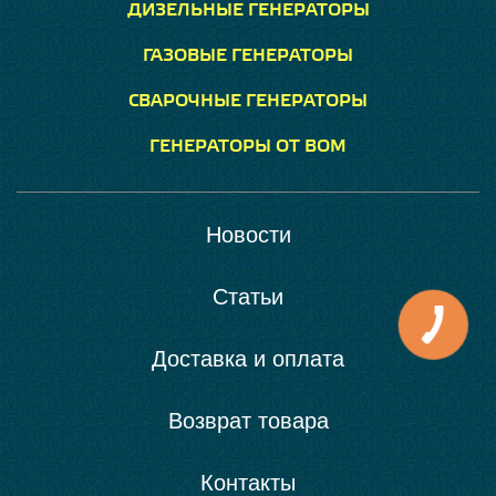
ДИЗЕЛЬНЫЕ ГЕНЕРАТОРЫ
ГАЗОВЫЕ ГЕНЕРАТОРЫ
СВАРОЧНЫЕ ГЕНЕРАТОРЫ
ГЕНЕРАТОРЫ ОТ ВОМ
Новости
Статьи
Доставка и оплата
Возврат товара
Контакты