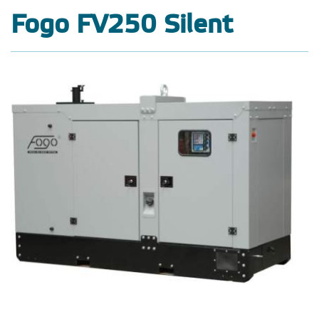
Fogo FV250 Silent