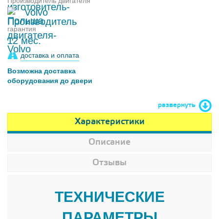
Производитель двигателя
Volvo
гарантия
12 мес.
доставка и оплата
Возможна доставка
оборудования до двери
развернуть
Характеристики
Описание
Отзывы
ТЕХНИЧЕСКИЕ
ПАРАМЕТРЫ