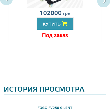
102000
грн
КУПИТЬ
Под заказ
ИСТОРИЯ ПРОСМОТРА
FOGO FV250 SILENT