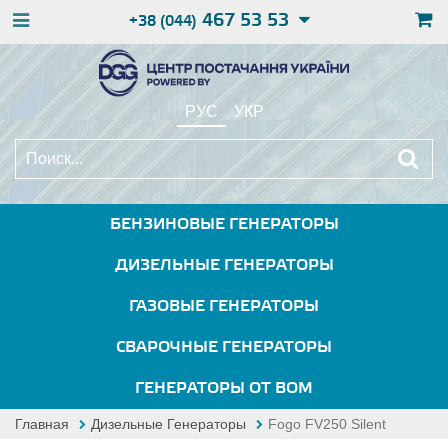
467 53 53
+38 (044)
РУС
УКР
БЕНЗИНОВЫЕ ГЕНЕРАТОРЫ
ДИЗЕЛЬНЫЕ ГЕНЕРАТОРЫ
ГАЗОВЫЕ ГЕНЕРАТОРЫ
СВАРОЧНЫЕ ГЕНЕРАТОРЫ
ГЕНЕРАТОРЫ ОТ ВОМ
Главная
Дизельные Генераторы
Fogo FV250 Silent