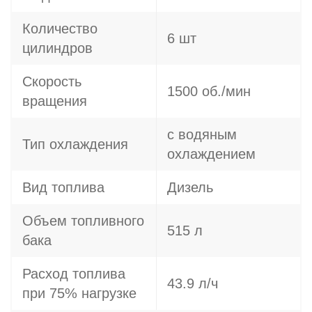
Количество
6 шт
цилиндров
Скорость
1500 об./мин
вращения
с водяным
Тип охлаждения
охлаждением
Вид топлива
Дизель
Объем топливного
515 л
бака
Расход топлива
43.9 л/ч
при 75% нагрузке