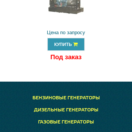
Цена по запросу
КУПИТЬ
Под заказ
БЕНЗИНОВЫЕ ГЕНЕРАТОРЫ
ДИЗЕЛЬНЫЕ ГЕНЕРАТОРЫ
ГАЗОВЫЕ ГЕНЕРАТОРЫ