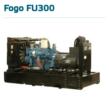
Fogo FU300