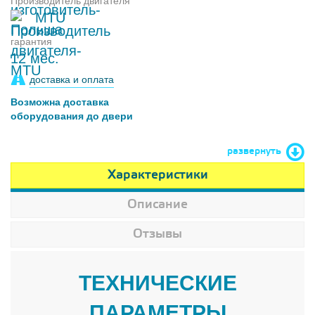
Производитель двигателя
MTU
гарантия
12 мес.
доставка и оплата
Возможна доставка
оборудования до двери
развернуть
Характеристики
Описание
Отзывы
ТЕХНИЧЕСКИЕ
ПАРАМЕТРЫ