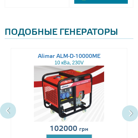
ПОДОБНЫЕ ГЕНЕРАТОРЫ
Alimar ALM-D-10000ME
10 кВа, 230V
102000
грн