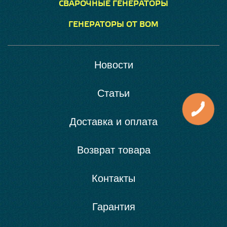
СВАРОЧНЫЕ ГЕНЕРАТОРЫ
ГЕНЕРАТОРЫ ОТ ВОМ
Новости
Статьи
Доставка и оплата
Возврат товара
Контакты
Гарантия