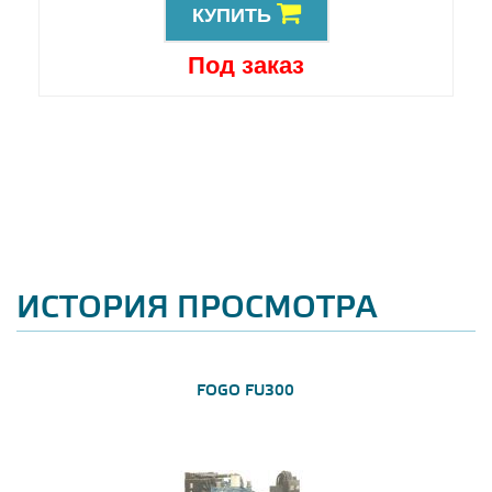
КУПИТЬ
Под заказ
ИСТОРИЯ ПРОСМОТРА
FOGO FU300