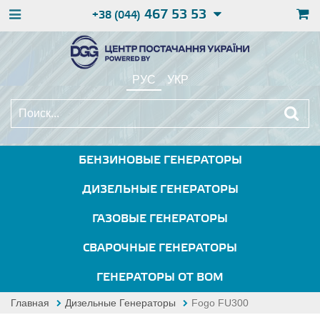
467 53 53
+38 (044)
РУС
УКР
БЕНЗИНОВЫЕ ГЕНЕРАТОРЫ
ДИЗЕЛЬНЫЕ ГЕНЕРАТОРЫ
ГАЗОВЫЕ ГЕНЕРАТОРЫ
СВАРОЧНЫЕ ГЕНЕРАТОРЫ
ГЕНЕРАТОРЫ ОТ ВОМ
Главная
Дизельные Генераторы
Fogo FU300