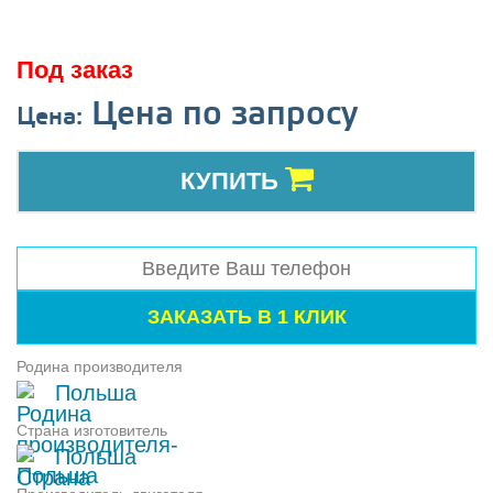
Под заказ
Цена по запросу
Цена:
КУПИТЬ
Родина производителя
Польша
Страна изготовитель
Польша