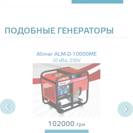
ПОДОБНЫЕ ГЕНЕРАТОРЫ
Alimar ALM-D-10000ME
10 кВа, 230V
102000
грн