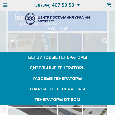
467 53 53
+38 (044)
РУС
УКР
БЕНЗИНОВЫЕ ГЕНЕРАТОРЫ
ДИЗЕЛЬНЫЕ ГЕНЕРАТОРЫ
ГАЗОВЫЕ ГЕНЕРАТОРЫ
СВАРОЧНЫЕ ГЕНЕРАТОРЫ
ГЕНЕРАТОРЫ ОТ ВОМ
Главная
Дизельные Генераторы
Fogo FU1000