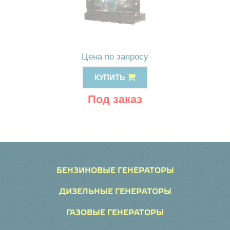
Цена по запросу
КУПИТЬ
Под заказ
БЕНЗИНОВЫЕ ГЕНЕРАТОРЫ
ДИЗЕЛЬНЫЕ ГЕНЕРАТОРЫ
ГАЗОВЫЕ ГЕНЕРАТОРЫ