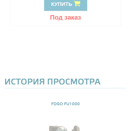
КУПИТЬ
Под заказ
ИСТОРИЯ ПРОСМОТРА
FOGO FU1000