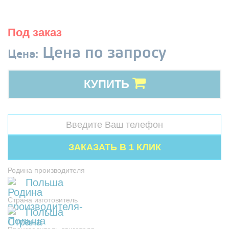
Под заказ
Цена по запросу
Цена:
КУПИТЬ
Родина производителя
Польша
Страна изготовитель
Польша