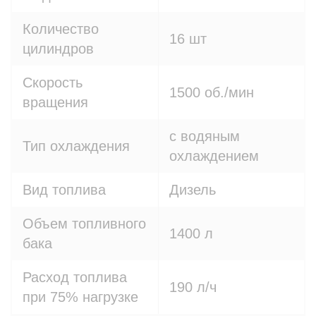
Количество
16 шт
цилиндров
Скорость
1500 об./мин
вращения
с водяным
Тип охлаждения
охлаждением
Вид топлива
Дизель
Объем топливного
1400 л
бака
Расход топлива
190 л/ч
при 75% нагрузке