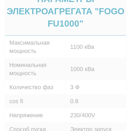
ЭЛЕКТРОАГРЕГАТА "FOGO
FU1000"
Максимальная
1100 кВа
мощность
Номинальная
1000 кВа
мощность
Количество фаз
3 Ф
cos fi
0.8
Напряжение
230/400V
Способ пуска
Электро запуск