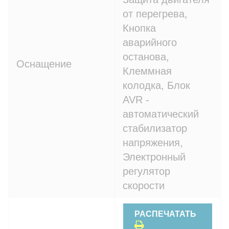
от перегрева,
Кнопка
аварийного
останова,
Оснащение
Клеммная
колодка, Блок
AVR -
автоматический
стабилизатор
напряжения,
Электронный
регулятор
скорости
РАСПЕЧАТАТЬ