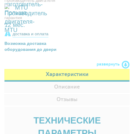
Производитель двигателя
MTU
гарантия
12 мес.
доставка и оплата
Возможна доставка
оборудования до двери
развернуть
Характеристики
Описание
Отзывы
ТЕХНИЧЕСКИЕ
ПАРАМЕТРЫ