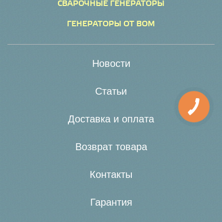
СВАРОЧНЫЕ ГЕНЕРАТОРЫ
ГЕНЕРАТОРЫ ОТ ВОМ
Новости
Статьи
Доставка и оплата
Возврат товара
Контакты
Гарантия