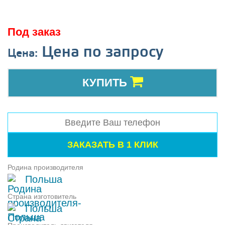
Под заказ
Цена по запросу
Цена:
КУПИТЬ
Родина производителя
Польша
Страна изготовитель
Польша