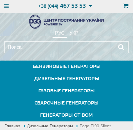
467 53 53
+38 (044)
РУС
УКР
БЕНЗИНОВЫЕ ГЕНЕРАТОРЫ
ДИЗЕЛЬНЫЕ ГЕНЕРАТОРЫ
ГАЗОВЫЕ ГЕНЕРАТОРЫ
СВАРОЧНЫЕ ГЕНЕРАТОРЫ
ГЕНЕРАТОРЫ ОТ ВОМ
Главная
Дизельные Генераторы
Fogo FI90 Silent