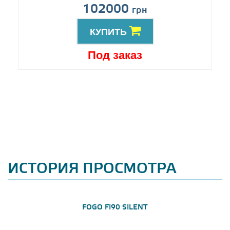
102000
грн
КУПИТЬ
Под заказ
ИСТОРИЯ ПРОСМОТРА
FOGO FI90 SILENT