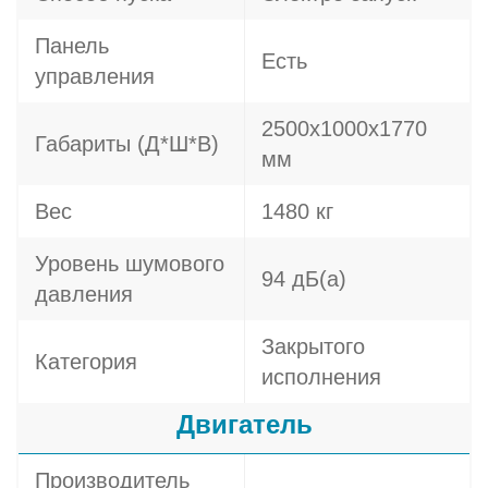
Панель
Есть
управления
2500х1000х1770
Габариты (Д*Ш*В)
мм
Вес
1480 кг
Уровень шумового
94 дБ(а)
давления
Закрытого
Категория
исполнения
Двигатель
Производитель