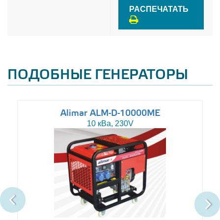
РАСПЕЧАТАТЬ
ПОДОБНЫЕ ГЕНЕРАТОРЫ
Alimar ALM-D-10000ME
10 кВа, 230V