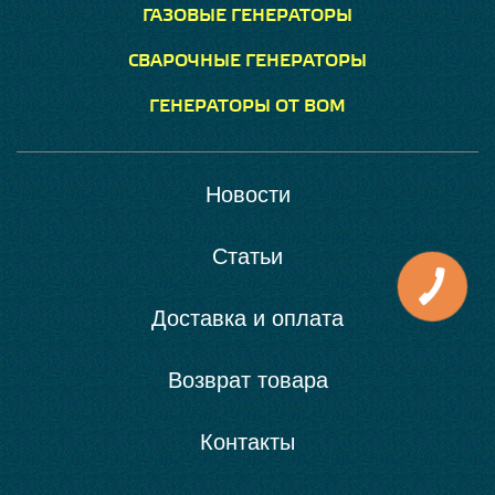
ГАЗОВЫЕ ГЕНЕРАТОРЫ
СВАРОЧНЫЕ ГЕНЕРАТОРЫ
ГЕНЕРАТОРЫ ОТ ВОМ
Новости
Статьи
Доставка и оплата
Возврат товара
Контакты