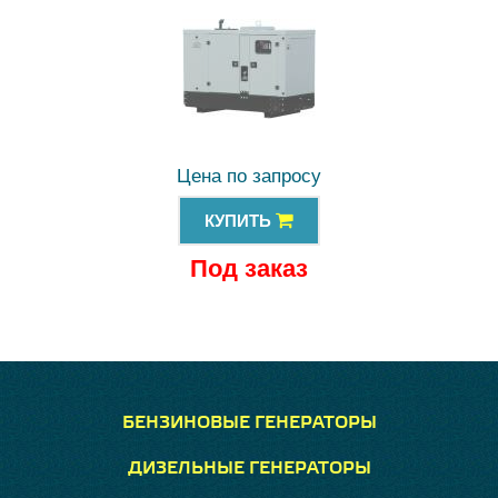
Цена по запросу
КУПИТЬ
Под заказ
БЕНЗИНОВЫЕ ГЕНЕРАТОРЫ
ДИЗЕЛЬНЫЕ ГЕНЕРАТОРЫ