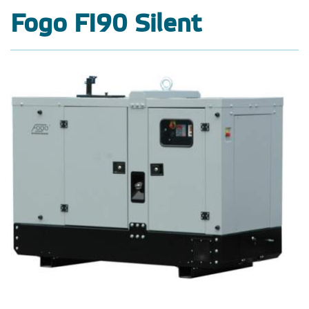
Fogo FI90 Silent