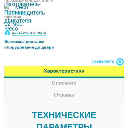
Производитель двигателя
Iveco
гарантия
12 мес.
доставка и оплата
Возможна доставка
оборудования до двери
развернуть
Характеристики
Описание
Отзывы
ТЕХНИЧЕСКИЕ
ПАРАМЕТРЫ