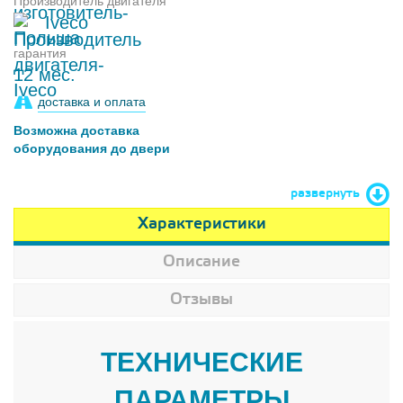
Производитель двигателя
Iveco
гарантия
12 мес.
доставка и оплата
Возможна доставка
оборудования до двери
развернуть
Характеристики
Описание
Отзывы
ТЕХНИЧЕСКИЕ
ПАРАМЕТРЫ