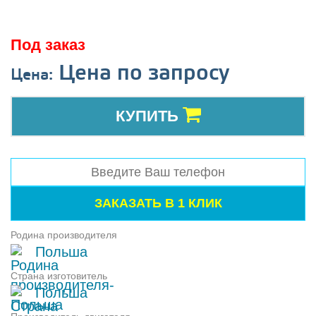
Под заказ
Цена по запросу
Цена:
КУПИТЬ
Родина производителя
Польша
Страна изготовитель
Польша