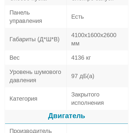
Панель
Есть
управления
4100х1600х2600
Габариты (Д*Ш*В)
мм
Вес
4136 кг
Уровень шумового
97 дБ(а)
давления
Закрытого
Категория
исполнения
Двигатель
Производитель