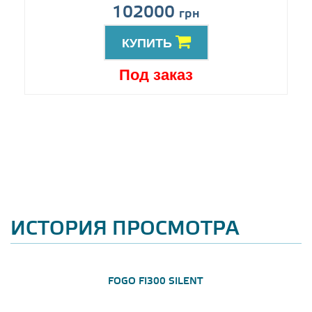
102000
грн
КУПИТЬ
Под заказ
ИСТОРИЯ ПРОСМОТРА
FOGO FI300 SILENT