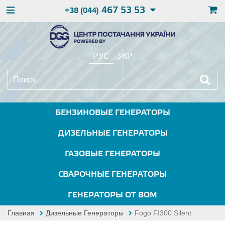
467 53 53
+38 (044)
РУС
УКР
БЕНЗИНОВЫЕ ГЕНЕРАТОРЫ
ДИЗЕЛЬНЫЕ ГЕНЕРАТОРЫ
ГАЗОВЫЕ ГЕНЕРАТОРЫ
СВАРОЧНЫЕ ГЕНЕРАТОРЫ
ГЕНЕРАТОРЫ ОТ ВОМ
Главная
Дизельные Генераторы
Fogo FI300 Silent