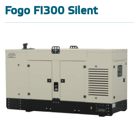
Fogo FI300 Silent