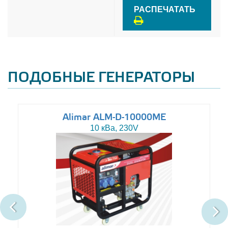
РАСПЕЧАТАТЬ
ПОДОБНЫЕ ГЕНЕРАТОРЫ
Alimar ALM-D-10000ME
10 кВа, 230V