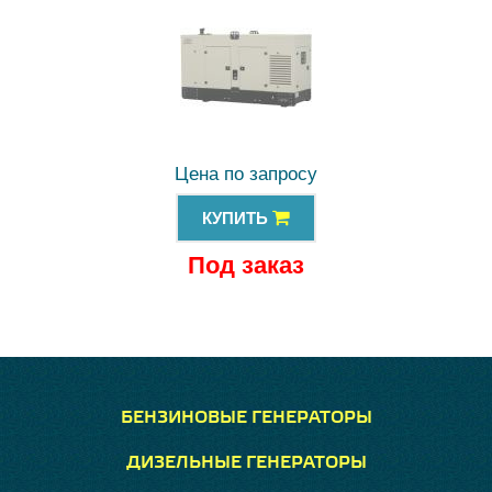
Цена по запросу
КУПИТЬ
Под заказ
БЕНЗИНОВЫЕ ГЕНЕРАТОРЫ
ДИЗЕЛЬНЫЕ ГЕНЕРАТОРЫ