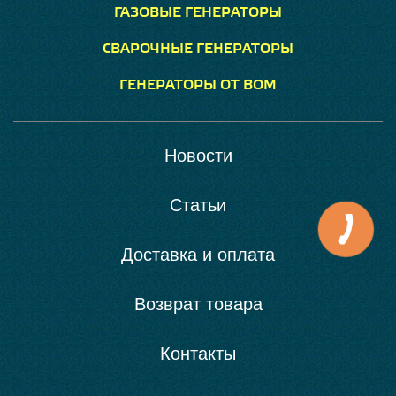
ГАЗОВЫЕ ГЕНЕРАТОРЫ
СВАРОЧНЫЕ ГЕНЕРАТОРЫ
ГЕНЕРАТОРЫ ОТ ВОМ
Новости
Статьи
Доставка и оплата
Возврат товара
Контакты