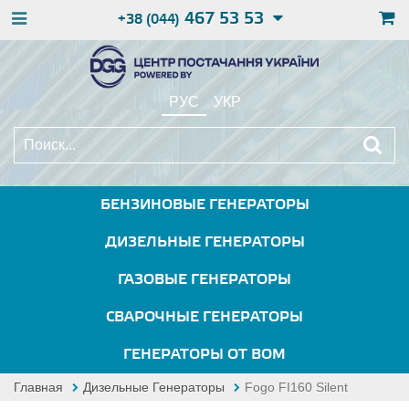
467 53 53
+38 (044)
РУС
УКР
БЕНЗИНОВЫЕ ГЕНЕРАТОРЫ
ДИЗЕЛЬНЫЕ ГЕНЕРАТОРЫ
ГАЗОВЫЕ ГЕНЕРАТОРЫ
СВАРОЧНЫЕ ГЕНЕРАТОРЫ
ГЕНЕРАТОРЫ ОТ ВОМ
Главная
Дизельные Генераторы
Fogo FI160 Silent