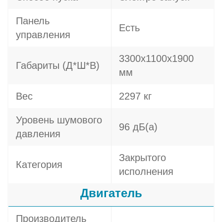
Панель
Есть
управления
3300х1100х1900
Габариты (Д*Ш*В)
мм
Вес
2297 кг
Уровень шумового
96 дБ(а)
давления
Закрытого
Категория
исполнения
Двигатель
Производитель