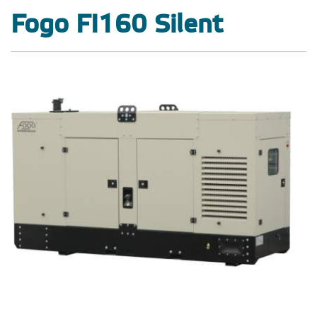
Fogo FI160 Silent