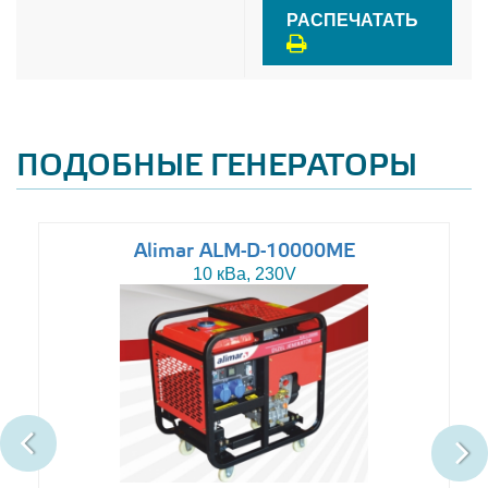
РАСПЕЧАТАТЬ
ПОДОБНЫЕ ГЕНЕРАТОРЫ
Alimar ALM-D-10000ME
10 кВа, 230V