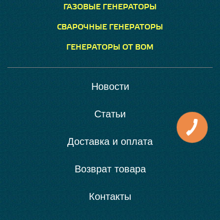
ГАЗОВЫЕ ГЕНЕРАТОРЫ
СВАРОЧНЫЕ ГЕНЕРАТОРЫ
ГЕНЕРАТОРЫ ОТ ВОМ
Новости
Статьи
Доставка и оплата
Возврат товара
Контакты