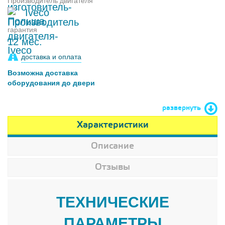
Производитель двигателя
Iveco
гарантия
12 мес.
доставка и оплата
Возможна доставка
оборудования до двери
развернуть
Характеристики
Описание
Отзывы
ТЕХНИЧЕСКИЕ
ПАРАМЕТРЫ