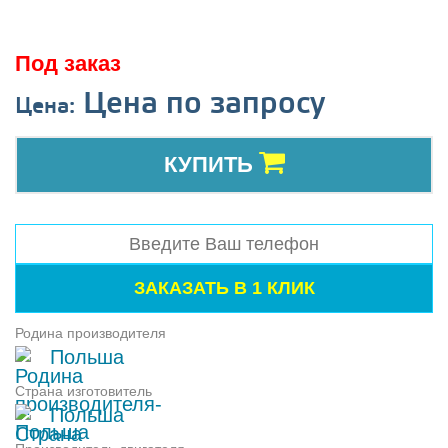
Под заказ
Цена по запросу
Цена:
КУПИТЬ
Родина производителя
Польша
Страна изготовитель
Польша