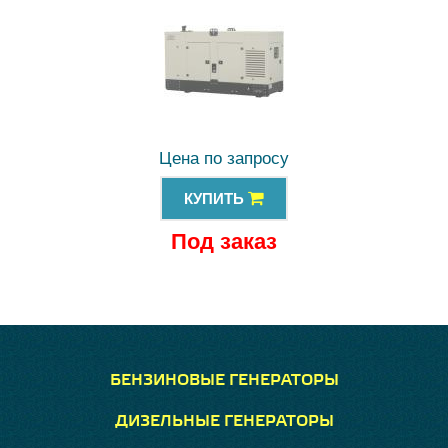
Цена по запросу
КУПИТЬ
Под заказ
БЕНЗИНОВЫЕ ГЕНЕРАТОРЫ
ДИЗЕЛЬНЫЕ ГЕНЕРАТОРЫ