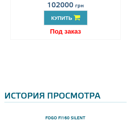
102000
грн
КУПИТЬ
Под заказ
ИСТОРИЯ ПРОСМОТРА
FOGO FI160 SILENT